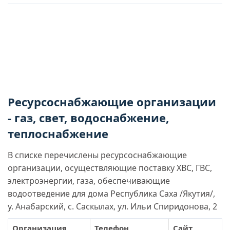
Ресурсоснабжающие организации
- газ, свет, водоснабжение,
теплоснабжение
В списке перечислены ресурсоснабжающие
организации, осуществляющие поставку ХВС, ГВС,
электроэнергии, газа, обеспечивающие
водоотведение для дома Республика Саха /Якутия/,
у. Анабарский, с. Саскылах, ул. Ильи Спиридонова, 2
Организация
Телефон
Сайт