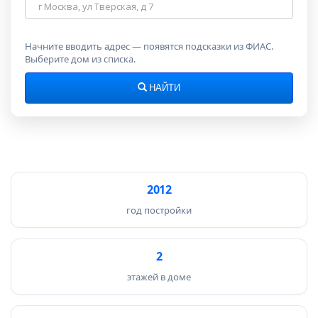
Адрес
дома
Начните вводить адрес — появятся подсказки из ФИАС.
Выберите дом из списка.
НАЙТИ
2012
год постройки
2
этажей в доме