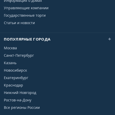
Информация о домах
Управляющие компании
Государственные торги
Статьи и новости
ПОПУЛЯРНЫЕ ГОРОДА
Москва
Санкт-Петербург
Казань
Новосибирск
Екатеринбург
Краснодар
Нижний Новгород
Ростов-на-Дону
Все регионы России