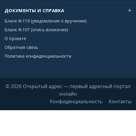
ДОКУМЕНТЫ И СПРАВКА
Бланк Ф.119 (уведомление о вручении)
Бланк Ф.107 (опись вложения)
О проекте
Обратная связь
Политика конфиденциальности
© 2026 Открытый адрес — первый адресный портал
онлайн
Конфиденциальность
Контакты