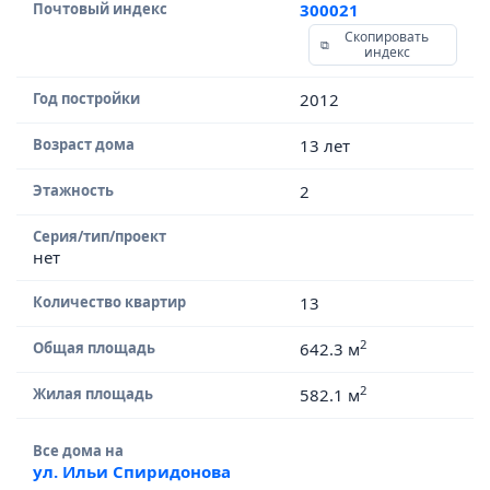
Почтовый индекс
300021
Скопировать
индекс
Год постройки
2012
Возраст дома
13 лет
Этажность
2
Серия/тип/проект
нет
Количество квартир
13
2
Общая площадь
642.3 м
2
Жилая площадь
582.1 м
Все дома на
ул. Ильи Спиридонова