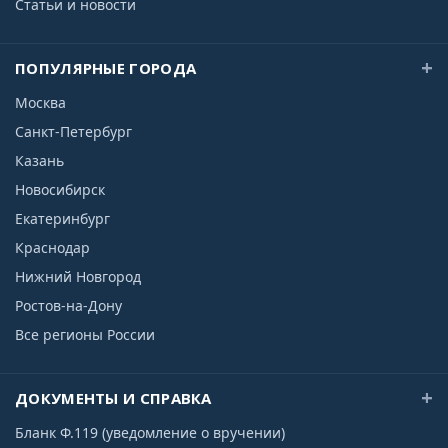
Статьи и новости
ПОПУЛЯРНЫЕ ГОРОДА
Москва
Санкт-Петербург
Казань
Новосибирск
Екатеринбург
Краснодар
Нижний Новгород
Ростов-на-Дону
Все регионы России
ДОКУМЕНТЫ И СПРАВКА
Бланк Ф.119 (уведомление о вручении)