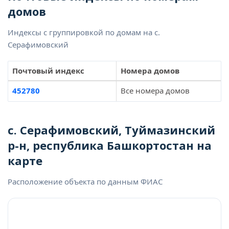
домов
Индексы с группировкой по домам на с.
Серафимовский
Почтовый индекс
Номера домов
452780
Все номера домов
с. Серафимовский, Туймазинский
р-н, республика Башкортостан на
карте
Расположение объекта по данным ФИАС