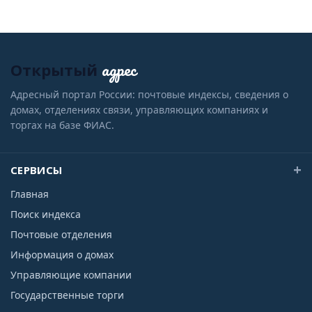
адрес
Открытый
Адресный портал России: почтовые индексы, сведения о
домах, отделениях связи, управляющих компаниях и
торгах на базе ФИАС.
СЕРВИСЫ
Главная
Поиск индекса
Почтовые отделения
Информация о домах
Управляющие компании
Государственные торги