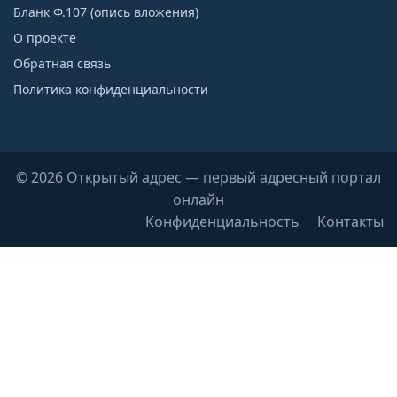
Бланк Ф.107 (опись вложения)
О проекте
Обратная связь
Политика конфиденциальности
© 2026 Открытый адрес — первый адресный портал
онлайн
Конфиденциальность
Контакты