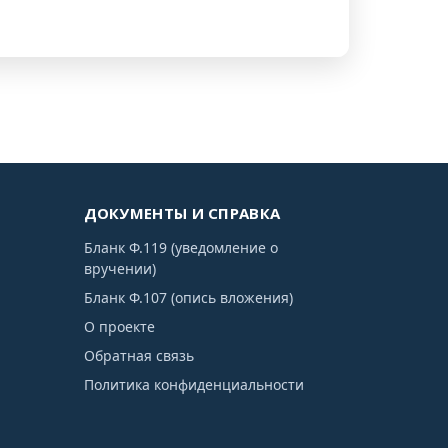
ДОКУМЕНТЫ И СПРАВКА
Бланк Ф.119 (уведомление о
вручении)
Бланк Ф.107 (опись вложения)
О проекте
Обратная связь
Политика конфиденциальности