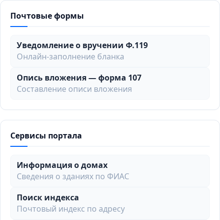
Почтовые формы
Уведомление о вручении Ф.119
Онлайн-заполнение бланка
Опись вложения — форма 107
Составление описи вложения
Сервисы портала
Информация о домах
Сведения о зданиях по ФИАС
Поиск индекса
Почтовый индекс по адресу