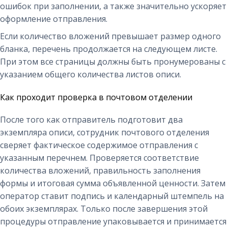
ошибок при заполнении, а также значительно ускоряет
оформление отправления.
Если количество вложений превышает размер одного
бланка, перечень продолжается на следующем листе.
При этом все страницы должны быть пронумерованы с
указанием общего количества листов описи.
Как проходит проверка в почтовом отделении
После того как отправитель подготовит два
экземпляра описи, сотрудник почтового отделения
сверяет фактическое содержимое отправления с
указанным перечнем. Проверяется соответствие
количества вложений, правильность заполнения
формы и итоговая сумма объявленной ценности. Затем
оператор ставит подпись и календарный штемпель на
обоих экземплярах. Только после завершения этой
процедуры отправление упаковывается и принимается