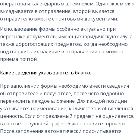
оператора и календарным штемпелем. Один экземпляр
вкладывается в отправление, второй выдается
отправителю вместе с почтовыми документами.
Использование формы особенно актуально при
пересылке документов, имеющих юридическую силу, а
также дорогостоящих предметов, когда необходимо
подтвердить их наличие в отправлении на момент
приема почтой.
Какие сведения указываются в бланке
При заполнении формы необходимо внести сведения
об отправителе и получателе, после чего подробно
перечислить каждое вложение. Для каждой позиции
указывается наименование, количество и объявленная
ценность. Если отправляемый предмет не оценивается,
в соответствующей графе обычно ставится прочерк.
После заполнения автоматически подсчитывается