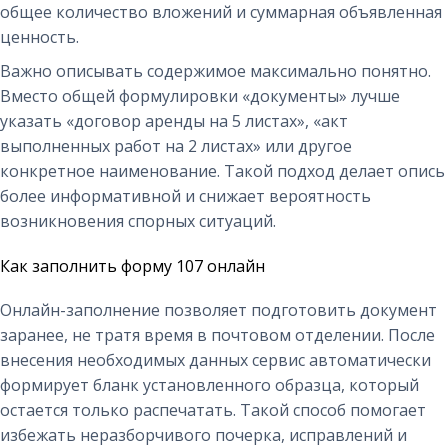
общее количество вложений и суммарная объявленная
ценность.
Важно описывать содержимое максимально понятно.
Вместо общей формулировки «документы» лучше
указать «договор аренды на 5 листах», «акт
выполненных работ на 2 листах» или другое
конкретное наименование. Такой подход делает опись
более информативной и снижает вероятность
возникновения спорных ситуаций.
Как заполнить форму 107 онлайн
Онлайн-заполнение позволяет подготовить документ
заранее, не тратя время в почтовом отделении. После
внесения необходимых данных сервис автоматически
формирует бланк установленного образца, который
остается только распечатать. Такой способ помогает
избежать неразборчивого почерка, исправлений и