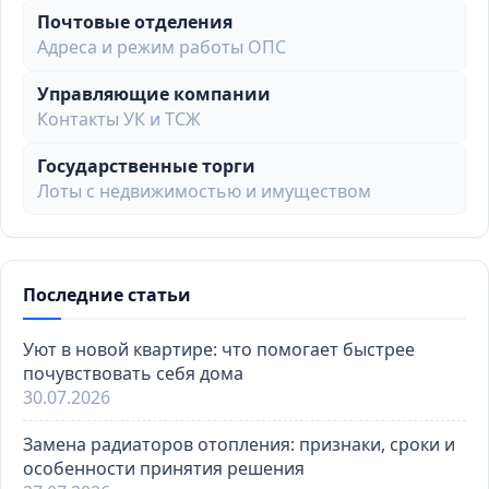
Почтовые отделения
Адреса и режим работы ОПС
Управляющие компании
Контакты УК и ТСЖ
Государственные торги
Лоты с недвижимостью и имуществом
Последние статьи
Уют в новой квартире: что помогает быстрее
почувствовать себя дома
30.07.2026
Замена радиаторов отопления: признаки, сроки и
особенности принятия решения