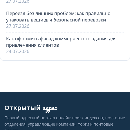
27.07.2026
Переезд без лишних проблем: как правильно
упаковать вещи для безопасной перевозки
27.07.2026
Как оформить фасад коммерческого здания для
привлечения клиентов
24.07.2026
адрес
Открытый
Первый адресный портал онлайн: поиск индексов, почтовые
отделения, управляющие компании, торги и почтовые