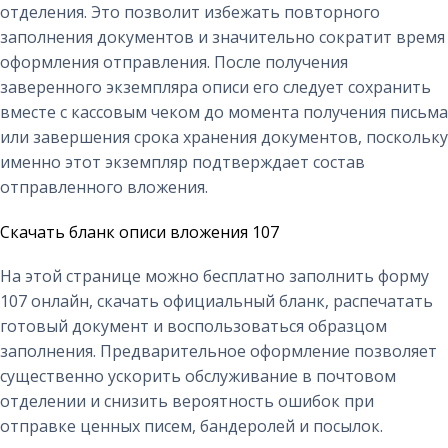
отделения. Это позволит избежать повторного
заполнения документов и значительно сократит время
оформления отправления. После получения
заверенного экземпляра описи его следует сохранить
вместе с кассовым чеком до момента получения письма
или завершения срока хранения документов, поскольку
именно этот экземпляр подтверждает состав
отправленного вложения.
Скачать бланк описи вложения 107
На этой странице можно бесплатно заполнить форму
107 онлайн, скачать официальный бланк, распечатать
готовый документ и воспользоваться образцом
заполнения. Предварительное оформление позволяет
существенно ускорить обслуживание в почтовом
отделении и снизить вероятность ошибок при
отправке ценных писем, бандеролей и посылок.