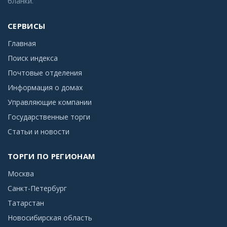
бланки.
СЕРВИСЫ
Главная
Поиск индекса
Почтовые отделения
Информация о домах
Управляющие компании
Государственные торги
Статьи и новости
ТОРГИ ПО РЕГИОНАМ
Москва
Санкт-Петербург
Татарстан
Новосибирская область