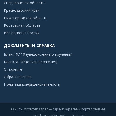
Свердловская область
Краснодарский край
Нижегородская область
Ростовская область
Все регионы России
ДОКУМЕНТЫ И СПРАВКА
Бланк Ф.119 (уведомление о вручении)
Бланк Ф.107 (опись вложения)
О проекте
Обратная связь
Политика конфиденциальности
© 2026 Открытый адрес — первый адресный портал онлайн
Конфиденциальность
Контакты