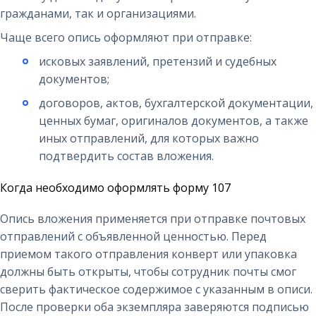
гражданами, так и организациями.
Чаще всего опись оформляют при отправке:
исковых заявлений, претензий и судебных
документов;
договоров, актов, бухгалтерской документации,
ценных бумаг, оригиналов документов, а также
иных отправлений, для которых важно
подтвердить состав вложения.
Когда необходимо оформлять форму 107
Опись вложения применяется при отправке почтовых
отправлений с объявленной ценностью. Перед
приемом такого отправления конверт или упаковка
должны быть открыты, чтобы сотрудник почты смог
сверить фактическое содержимое с указанным в описи.
После проверки оба экземпляра заверяются подписью