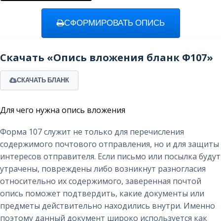
СФОРМИРОВАТЬ ОПИСЬ
Скачать «Опись вложения бланк Ф107»
СКАЧАТЬ БЛАНК
Для чего нужна опись вложения
Форма 107 служит не только для перечисления
содержимого почтового отправления, но и для защиты
интересов отправителя. Если письмо или посылка будут
утрачены, повреждены либо возникнут разногласия
относительно их содержимого, заверенная почтой
опись поможет подтвердить, какие документы или
предметы действительно находились внутри. Именно
поэтому данный документ широко используется как