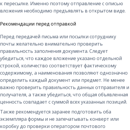
к пересылке. Именно поэтому отправление с описью
вложения необходимо предъявлять в открытом виде.
Рекомендации перед отправкой
Перед передачей письма или посылки сотруднику
почты желательно внимательно проверить
правильность заполнения документа. Следует
убедиться, что каждое вложение указано отдельной
строкой, количество соответствует фактическому
содержимому, а наименования позволяют однозначно
определить каждый документ или предмет. Не менее
важно проверить правильность данных отправителя и
получателя, а также убедиться, что общая объявленная
ценность совпадает с суммой всех указанных позиций.
Также рекомендуется заранее подготовить оба
экземпляра формы и не запечатывать конверт или
коробку до проверки оператором почтового