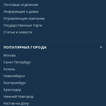
Почтовые отделения
Информация о домах
Управляющие компании
Государственные торги
Статьи и новости
ПОПУЛЯРНЫЕ ГОРОДА
Москва
Санкт-Петербург
Казань
Новосибирск
Екатеринбург
Краснодар
Нижний Новгород
Ростов-на-Дону