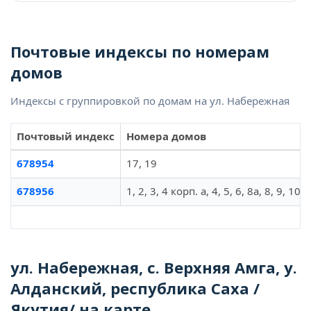
Почтовые индексы по номерам
домов
Индексы с группировкой по домам на ул. Набережная
Почтовый индекс
Номера домов
678954
17, 19
678956
1, 2, 3, 4 корп. а, 4, 5, 6, 8а, 8, 9, 10,
ул. Набережная, с. Верхняя Амга, у.
Алданский, республика Саха /
Якутия/ на карте