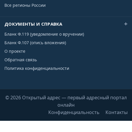
Все регионы России
ДОКУМЕНТЫ И СПРАВКА
Бланк Ф.119 (уведомление о вручении)
Бланк Ф.107 (опись вложения)
О проекте
Обратная связь
Политика конфиденциальности
© 2026 Открытый адрес — первый адресный портал
онлайн
Конфиденциальность
Контакты