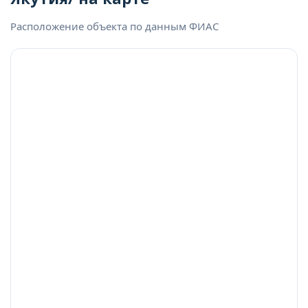
Расположение объекта по данным ФИАС