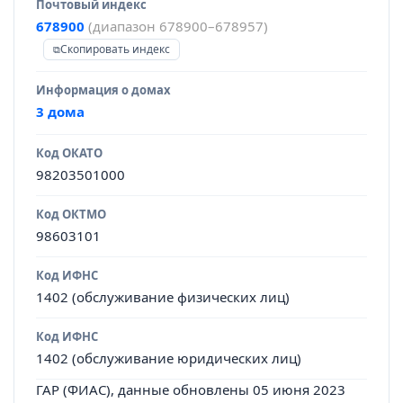
Почтовый индекс
678900
(диапазон 678900–678957)
Скопировать индекс
Информация о домах
3 дома
Код ОКАТО
98203501000
Код ОКТМО
98603101
Код ИФНС
1402 (обслуживание физических лиц)
Код ИФНС
1402 (обслуживание юридических лиц)
ГАР (ФИАС), данные обновлены 05 июня 2023