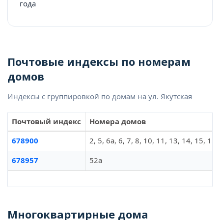
года
Почтовые индексы по номерам
домов
Индексы с группировкой по домам на ул. Якутская
Почтовый индекс
Номера домов
678900
2, 5, 6а, 6, 7, 8, 10, 11, 13, 14, 15, 1
678957
52а
Многоквартирные дома