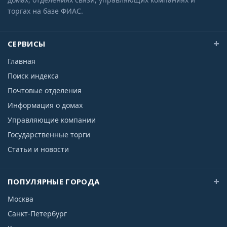
торгах на базе ФИАС.
СЕРВИСЫ
Главная
Поиск индекса
Почтовые отделения
Информация о домах
Управляющие компании
Государственные торги
Статьи и новости
ПОПУЛЯРНЫЕ ГОРОДА
Москва
Санкт-Петербург