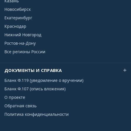
Казань
Новосибирск
Екатеринбург
Краснодар
Нижний Новгород
Ростов-на-Дону
Все регионы России
ДОКУМЕНТЫ И СПРАВКА
Бланк Ф.119 (уведомление о вручении)
Бланк Ф.107 (опись вложения)
О проекте
Обратная связь
Политика конфиденциальности