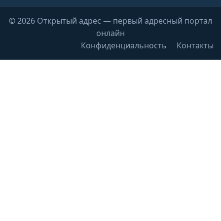
© 2026 Открытый адрес — первый адресный портал
онлайн
Конфиденциальность
Контакты