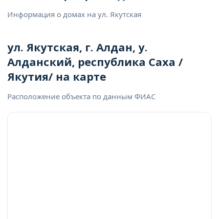
Информация о домах на ул. Якутская
ул. Якутская, г. Алдан, у.
Алданский, республика Саха /
Якутия/ на карте
Расположение объекта по данным ФИАС