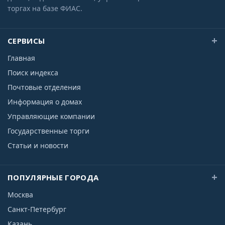
торгах на базе ФИАС.
СЕРВИСЫ
Главная
Поиск индекса
Почтовые отделения
Информация о домах
Управляющие компании
Государственные торги
Статьи и новости
ПОПУЛЯРНЫЕ ГОРОДА
Москва
Санкт-Петербург
Казань