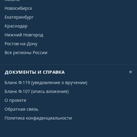
Новосибирск
Екатеринбург
Краснодар
Нижний Новгород
Ростов-на-Дону
Все регионы России
ДОКУМЕНТЫ И СПРАВКА
Бланк Ф.119 (уведомление о вручении)
Бланк Ф.107 (опись вложения)
О проекте
Обратная связь
Политика конфиденциальности