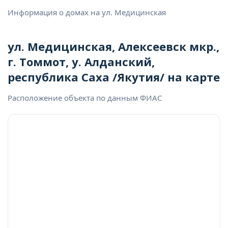
Информация о домах на ул. Медицинская
ул. Медицинская, Алексеевск мкр.,
г. Томмот, у. Алданский,
республика Саха /Якутия/ на карте
Расположение объекта по данным ФИАС