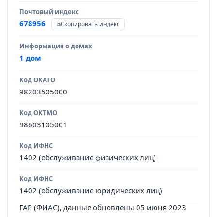
Почтовый индекс
678956
Скопировать индекс
Информация о домах
1 дом
Код ОКАТО
98203505000
Код ОКТМО
98603105001
Код ИФНС
1402 (обслуживание физических лиц)
Код ИФНС
1402 (обслуживание юридических лиц)
ГАР (ФИАС), данные обновлены 05 июня 2023