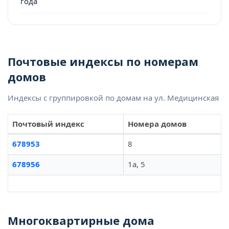
года
Почтовые индексы по номерам
домов
Индексы с группировкой по домам на ул. Медицинская
Почтовый индекс
Номера домов
678953
8
678956
1а, 5
Многоквартирные дома