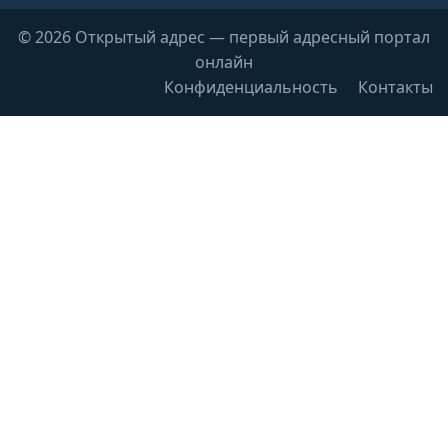
© 2026 Открытый адрес — первый адресный портал
онлайн
Конфиденциальность
Контакты