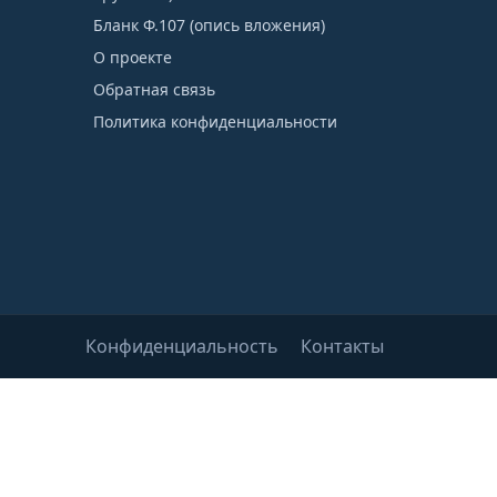
Бланк Ф.107 (опись вложения)
О проекте
Обратная связь
Политика конфиденциальности
Конфиденциальность
Контакты