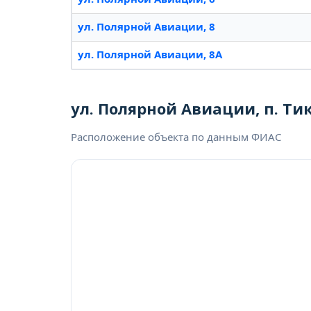
ул. Полярной Авиации, 8
ул. Полярной Авиации, 8А
ул. Полярной Авиации, п. Тик
Расположение объекта по данным ФИАС