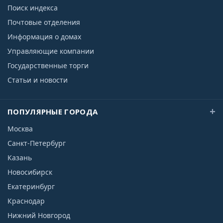
Поиск индекса
Почтовые отделения
Информация о домах
Управляющие компании
Государственные торги
Статьи и новости
ПОПУЛЯРНЫЕ ГОРОДА
Москва
Санкт-Петербург
Казань
Новосибирск
Екатеринбург
Краснодар
Нижний Новгород