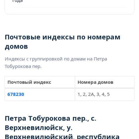
Почтовые индексы по номерам
домов
Индексы с группировкой по домам на Петра
Тобурокова пер.
Почтовый индекс
Номера домов
678230
1, 2, 2А, 3, 4, 5
Петра Тобурокова пер., с.
Верхневилюйск, у.
Верхневилюйский, республика