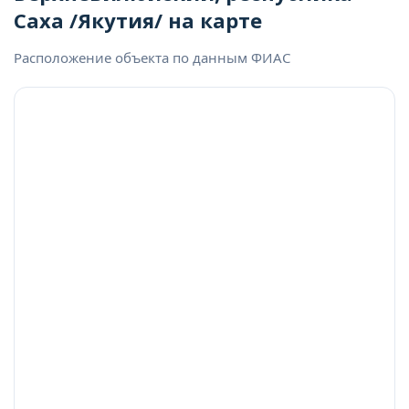
Саха /Якутия/ на карте
Расположение объекта по данным ФИАС