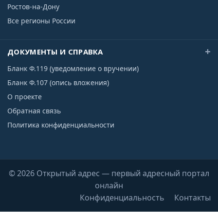
Ростов-на-Дону
Все регионы России
ДОКУМЕНТЫ И СПРАВКА
Бланк Ф.119 (уведомление о вручении)
Бланк Ф.107 (опись вложения)
О проекте
Обратная связь
Политика конфиденциальности
© 2026 Открытый адрес — первый адресный портал
онлайн
Конфиденциальность
Контакты