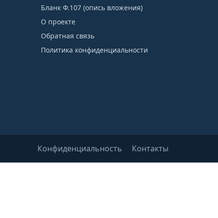
Бланк Ф.107 (опись вложения)
О проекте
Обратная связь
Политика конфиденциальности
Конфиденциальность
Контакты