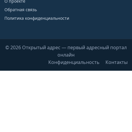
О проекте
Обратная связь
Политика конфиденциальности
© 2026 Открытый адрес — первый адресный портал
онлайн
Конфиденциальность
Контакты