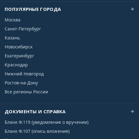
ПОПУЛЯРНЫЕ ГОРОДА
Москва
Санкт-Петербург
Казань
Новосибирск
Екатеринбург
Краснодар
Нижний Новгород
Ростов-на-Дону
Все регионы России
ДОКУМЕНТЫ И СПРАВКА
Бланк Ф.119 (уведомление о вручении)
Бланк Ф.107 (опись вложения)