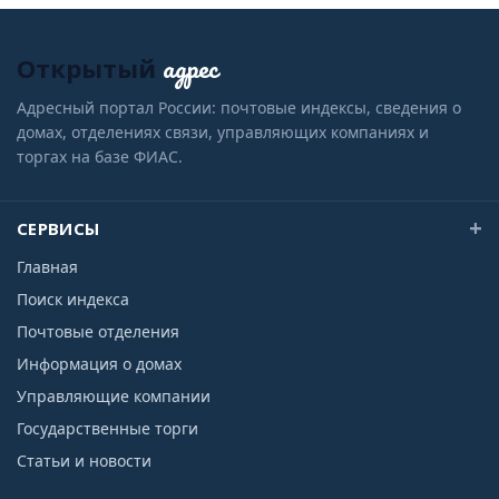
адрес
Открытый
Адресный портал России: почтовые индексы, сведения о
домах, отделениях связи, управляющих компаниях и
торгах на базе ФИАС.
СЕРВИСЫ
Главная
Поиск индекса
Почтовые отделения
Информация о домах
Управляющие компании
Государственные торги
Статьи и новости