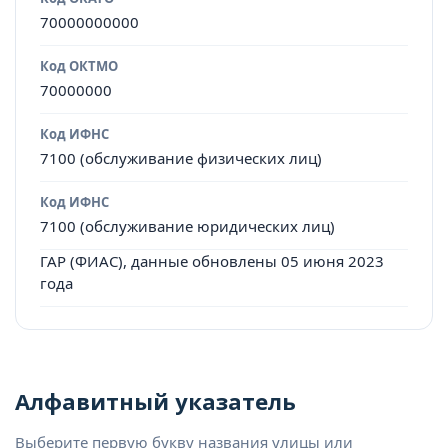
70000000000
Код ОКТМО
70000000
Код ИФНС
7100 (обслуживание физических лиц)
Код ИФНС
7100 (обслуживание юридических лиц)
ГАР (ФИАС), данные обновлены 05 июня 2023
года
Алфавитный указатель
Выберите первую букву названия улицы или