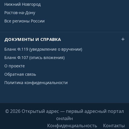
Нижний Новгород
Ростов-на-Дону
Все регионы России
ДОКУМЕНТЫ И СПРАВКА
Бланк Ф.119 (уведомление о вручении)
Бланк Ф.107 (опись вложения)
О проекте
Обратная связь
Политика конфиденциальности
© 2026 Открытый адрес — первый адресный портал
онлайн
Конфиденциальность
Контакты