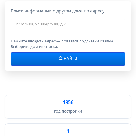
Поиск информации о другом доме по адресу
Адрес
дома
Начните вводить адрес — появятся подсказки из ФИАС.
Выберите дом из списка.
НАЙТИ
1956
год постройки
1