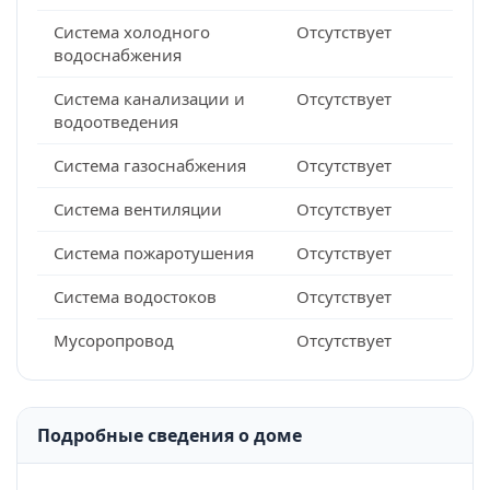
Система холодного
Отсутствует
водоснабжения
Система канализации и
Отсутствует
водоотведения
Система газоснабжения
Отсутствует
Система вентиляции
Отсутствует
Система пожаротушения
Отсутствует
Система водостоков
Отсутствует
Мусоропровод
Отсутствует
Подробные сведения о доме