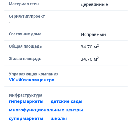
Материал стен
Деревянные
Серия/тип/проект
-
Состояние дома
Исправный
2
Общая площадь
34.70 м
2
Жилая площадь
34.70 м
Управляющая компания
УК «Жилкомцентр»
Инфраструктура
гипермаркеты
детские сады
многофункциональные центры
супермаркеты
школы