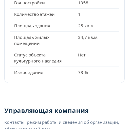
Год постройки
1958
Количество этажей
1
Площадь здания
25 кв.м.
Площадь жилых
34,7 кв.м.
помещений
Статус объекта
Нет
культурного наследия
Износ здания
73 %
Управляющая компания
Контакты, режим работы и сведения об организации,