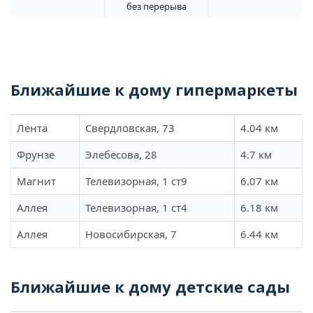
без перерыва
Ближайшие к дому гипермаркеты
Лента
Свердловская, 73
4.04 км
Фрунзе
Элебесова, 28
4.7 км
Магнит
Телевизорная, 1 ст9
6.07 км
Аллея
Телевизорная, 1 ст4
6.18 км
Аллея
Новосибирская, 7
6.44 км
Ближайшие к дому детские сады