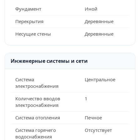
Фундамент
Иной
Перекрытия
Деревянные
Несущие стены
Деревянные
Инженерные системы и сети
Система
Центральное
электроснабжения
Количество вводов
1
электроснабжения
Система отопления
Печное
Система горячего
Отсутствует
водоснабжения