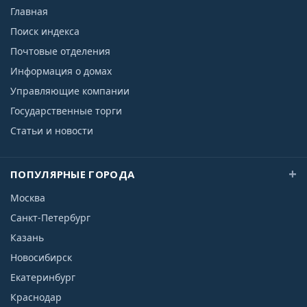
Главная
Поиск индекса
Почтовые отделения
Информация о домах
Управляющие компании
Государственные торги
Статьи и новости
ПОПУЛЯРНЫЕ ГОРОДА
Москва
Санкт-Петербург
Казань
Новосибирск
Екатеринбург
Краснодар