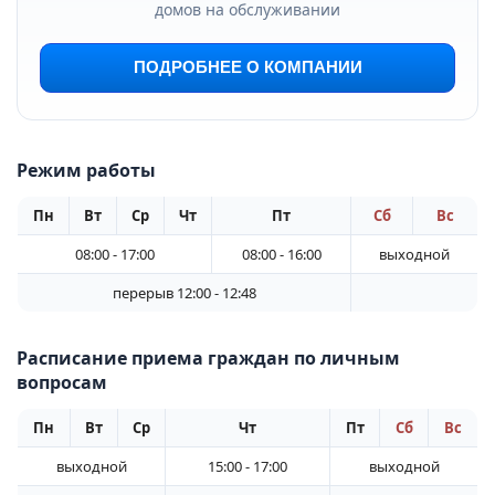
домов на обслуживании
ПОДРОБНЕЕ О КОМПАНИИ
Режим работы
Пн
Вт
Ср
Чт
Пт
Сб
Вс
08:00 - 17:00
08:00 - 16:00
выходной
перерыв 12:00 - 12:48
Расписание приема граждан по личным
вопросам
Пн
Вт
Ср
Чт
Пт
Сб
Вс
выходной
15:00 - 17:00
выходной