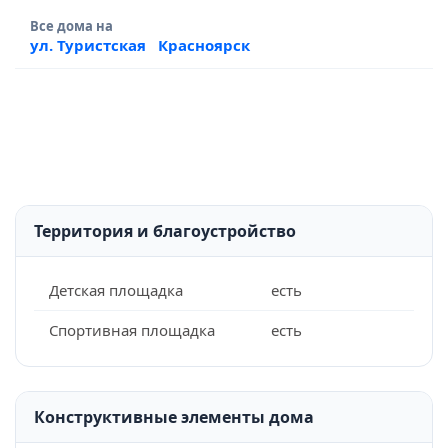
Все дома на
ул. Туристская
Красноярск
Территория и благоустройство
Детская площадка
есть
Спортивная площадка
есть
Конструктивные элементы дома