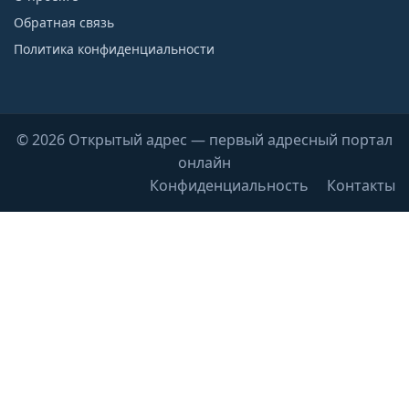
Обратная связь
Политика конфиденциальности
© 2026 Открытый адрес — первый адресный портал
онлайн
Конфиденциальность
Контакты