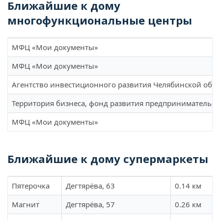
Ближайшие к дому
многофункциональные центры
МФЦ «Мои документы»
МФЦ «Мои документы»
Агентство инвестиционного развития Челябинской обл
Территория бизнеса, фонд развития предпринимательст
МФЦ «Мои документы»
Ближайшие к дому супермаркеты
Пятерочка
Дегтярёва, 63
0.14 км
Магнит
Дегтярёва, 57
0.26 км