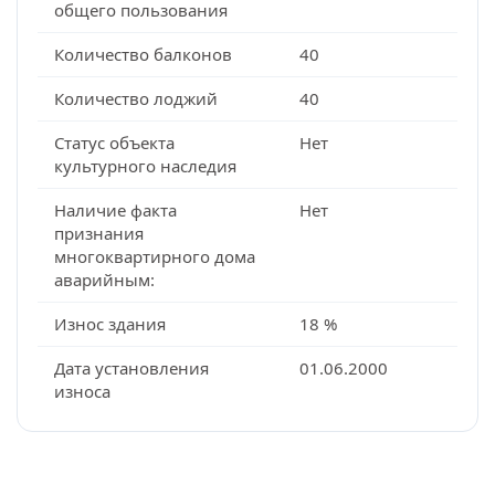
общего пользования
Количество балконов
40
Количество лоджий
40
Статус объекта
Нет
культурного наследия
Наличие факта
Нет
признания
многоквартирного дома
аварийным:
Износ здания
18 %
Дата установления
01.06.2000
износа