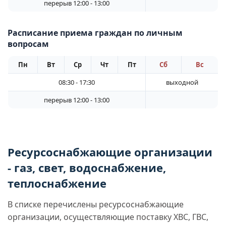
перерыв 12:00 - 13:00
Расписание приема граждан по личным
вопросам
Пн
Вт
Ср
Чт
Пт
Сб
Вс
08:30 - 17:30
выходной
перерыв 12:00 - 13:00
Ресурсоснабжающие организации
- газ, свет, водоснабжение,
теплоснабжение
В списке перечислены ресурсоснабжающие
организации, осуществляющие поставку ХВС, ГВС,