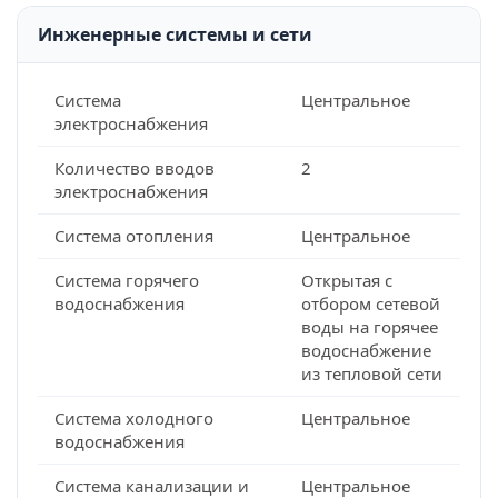
Инженерные системы и сети
Система
Центральное
электроснабжения
Количество вводов
2
электроснабжения
Система отопления
Центральное
Система горячего
Открытая с
водоснабжения
отбором сетевой
воды на горячее
водоснабжение
из тепловой сети
Система холодного
Центральное
водоснабжения
Система канализации и
Центральное