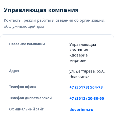
Управляющая компания
Контакты, режим работы и сведения об организации,
обслуживающей дом
Название компании
Управляющая
компания
«Доверие
мирное»
Адрес
ул. Дегтярева, 65А,
Челябинск
Телефон офиса
+7 (35173) 504-73
Телефон диспетчерской
+7 (3512) 20-30-60
Официальный сайт
doveriem.ru