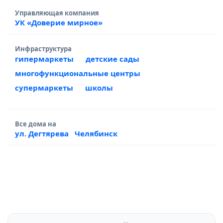
Управляющая компания
УК «Доверие мирное»
Инфраструктура
гипермаркеты
детские сады
многофункциональные центры
супермаркеты
школы
Все дома на
ул. Дегтярева
Челябинск