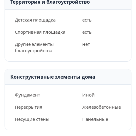
Территория и благоустройство
Детская площадка
есть
Спортивная площадка
есть
Другие элементы
нет
благоустройства
Конструктивные элементы дома
Фундамент
Иной
Перекрытия
Железобетонные
Несущие стены
Панельные