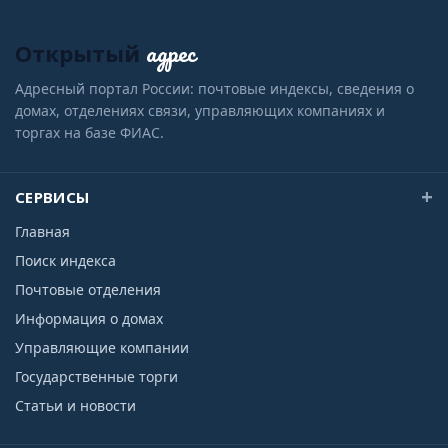
адрес
Открытый
Адресный портал России: почтовые индексы, сведения о
домах, отделениях связи, управляющих компаниях и
торгах на базе ФИАС.
СЕРВИСЫ
Главная
Поиск индекса
Почтовые отделения
Информация о домах
Управляющие компании
Государственные торги
Статьи и новости