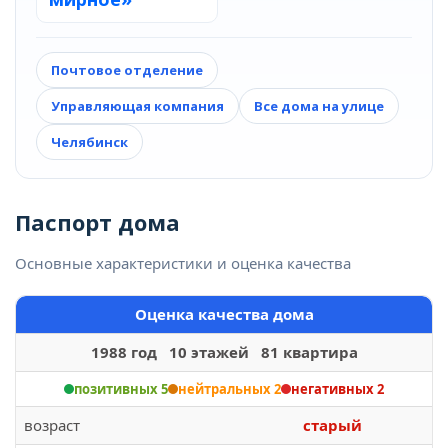
Почтовое отделение
Управляющая компания
Все дома на улице
Челябинск
Паспорт дома
Основные характеристики и оценка качества
Оценка качества дома
1988 год 10 этажей 81 квартира
позитивных 5
нейтральных 2
негативных 2
возраст
старый