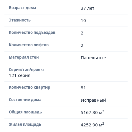
Возраст дома
37 лет
Этажность
10
Количество подъездов
2
Количество лифтов
2
Материал стен
Панельные
Серия/тип/проект
121 серия
Количество квартир
81
Состояние дома
Исправный
2
Общая площадь
5167.30 м
2
Жилая площадь
4252.90 м