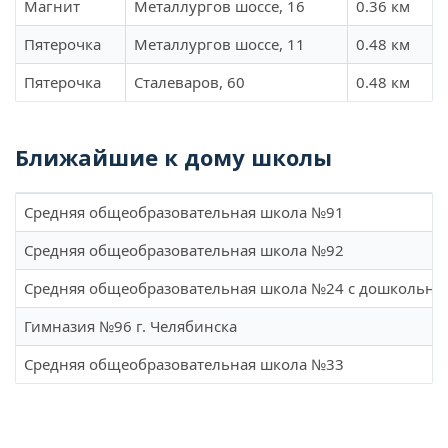
Магнит
Металлургов шоссе, 16
0.36 км
Пятерочка
Металлургов шоссе, 11
0.48 км
Пятерочка
Сталеваров, 60
0.48 км
Ближайшие к дому школы
Средняя общеобразовательная школа №91
Средняя общеобразовательная школа №92
Средняя общеобразовательная школа №24 с дошкольны
Гимназия №96 г. Челябинска
Средняя общеобразовательная школа №33