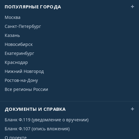
ПОПУЛЯРНЫЕ ГОРОДА
Москва
Санкт-Петербург
Казань
Новосибирск
Екатеринбург
Краснодар
Нижний Новгород
Ростов-на-Дону
Все регионы России
ДОКУМЕНТЫ И СПРАВКА
Бланк Ф.119 (уведомление о вручении)
Бланк Ф.107 (опись вложения)
О проекте