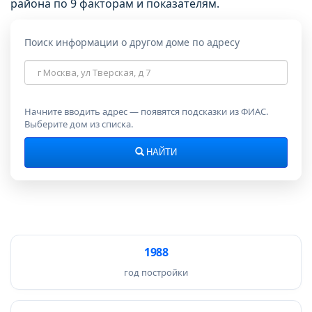
района по 9 факторам и показателям.
Поиск информации о другом доме по адресу
Адрес
дома
Начните вводить адрес — появятся подсказки из ФИАС.
Выберите дом из списка.
НАЙТИ
1988
год постройки