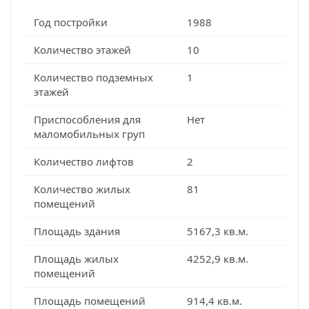
Год постройки
1988
Количество этажей
10
Количество подземных
1
этажей
Приспособления для
Нет
маломобильных груп
Количество лифтов
2
Количество жилых
81
помещений
Площадь здания
5167,3 кв.м.
Площадь жилых
4252,9 кв.м.
помещений
Площадь помещений
914,4 кв.м.