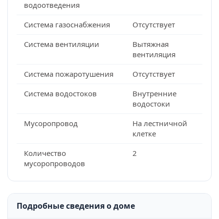
водоотведения
Система газоснабжения
Отсутствует
Система вентиляции
Вытяжная
вентиляция
Система пожаротушения
Отсутствует
Система водостоков
Внутренние
водостоки
Мусоропровод
На лестничной
клетке
Количество
2
мусоропроводов
Подробные сведения о доме