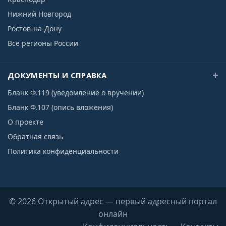
Нижний Новгород
Ростов-на-Дону
Все регионы России
ДОКУМЕНТЫ И СПРАВКА
Бланк Ф.119 (уведомление о вручении)
Бланк Ф.107 (опись вложения)
О проекте
Обратная связь
Политика конфиденциальности
© 2026 Открытый адрес — первый адресный портал
онлайн