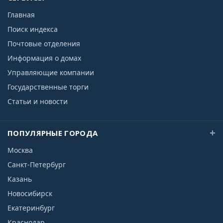
Главная
Поиск индекса
Почтовые отделения
Информация о домах
Управляющие компании
Государственные торги
Статьи и новости
ПОПУЛЯРНЫЕ ГОРОДА
Москва
Санкт-Петербург
Казань
Новосибирск
Екатеринбург
Краснодар