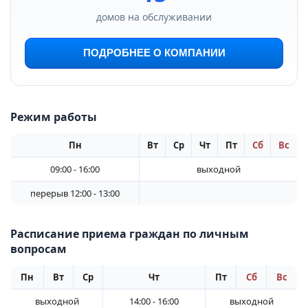
домов на обслуживании
ПОДРОБНЕЕ О КОМПАНИИ
Режим работы
Пн
Вт
Ср
Чт
Пт
Сб
Вс
09:00 - 16:00
выходной
перерыв 12:00 - 13:00
Расписание приема граждан по личным
вопросам
Пн
Вт
Ср
Чт
Пт
Сб
Вс
выходной
14:00 - 16:00
выходной