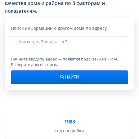
качества дома и района по 8 факторам и
показателям.
Поиск информации о другом доме по адресу
Адрес
дома
Начните вводить адрес — появятся подсказки из ФИАС.
Выберите дом из списка.
НАЙТИ
1983
год постройки