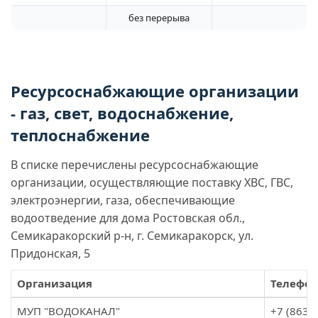
без перерыва
Ресурсоснабжающие организации
- газ, свет, водоснабжение,
теплоснабжение
В списке перечислены ресурсоснабжающие
организации, осуществляющие поставку ХВС, ГВС,
электроэнергии, газа, обеспечивающие
водоотведение для дома Ростовская обл.,
Семикаракорский р-н, г. Семикаракорск, ул.
Придонская, 5
Организация
Телефон
МУП "ВОДОКАНАЛ"
+7 (8635