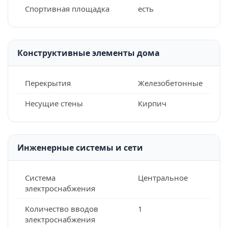
Спортивная площадка
есть
Конструктивные элементы дома
Перекрытия
Железобетонные
Несущие стены
Кирпич
Инженерные системы и сети
Система
Центральное
электроснабжения
Количество вводов
1
электроснабжения