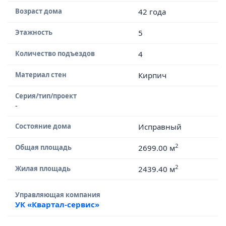
Возраст дома
42 года
Этажность
5
Количество подъездов
4
Материал стен
Кирпич
Серия/тип/проект
-
Состояние дома
Исправный
2
Общая площадь
2699.00 м
2
Жилая площадь
2439.40 м
Управляющая компания
УК «Квартал-сервис»