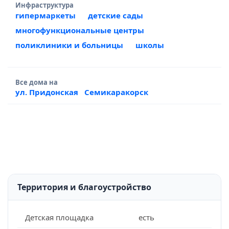
Инфраструктура
гипермаркеты
детские сады
многофункциональные центры
поликлиники и больницы
школы
Все дома на
ул. Придонская
Семикаракорск
Территория и благоустройство
Детская площадка
есть