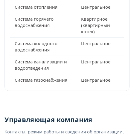
Система отопления
Центральное
Система горячего
Квартирное
водоснабжения
(квартирный
котел)
Система холодного
Центральное
водоснабжения
Система канализации и
Центральное
водоотведения
Система газоснабжения
Центральное
Управляющая компания
Контакты, режим работы и сведения об организации,