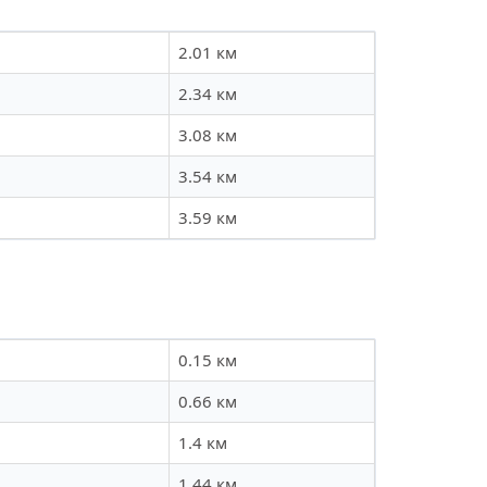
2.01 км
2.34 км
3.08 км
3.54 км
3.59 км
0.15 км
0.66 км
1.4 км
1.44 км