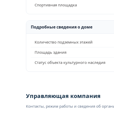
Спортивная площадка
Подробные сведения о доме
Количество подземных этажей
Площадь здания
Статус объекта культурного наследия
Управляющая компания
Контакты, режим работы и сведения об орга