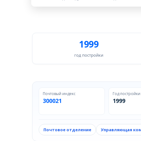
1999
год постройки
Почтовый индекс
Год постройки
300021
1999
Почтовое отделение
Управляющая ко