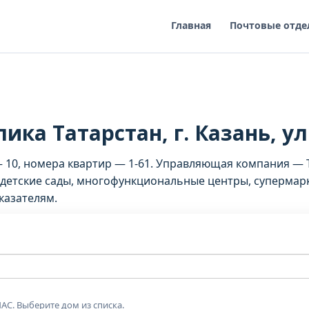
Главная
Почтовые отде
ика Татарстан, г. Казань, ул
 10, номера квартир — 1-61. Управляющая компания — Т
детские сады, многофункциональные центры, супермарк
казателям.
АС. Выберите дом из списка.