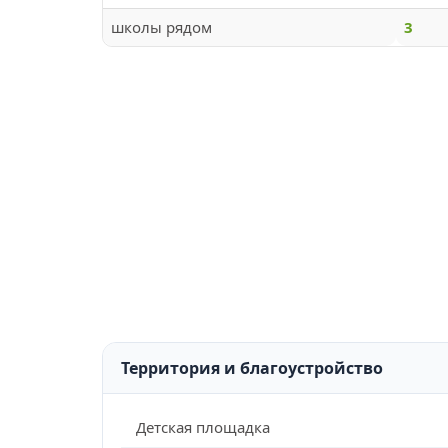
школы рядом
3
Территория и благоустройство
Детская площадка