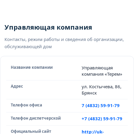
Управляющая компания
Контакты, режим работы и сведения об организации,
обслуживающей дом
Название компании
Управляющая
компания «Терем»
Адрес
ул. Костычева, 86,
Брянск
Телефон офиса
7 (4832) 59-91-79
Телефон диспетчерской
+7 (4832) 59-91-79
Официальный сайт
http://uk-