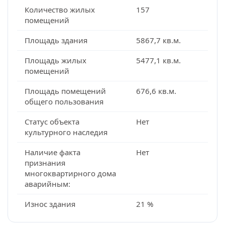
Количество жилых
157
помещений
Площадь здания
5867,7 кв.м.
Площадь жилых
5477,1 кв.м.
помещений
Площадь помещений
676,6 кв.м.
общего пользования
Статус объекта
Нет
культурного наследия
Наличие факта
Нет
признания
многоквартирного дома
аварийным:
Износ здания
21 %