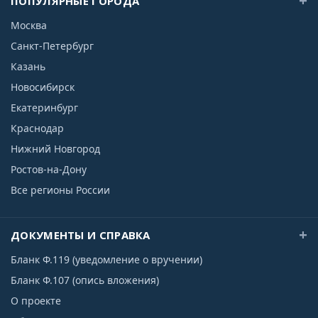
ПОПУЛЯРНЫЕ ГОРОДА
Москва
Санкт-Петербург
Казань
Новосибирск
Екатеринбург
Краснодар
Нижний Новгород
Ростов-на-Дону
Все регионы России
ДОКУМЕНТЫ И СПРАВКА
Бланк Ф.119 (уведомление о вручении)
Бланк Ф.107 (опись вложения)
О проекте