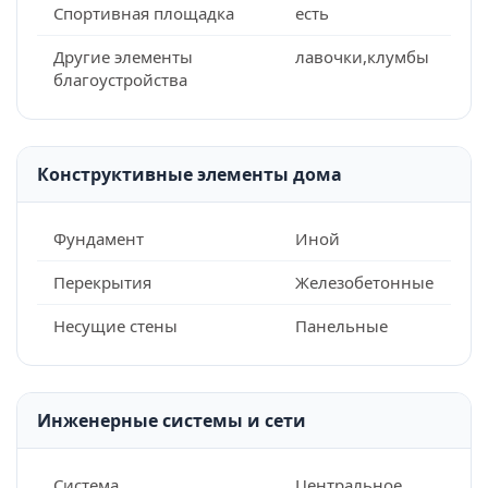
Спортивная площадка
есть
Другие элементы
лавочки,клумбы
благоустройства
Конструктивные элементы дома
Фундамент
Иной
Перекрытия
Железобетонные
Несущие стены
Панельные
Инженерные системы и сети
Система
Центральное