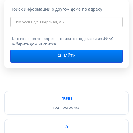
Поиск информации о другом доме по адресу
Адрес
дома
Начните вводить адрес — появятся подсказки из ФИАС.
Выберите дом из списка.
НАЙТИ
1990
год постройки
5