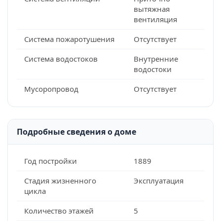
вытяжная
вентиляция
Система пожаротушения
Отсутствует
Система водостоков
Внутренние
водостоки
Мусоропровод
Отсутствует
Подробные сведения о доме
Год постройки
1889
Стадия жизненного
Эксплуатация
цикла
Количество этажей
5