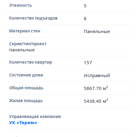
Этажность
5
Количество подъездов
8
Материал стен
Панельные
Серия/тип/проект
панельные
Количество квартир
157
Состояние дома
Исправный
2
Общая площадь
5867.70 м
2
Жилая площадь
5438.40 м
Управляющая компания
УК «Терем»