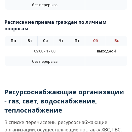
без перерыва
Расписание приема граждан по личным
вопросам
Пн
Вт
Ср
Чт
Пт
Сб
Вс
09:00 - 17:00
выходной
без перерыва
Ресурсоснабжающие организации
- газ, свет, водоснабжение,
теплоснабжение
В списке перечислены ресурсоснабжающие
организации, осуществляющие поставку ХВС, ГВС,