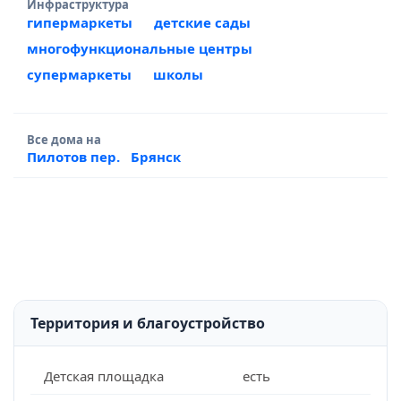
Инфраструктура
гипермаркеты
детские сады
многофункциональные центры
супермаркеты
школы
Все дома на
Пилотов пер.
Брянск
Территория и благоустройство
Детская площадка
есть