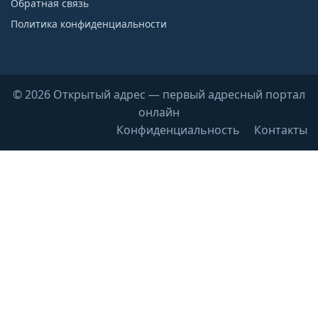
Обратная связь
Политика конфиденциальности
© 2026 Открытый адрес — первый адресный портал
онлайн
Конфиденциальность
Контакты