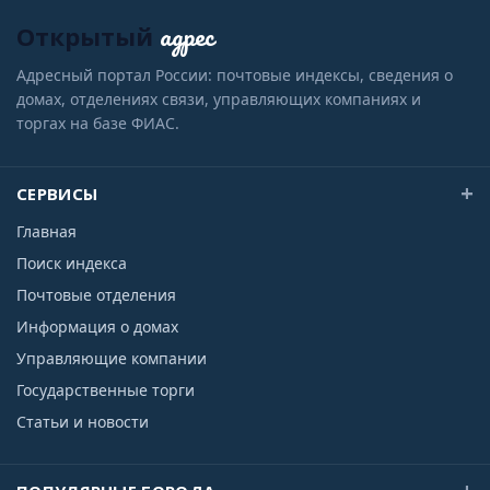
адрес
Открытый
Адресный портал России: почтовые индексы, сведения о
домах, отделениях связи, управляющих компаниях и
торгах на базе ФИАС.
СЕРВИСЫ
Главная
Поиск индекса
Почтовые отделения
Информация о домах
Управляющие компании
Государственные торги
Статьи и новости