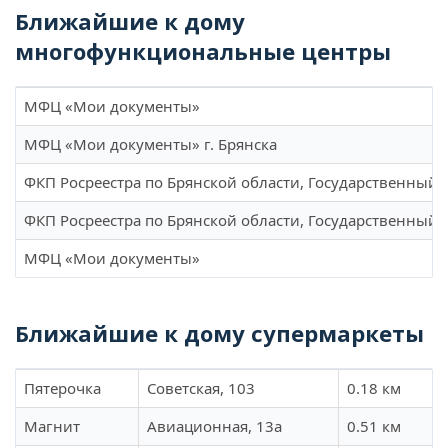
Ближайшие к дому
многофункциональные центры
МФЦ «Мои документы»
МФЦ «Мои документы» г. Брянска
ФКП Росреестра по Брянской области, Государственный
ФКП Росреестра по Брянской области, Государственный
МФЦ «Мои документы»
Ближайшие к дому супермаркеты
Пятерочка
Советская, 103
0.18 км
Магнит
Авиационная, 13а
0.51 км