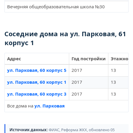
Вечерняя общеобразовательная школа №30
Соседние дома на ул. Парковая, 61
корпус 1
Адрес
Год постройки
Этажност
ул. Парковая, 60 корпус 5
2017
13
ул. Парковая, 60 корпус 1
2017
13
ул. Парковая, 60 корпус 3
2017
13
Все дома на
ул. Парковая
Источник данных:
ФИАС, Реформа ЖКХ, обновлено 05