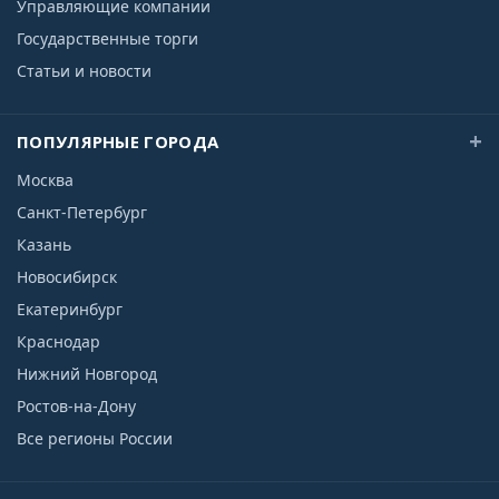
Управляющие компании
Государственные торги
Статьи и новости
ПОПУЛЯРНЫЕ ГОРОДА
Москва
Санкт-Петербург
Казань
Новосибирск
Екатеринбург
Краснодар
Нижний Новгород
Ростов-на-Дону
Все регионы России