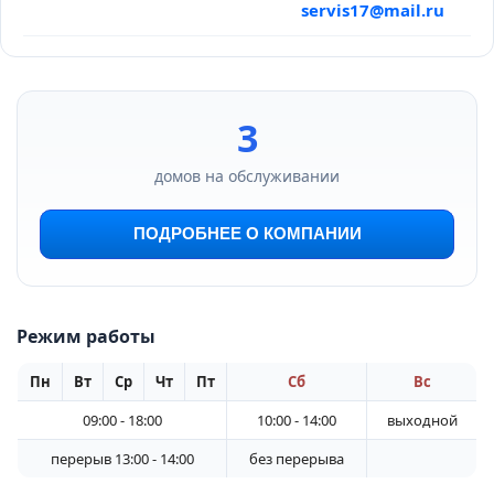
servis17@mail.ru
3
домов на обслуживании
ПОДРОБНЕЕ О КОМПАНИИ
Режим работы
Пн
Вт
Ср
Чт
Пт
Сб
Вс
09:00 - 18:00
10:00 - 14:00
выходной
перерыв 13:00 - 14:00
без перерыва