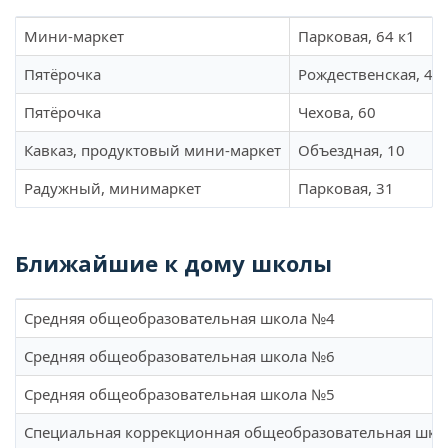
Мини-маркет
Парковая, 64 к1
Пятёрочка
Рождественская, 42
Пятёрочка
Чехова, 60
Кавказ, продуктовый мини-маркет
Объездная, 10
Радужный, минимаркет
Парковая, 31
Ближайшие к дому школы
Средняя общеобразовательная школа №4
Средняя общеобразовательная школа №6
Средняя общеобразовательная школа №5
Специальная коррекционная общеобразовательная шко