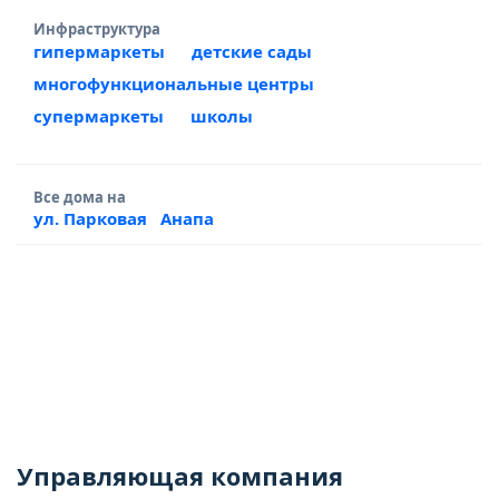
Инфраструктура
гипермаркеты
детские сады
многофункциональные центры
супермаркеты
школы
Все дома на
ул. Парковая
Анапа
Управляющая компания