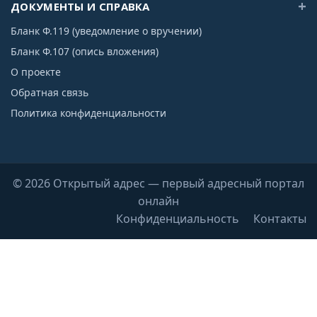
ДОКУМЕНТЫ И СПРАВКА
Бланк Ф.119 (уведомление о вручении)
Бланк Ф.107 (опись вложения)
О проекте
Обратная связь
Политика конфиденциальности
© 2026 Открытый адрес — первый адресный портал
онлайн
Конфиденциальность
Контакты