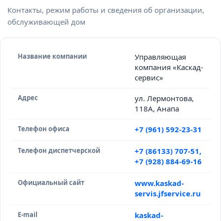
Контакты, режим работы и сведения об организации,
обслуживающей дом
Название компании
Управляющая
компания «Каскад-
сервис»
Адрес
ул. Лермонтова,
118А, Анапа
Телефон офиса
+7 (961) 592-23-31
Телефон диспетчерской
+7 (86133) 707-51,
+7 (928) 884-69-16
Официальный сайт
www.kaskad-
servis.jfservice.ru
E-mail
kaskad-