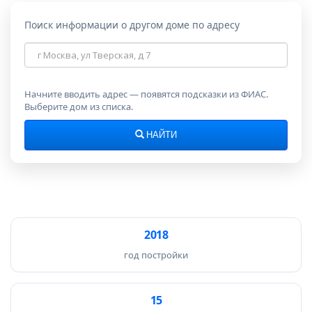
Поиск информации о другом доме по адресу
Адрес
дома
Начните вводить адрес — появятся подсказки из ФИАС.
Выберите дом из списка.
НАЙТИ
2018
год постройки
15