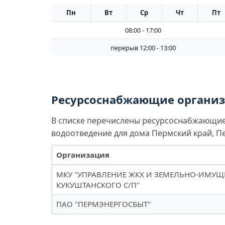
Пн
Вт
Ср
Чт
Пт
08:00 - 17:00
перерыв 12:00 - 13:00
Ресурсоснабжающие организа
В списке перечислены ресурсоснабжающие 
водоотведение для дома Пермский край, Пер
Организация
МКУ "УПРАВЛЕНИЕ ЖКХ И ЗЕМЕЛЬНО-ИМУ
КУКУШТАНСКОГО С/П"
ПАО "ПЕРМЭНЕРГОСБЫТ"