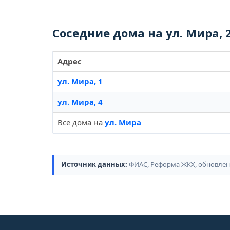
Соседние дома на ул. Мира, 
Адрес
ул. Мира, 1
ул. Мира, 4
Все дома на
ул. Мира
Источник данных:
ФИАС, Реформа ЖКХ, обновлено