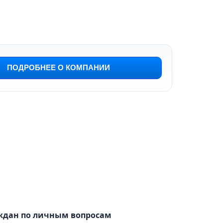
ПОДРОБНЕЕ О КОМПАНИИ
ждан по личным вопросам