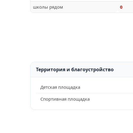
школы рядом
0
Территория и благоустройство
Детская площадка
Спортивная площадка