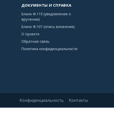
ДОКУМЕНТЫ И СПРАВКА
Бланк Ф.119 (уведомление о
вручении)
Бланк Ф.107 (опись вложения)
О проекте
Обратная связь
Политика конфиденциальности
Конфиденциальность
Контакты