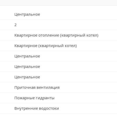
Центральное
2
Квартирное отопление (квартирный котел)
Квартирное (квартирный котел)
Центральное
Центральное
Центральное
Приточная вентиляция
Пожарные гидранты
Внутренние водостоки