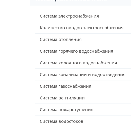
Система электроснабжения
Количество вводов электроснабжения
Система отопления
Система горячего водоснабжения
Система холодного водоснабжения
Система канализации и водоотведения
Система газоснабжения
Система вентиляции
Система пожаротушения
Система водостоков