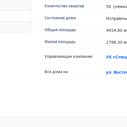
Количество квартир
50 (нежи
Состояние дома
Исправн
Общая площадь
4054.80 м
Жилая площадь
2788.30 м
Управляющая компания
УК «Спец
Все дома на
ул. Вост