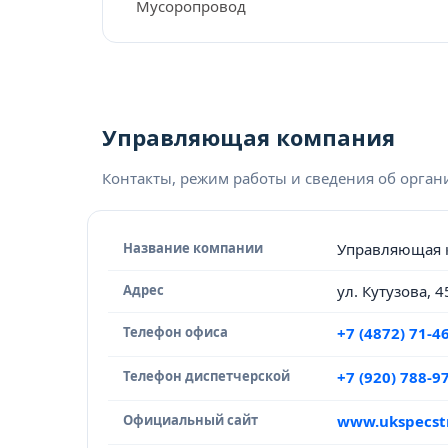
Мусоропровод
Управляющая компания
Контакты, режим работы и сведения об орга
Название компании
Управляющая 
Адрес
ул. Кутузова, 4
Телефон офиса
+7 (4872) 71-4
Телефон диспетчерской
+7 (920) 788-97
Официальный сайт
www.ukspecstr