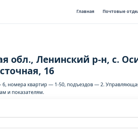
Главная
Почтовые отде
я обл., Ленинский р-н, с. Ос
сточная, 16
— 6, номера квартир — 1-50, подъездов — 2. Управляющ
ам и показателям.