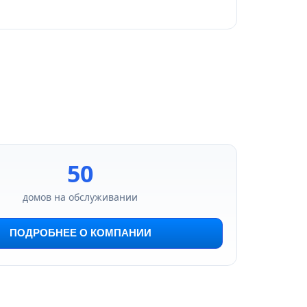
50
домов на обслуживании
ПОДРОБНЕЕ О КОМПАНИИ