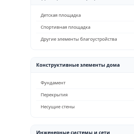
Детская площадка
Спортивная площадка
Другие элементы благоустройства
Конструктивные элементы дома
Фундамент
Перекрытия
Несущие стены
Инженерные системы и сети