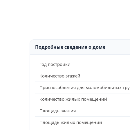
Подробные сведения о доме
Год постройки
Количество этажей
Приспособления для маломобильных гру
Количество жилых помещений
Площадь здания
Площадь жилых помещений