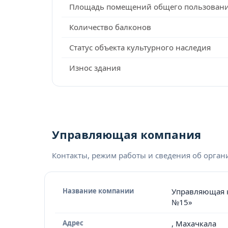
Площадь помещений общего пользован
Количество балконов
Статус объекта культурного наследия
Износ здания
Управляющая компания
Контакты, режим работы и сведения об орга
Название компании
Управляющая 
№15»
Адрес
, Махачкала