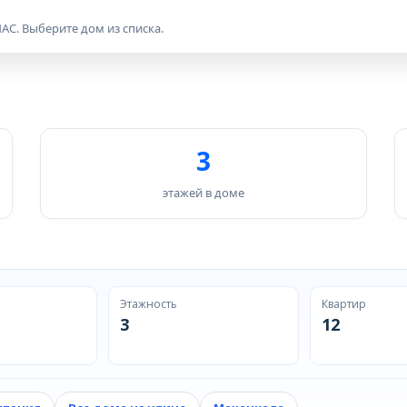
АС. Выберите дом из списка.
3
этажей в доме
Этажность
Квартир
3
12