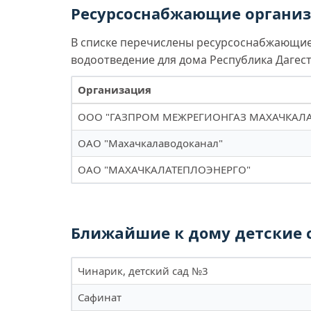
Ресурсоснабжающие организа
В списке перечислены ресурсоснабжающие 
водоотведение для дома Республика Дагеста
Организация
ООО "ГАЗПРОМ МЕЖРЕГИОНГАЗ МАХАЧКАЛА
ОАО "Махачкалаводоканал"
ОАО "МАХАЧКАЛАТЕПЛОЭНЕРГО"
Ближайшие к дому детские 
Чинарик, детский сад №3
Сафинат