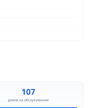
107
домов на обслуживании