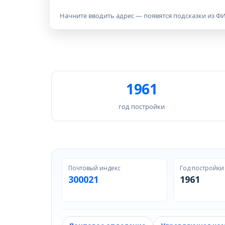
Начните вводить адрес — появятся подсказки из ФИ
1961
год постройки
Почтовый индекс
Год постройки
300021
1961