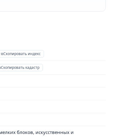
Скопировать индекс
Скопировать кадастр
мелких блоков, искусственных и