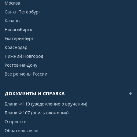
Москва
Санкт-Петербург
Казань
Новосибирск
Екатеринбург
Краснодар
Нижний Новгород
Ростов-на-Дону
Все регионы России
ДОКУМЕНТЫ И СПРАВКА
Бланк Ф.119 (уведомление о вручении)
Бланк Ф.107 (опись вложения)
О проекте
Обратная связь