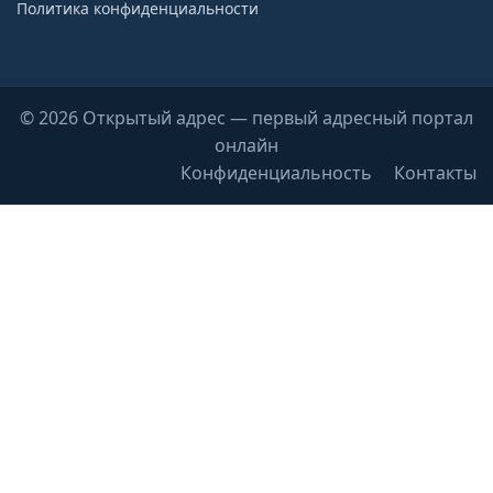
Политика конфиденциальности
© 2026 Открытый адрес — первый адресный портал
онлайн
Конфиденциальность
Контакты