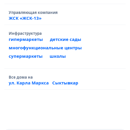
Управляющая компания
ЖСК «ЖСК-13»
Инфраструктура
гипермаркеты
детские сады
многофункциональные центры
супермаркеты
школы
Все дома на
ул. Карла Маркса
Сыктывкар