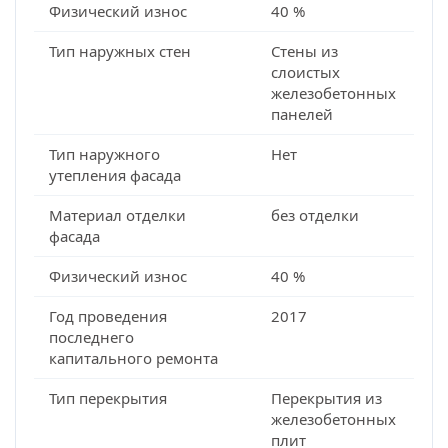
Физический износ
40 %
Тип наружных стен
Стены из
слоистых
железобетонных
панелей
Тип наружного
Нет
утепления фасада
Материал отделки
без отделки
фасада
Физический износ
40 %
Год проведения
2017
последнего
капитального ремонта
Тип перекрытия
Перекрытия из
железобетонных
плит