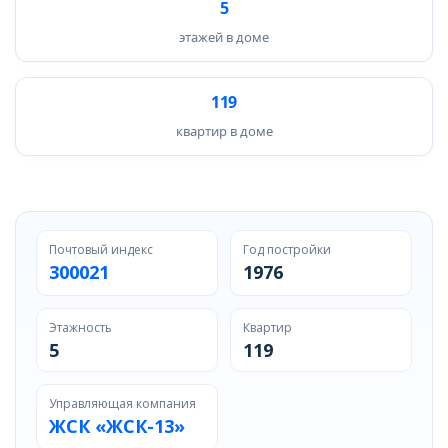
5
этажей в доме
119
квартир в доме
Почтовый индекс
Год постройки
300021
1976
Этажность
Квартир
5
119
Управляющая компания
ЖСК «ЖСК-13»