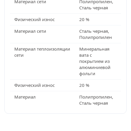
Материал сети
Полипропилен,
Сталь черная
Физический износ
20 %
Материал сети
Сталь черная,
Полипропилен
Материал теплоизоляции
Минеральная
сети
вата с
покрытием из
алюминиевой
фольги
Физический износ
20 %
Материал
Полипропилен,
Сталь черная