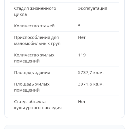
Стадия жизненного
Эксплуатация
цикла
Количество этажей
5
Приспособления для
Нет
маломобильных груп
Количество жилых
119
помещений
Площадь здания
5737,7 кв.м.
Площадь жилых
3971,6 кв.м.
помещений
Статус объекта
Нет
культурного наследия