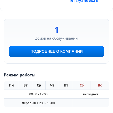
164@yandex.ru
1
домов на обслуживании
ПОДРОБНЕЕ О КОМПАНИИ
Режим работы
Пн
Вт
Ср
Чт
Пт
Сб
Вс
09:00 - 17:00
выходной
перерыв 12:00 - 13:00