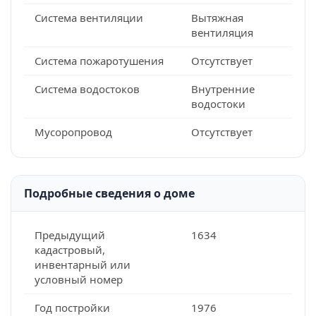
Система вентиляции
Вытяжная
вентиляция
Система пожаротушения
Отсутствует
Система водостоков
Внутренние
водостоки
Мусоропровод
Отсутствует
Подробные сведения о доме
Предыдущий
1634
кадастровый,
инвентарный или
условный номер
Год постройки
1976