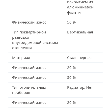
покрытием из
алюминиевой
фольги
Физический износ
50 %
Тип поквартирной
Вертикальная
разводки
внутридомовой системы
отопления
Материал
Сталь черная
Физический износ
20 %
Физический износ
50 %
Тип отопительных
Радиатор, Нет
приборов
Физический износ
20 %