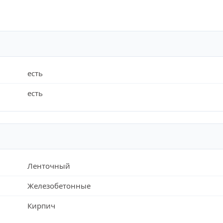
есть
есть
Ленточный
Железобетонные
Кирпич