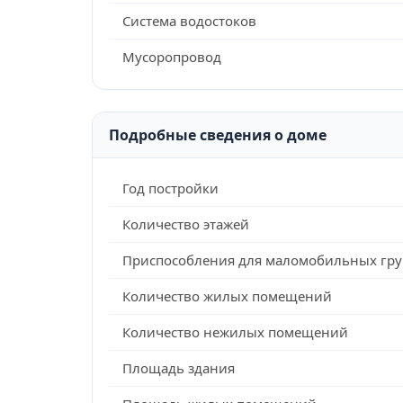
Система водостоков
Мусоропровод
Подробные сведения о доме
Год постройки
Количество этажей
Приспособления для маломобильных гру
Количество жилых помещений
Количество нежилых помещений
Площадь здания