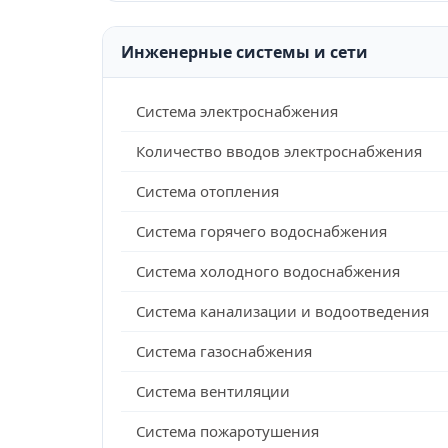
Инженерные системы и сети
Система электроснабжения
Количество вводов электроснабжения
Система отопления
Система горячего водоснабжения
Система холодного водоснабжения
Система канализации и водоотведения
Система газоснабжения
Система вентиляции
Система пожаротушения