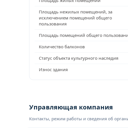
Площадь жилых помещений
Площадь нежилых помещений, за
исключением помещений общего
пользования
Площадь помещений общего пользован
Количество балконов
Статус объекта культурного наследия
Износ здания
Управляющая компания
Контакты, режим работы и сведения об орга