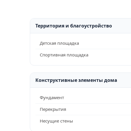
Территория и благоустройство
Детская площадка
Спортивная площадка
Конструктивные элементы дома
Фундамент
Перекрытия
Несущие стены