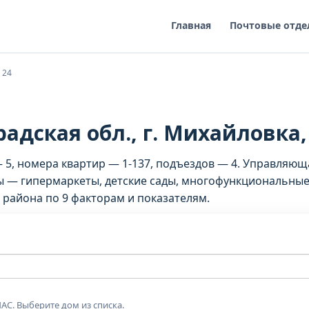
Главная
Почтовые отде
 24
адская обл., г. Михайловка, 
— 5, номера квартир — 1-137, подъездов — 4. Управляю
 — гипермаркеты, детские сады, многофункциональные
 района по 9 факторам и показателям.
АС. Выберите дом из списка.