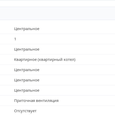
Центральное
1
Центральное
Квартирное (квартирный котел)
Центральное
Центральное
Центральное
Приточная вентиляция
Отсутствует