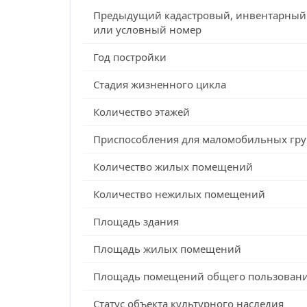
Предыдущий кадастровый, инвентарный
или условный номер
Год постройки
Стадия жизненного цикла
Количество этажей
Приспособления для маломобильных гру
Количество жилых помещений
Количество нежилых помещений
Площадь здания
Площадь жилых помещений
Площадь помещений общего пользован
Статус объекта культурного наследия