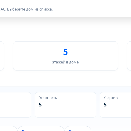
АС. Выберите дом из списка.
5
этажей в доме
Этажность
Квартир
5
5