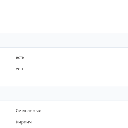
есть
есть
Смешанные
Кирпич