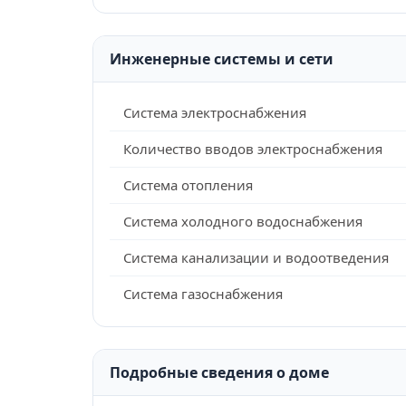
Инженерные системы и сети
Система электроснабжения
Количество вводов электроснабжения
Система отопления
Система холодного водоснабжения
Система канализации и водоотведения
Система газоснабжения
Подробные сведения о доме