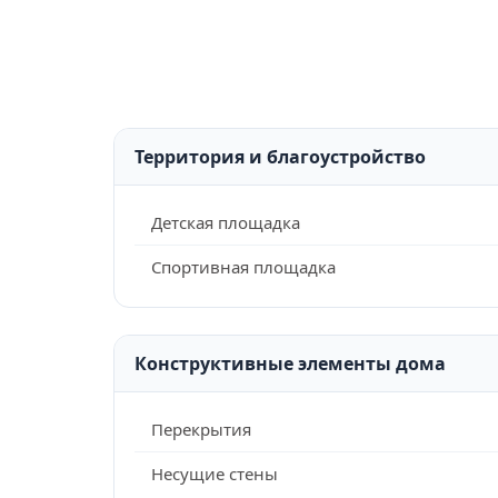
Территория и благоустройство
Детская площадка
Спортивная площадка
Конструктивные элементы дома
Перекрытия
Несущие стены