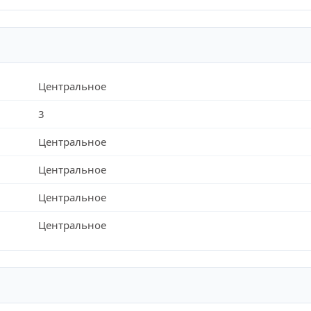
Центральное
3
Центральное
Центральное
Центральное
Центральное