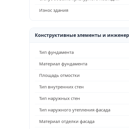
Износ здания
Конструктивные элементы и инжене
Тип фундамента
Материал фундамента
Площадь отмостки
Тип внутренних стен
Тип наружных стен
Тип наружного утепления фасада
Материал отделки фасада