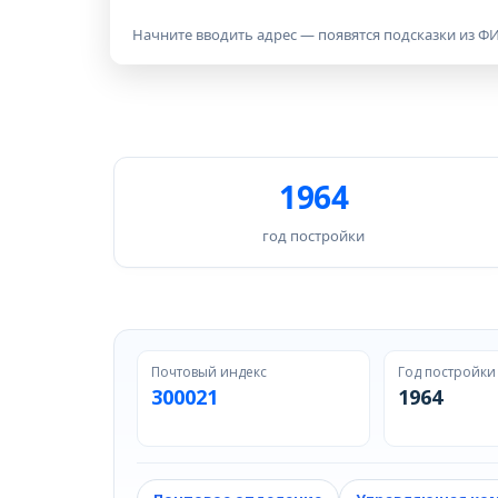
Начните вводить адрес — появятся подсказки из ФИ
1964
год постройки
Почтовый индекс
Год постройки
300021
1964