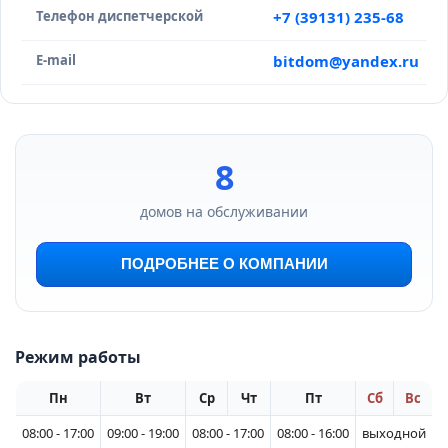
Телефон диспетчерской
+7 (39131) 235-68
E-mail
bitdom@yandex.ru
8
домов на обслуживании
ПОДРОБНЕЕ О КОМПАНИИ
Режим работы
Пн
Вт
Ср
Чт
Пт
Сб
Вс
08:00 - 17:00
09:00 - 19:00
08:00 - 17:00
08:00 - 16:00
выходной