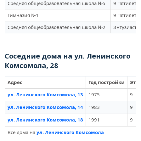
Средняя общеобразовательная школа №5
9 Пятилетки
Гимназия №1
9 Пятилетки
Средняя общеобразовательная школа №2
Энтузиастов
Соседние дома на ул. Ленинского
Комсомола, 28
Адрес
Год постройки
Эта
ул. Ленинского Комсомола, 13
1975
9
ул. Ленинского Комсомола, 14
1983
9
ул. Ленинского Комсомола, 18
1991
9
Все дома на
ул. Ленинского Комсомола