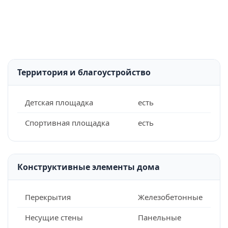
Территория и благоустройство
Детская площадка
есть
Спортивная площадка
есть
Конструктивные элементы дома
Перекрытия
Железобетонные
Несущие стены
Панельные