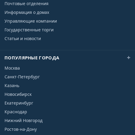
Почтовые отделения
Информация о домах
Управляющие компании
Государственные торги
Статьи и новости
ПОПУЛЯРНЫЕ ГОРОДА
Москва
Санкт-Петербург
Казань
Новосибирск
Екатеринбург
Краснодар
Нижний Новгород
Ростов-на-Дону