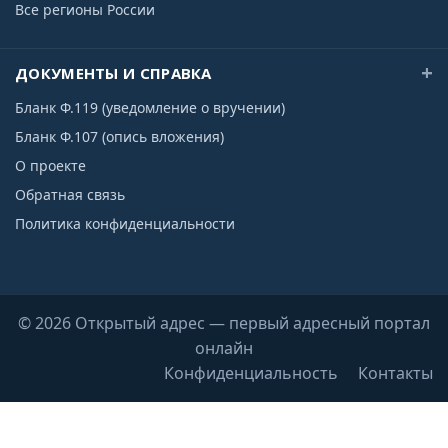
Все регионы России
ДОКУМЕНТЫ И СПРАВКА
Бланк Ф.119 (уведомление о вручении)
Бланк Ф.107 (опись вложения)
О проекте
Обратная связь
Политика конфиденциальности
© 2026 Открытый адрес — первый адресный портал
онлайн
Конфиденциальность
Контакты