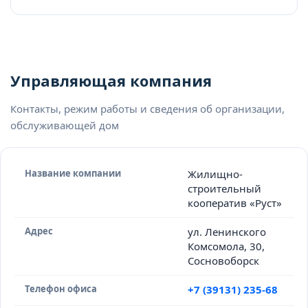
Управляющая компания
Контакты, режим работы и сведения об организации,
обслуживающей дом
Название компании
Жилищно-
строительный
кооператив «Руст»
Адрес
ул. Ленинского
Комсомола, 30,
Сосновоборск
Телефон офиса
+7 (39131) 235-68