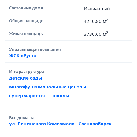
Состояние дома
Исправный
2
Общая площадь
4210.80 м
2
Жилая площадь
3730.60 м
Управляющая компания
ЖСК «Руст»
Инфраструктура
детские сады
многофункциональные центры
супермаркеты
школы
Все дома на
ул. Ленинского Комсомола
Сосновоборск