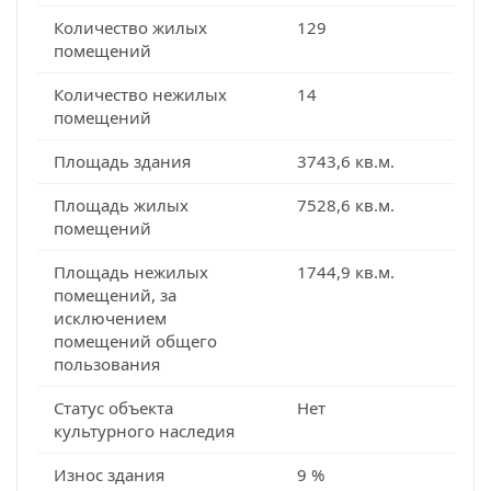
Количество жилых
129
помещений
Количество нежилых
14
помещений
Площадь здания
3743,6 кв.м.
Площадь жилых
7528,6 кв.м.
помещений
Площадь нежилых
1744,9 кв.м.
помещений, за
исключением
помещений общего
пользования
Статус объекта
Нет
культурного наследия
Износ здания
9 %