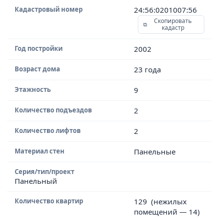
Кадастровый номер
24:56:0201007:56
Скопировать
кадастр
Год постройки
2002
Возраст дома
23 года
Этажность
9
Количество подъездов
2
Количество лифтов
2
Материал стен
Панельные
Серия/тип/проект
Панельный
Количество квартир
129 (нежилых
помещений — 14)