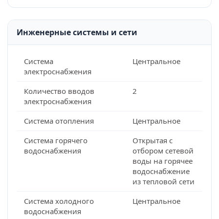
Инженерные системы и сети
Система
Центральное
электроснабжения
Количество вводов
2
электроснабжения
Система отопления
Центральное
Система горячего
Открытая с
водоснабжения
отбором сетевой
воды на горячее
водоснабжение
из тепловой сети
Система холодного
Центральное
водоснабжения