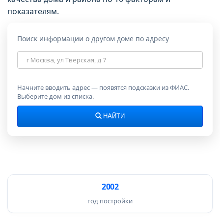
показателям.
Поиск информации о другом доме по адресу
Адрес
дома
Начните вводить адрес — появятся подсказки из ФИАС.
Выберите дом из списка.
НАЙТИ
2002
год постройки