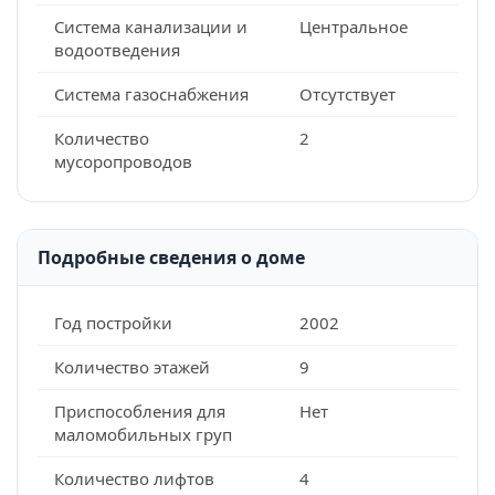
Система канализации и
Центральное
водоотведения
Система газоснабжения
Отсутствует
Количество
2
мусоропроводов
Подробные сведения о доме
Год постройки
2002
Количество этажей
9
Приспособления для
Нет
маломобильных груп
Количество лифтов
4