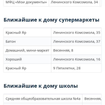
МФЦ «Мои документы»
Ленинского Комсомола, 34
0
Ближайшие к дому супермаркеты
Красный Яр
Ленинского Комсомола, 35
Батон
Ленинского Комсомола, 37
Домашний, мини-маркет
Весенняя, 8
Хороший
Ленинского Комсомола, 16
Красный Яр
9 Пятилетки, 28
Ближайшие к дому школы
Средняя общеобразовательная школа №4а
Весенняя, 3