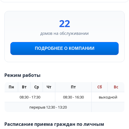
22
домов на обслуживании
ПОДРОБНЕЕ О КОМПАНИИ
Режим работы
Пн
Вт
Ср
Чт
Пт
Сб
Вс
08:30 - 17:30
08:30 - 16:30
выходной
перерыв 12:30 - 13:20
Расписание приема граждан по личным