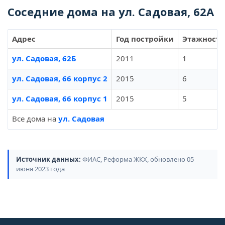
Соседние дома на ул. Садовая, 62А
Адрес
Год постройки
Этажность
ул. Садовая, 62Б
2011
1
ул. Садовая, 66 корпус 2
2015
6
ул. Садовая, 66 корпус 1
2015
5
Все дома на
ул. Садовая
Источник данных:
ФИАС, Реформа ЖКХ, обновлено 05
июня 2023 года