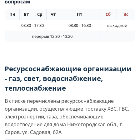
вопросам
Пн
Вт
Ср
Чт
Пт
Сб
Вс
08:30 - 17:30
08:30 - 16:30
выходной
перерыв 12:30 - 13:20
Ресурсоснабжающие организации
- газ, свет, водоснабжение,
теплоснабжение
В списке перечислены ресурсоснабжающие
организации, осуществляющие поставку ХВС, ГВС,
электроэнергии, газа, обеспечивающие
водоотведение для дома Нижегородская обл., г.
Саров, ул. Садовая, 62А