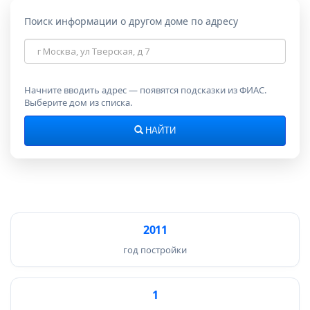
Поиск информации о другом доме по адресу
Адрес
дома
Начните вводить адрес — появятся подсказки из ФИАС.
Выберите дом из списка.
НАЙТИ
2011
год постройки
1