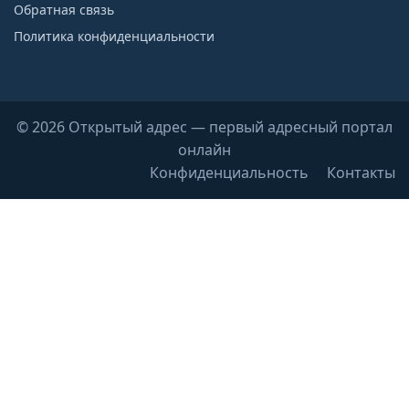
Обратная связь
Политика конфиденциальности
© 2026 Открытый адрес — первый адресный портал
онлайн
Конфиденциальность
Контакты