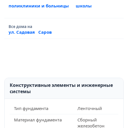
поликлиники и больницы
школы
Все дома на
ул. Садовая
Саров
Конструктивные элементы и инженерные
системы
Тип фундамента
Ленточный
Материал фундамента
Сборный
железобетон