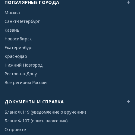
ПОПУЛЯРНЫЕ ГОРОДА
Москва
Санкт-Петербург
Казань
Новосибирск
Екатеринбург
Краснодар
Нижний Новгород
Ростов-на-Дону
Все регионы России
ДОКУМЕНТЫ И СПРАВКА
Бланк Ф.119 (уведомление о вручении)
Бланк Ф.107 (опись вложения)
О проекте