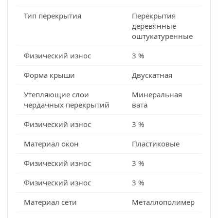
Тип перекрытия
Перекрытия
деревянные
оштукатуренные
Физический износ
3 %
Форма крыши
Двускатная
Утепляющие слои
Минеральная
чердачных перекрытий
вата
Физический износ
3 %
Материал окон
Пластиковые
Физический износ
3 %
Физический износ
3 %
Материал сети
Металлополимер