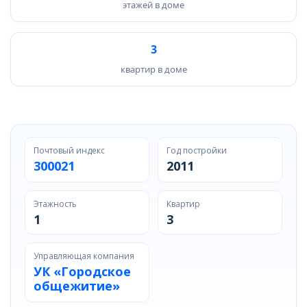
этажей в доме
3
квартир в доме
Почтовый индекс
Год постройки
300021
2011
Этажность
Квартир
1
3
Управляющая компания
УК «Городское
общежитие»