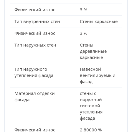
Физический износ
3 %
Тип внутренних стен
Стены каркасные
Физический износ
3 %
Тип наружных стен
Стены
деревянные
каркасные
Тип наружного
Навесной
утепления фасада
вентилируемый
фасад
Материал отделки
стены с
фасада
наружной
системой
утепления
фасада
Физический износ
2.80000 %