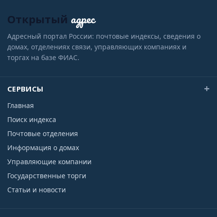
адрес
Открытый
Адресный портал России: почтовые индексы, сведения о
домах, отделениях связи, управляющих компаниях и
торгах на базе ФИАС.
СЕРВИСЫ
Главная
Поиск индекса
Почтовые отделения
Информация о домах
Управляющие компании
Государственные торги
Статьи и новости