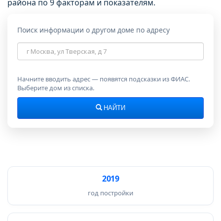
района по 9 факторам и показателям.
Поиск информации о другом доме по адресу
Адрес
дома
Начните вводить адрес — появятся подсказки из ФИАС.
Выберите дом из списка.
НАЙТИ
2019
год постройки