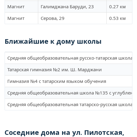
Магнит
Галимджана Баруди, 23
0.27 км
Магнит
Серова, 29
0.53 км
Ближайшие к дому школы
Средняя общеобразовательная русско-татарская школа 
Татарская гимназия №2 им. Ш. Марджани
Гимназия №4 с татарским языком обучения
Средняя общеобразовательная школа №135 с углублен
Средняя общеобразовательная татарско-русская школа
Соседние дома на ул. Пилотская,