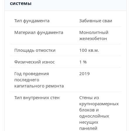
системы
Тип фундамента
Забивные сваи
Материал фундамента
Монолитный
железобетон
Площадь отмостки
100 кв.м.
Физический износ
1 %
Год проведения
2019
последнего
капитального ремонта
Тип внутренних стен
Стены из
крупноразмерных
блоков и
однослойных
несущих
панелей