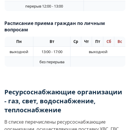
перерыв 12:00 - 13:00
Расписание приема граждан по личным
вопросам
Пн
Вт
Ср
Чт
Пт
Сб
Вс
выходной
13:00 - 17:00
выходной
без перерыва
Ресурсоснабжающие организации
- газ, свет, водоснабжение,
теплоснабжение
В списке перечислены ресурсоснабжающие
организации, осуществляющие поставку ХВС, ГВС,