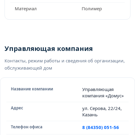
Материал
Полимер
Управляющая компания
Контакты, режим работы и сведения об организации,
обслуживающей дом
Название компании
Управляющая
компания «Домус»
Адрес
ул. Серова, 22/24,
Казань
Телефон офиса
8 (84350) 051-56