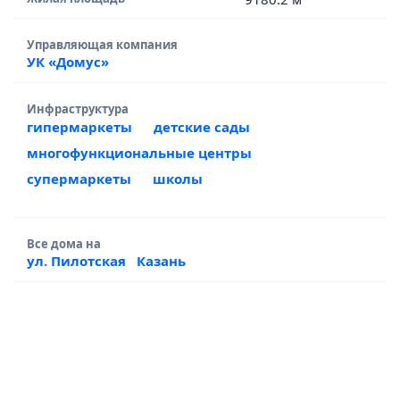
Управляющая компания
УК «Домус»
Инфраструктура
гипермаркеты
детские сады
многофункциональные центры
супермаркеты
школы
Все дома на
ул. Пилотская
Казань