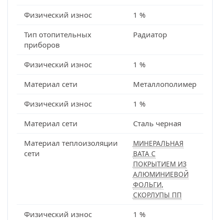
Физический износ
1 %
Тип отопительных
Радиатор
приборов
Физический износ
1 %
Материал сети
Металлополимер
Физический износ
1 %
Материал сети
Сталь черная
Материал теплоизоляции
МИНЕРАЛЬНАЯ
сети
ВАТА С
ПОКРЫТИЕМ ИЗ
АЛЮМИНИЕВОЙ
ФОЛЬГИ,
СКОРЛУПЫ ПП
Физический износ
1 %