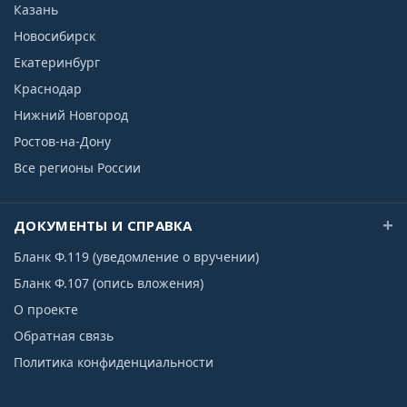
Казань
Новосибирск
Екатеринбург
Краснодар
Нижний Новгород
Ростов-на-Дону
Все регионы России
ДОКУМЕНТЫ И СПРАВКА
Бланк Ф.119 (уведомление о вручении)
Бланк Ф.107 (опись вложения)
О проекте
Обратная связь
Политика конфиденциальности