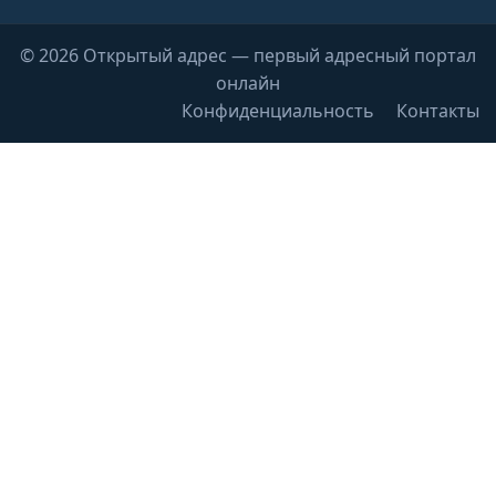
© 2026 Открытый адрес — первый адресный портал
онлайн
Конфиденциальность
Контакты