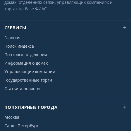
домах, отделениях связи, управляющих компаниях и
торгах на базе ФИАС.
СЕРВИСЫ
Главная
Поиск индекса
Почтовые отделения
Информация о домах
Управляющие компании
Государственные торги
Статьи и новости
ПОПУЛЯРНЫЕ ГОРОДА
Москва
Санкт-Петербург