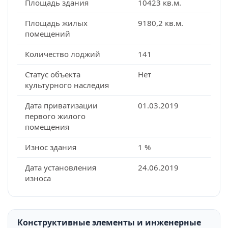
Площадь здания
10423 кв.м.
Площадь жилых
9180,2 кв.м.
помещений
Количество лоджий
141
Статус объекта
Нет
культурного наследия
Дата приватизации
01.03.2019
первого жилого
помещения
Износ здания
1 %
Дата установления
24.06.2019
износа
Конструктивные элементы и инженерные