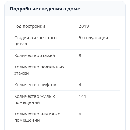
Подробные сведения о доме
Год постройки
2019
Стадия жизненного
Эксплуатация
цикла
Количество этажей
9
Количество подземных
1
этажей
Количество лифтов
4
Количество жилых
141
помещений
Количество нежилых
6
помещений