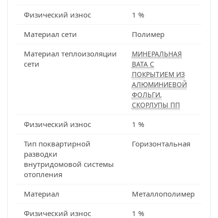
Физический износ
1 %
Материал сети
Полимер
Материал теплоизоляции
МИНЕРАЛЬНАЯ
сети
ВАТА С
ПОКРЫТИЕМ ИЗ
АЛЮМИНИЕВОЙ
ФОЛЬГИ,
СКОРЛУПЫ ПП
Физический износ
1 %
Тип поквартирной
Горизонтальная
разводки
внутридомовой системы
отопления
Материал
Металлополимер
Физический износ
1 %