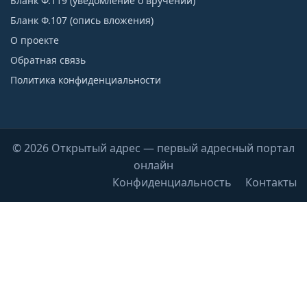
Бланк Ф.119 (уведомление о вручении)
Бланк Ф.107 (опись вложения)
О проекте
Обратная связь
Политика конфиденциальности
© 2026 Открытый адрес — первый адресный портал
онлайн
Конфиденциальность
Контакты