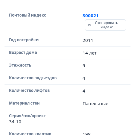
Почтовый индекс
300021
Скопировать
индекс
Год постройки
2011
Возраст дома
14 лет
Этажность
9
Количество подъездов
4
Количество лифтов
4
Материал стен
Панельные
Серия/тип/проект
34-10
Количество квартир
198