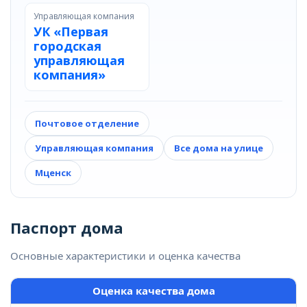
Управляющая компания
УК «Первая
городская
управляющая
компания»
Почтовое отделение
Управляющая компания
Все дома на улице
Мценск
Паспорт дома
Основные характеристики и оценка качества
Оценка качества дома