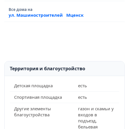
Все дома на
ул. Машиностроителей
Мценск
Территория и благоустройство
Детская площадка
есть
Спортивная площадка
есть
Другие элементы
газон и скамьи у
благоустройства
входов в
подъезд,
бельевая