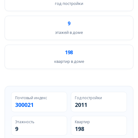
год постройки
9
этажей в доме
198
квартир в доме
Почтовый индекс
Год постройки
300021
2011
Этажность
Квартир
9
198