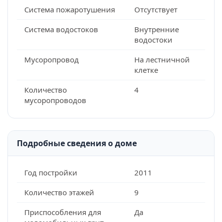
Система пожаротушения
Отсутствует
Система водостоков
Внутренние
водостоки
Мусоропровод
На лестничной
клетке
Количество
4
мусоропроводов
Подробные сведения о доме
Год постройки
2011
Количество этажей
9
Приспособления для
Да