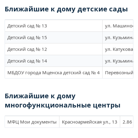
Ближайшие к дому детские сады
Детский сад № 13
ул. Машиност
Детский сад № 15
ул. Кузьмина,
Детский сад № 12
ул. Катукова, 
Детский сад № 14
ул. Кузьмина, 
МБДОУ города Мценска детский сад № 4
Перевозный пе
Ближайшие к дому
многофункциональные центры
МФЦ Мои документы
Красноармейская ул., 13
2.86 к