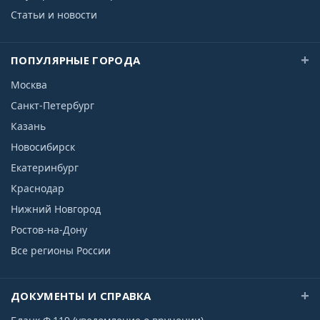
Статьи и новости
ПОПУЛЯРНЫЕ ГОРОДА
Москва
Санкт-Петербург
Казань
Новосибирск
Екатеринбург
Краснодар
Нижний Новгород
Ростов-на-Дону
Все регионы России
ДОКУМЕНТЫ И СПРАВКА