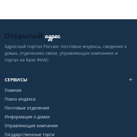
адрес
Открытый
Адресный портал России: почтовые индексы, сведения о
домах, отделениях связи, управляющих компаниях и
торгах на базе ФИАС.
СЕРВИСЫ
Главная
Поиск индекса
Почтовые отделения
Информация о домах
Управляющие компании
Государственные торги