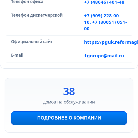
Телефон офиса
+7 (48646) 401-48
Телефон диспетчерской
+7 (909) 228-00-
10, +7 (80051) 051-
00
Официальный сайт
https://pguk.reformag
E-mail
1gorupr@mail.ru
38
домов на обслуживании
ПОДРОБНЕЕ О КОМПАНИИ