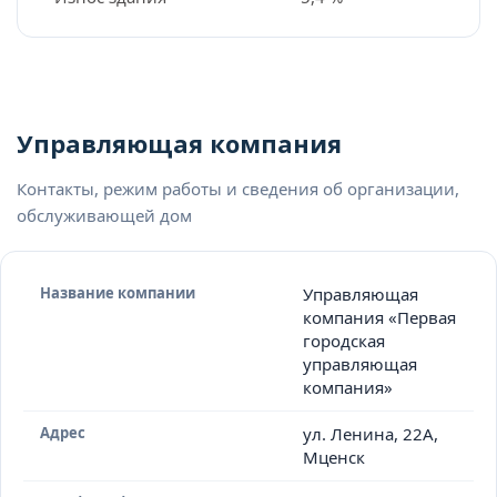
Управляющая компания
Контакты, режим работы и сведения об организации,
обслуживающей дом
Название компании
Управляющая
компания «Первая
городская
управляющая
компания»
Адрес
ул. Ленина, 22А,
Мценск