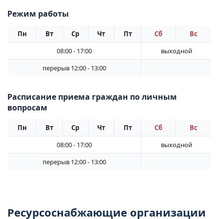
Режим работы
Пн
Вт
Ср
Чт
Пт
Сб
Вс
08:00 - 17:00
выходной
перерыв 12:00 - 13:00
Расписание приема граждан по личным
вопросам
Пн
Вт
Ср
Чт
Пт
Сб
Вс
08:00 - 17:00
выходной
перерыв 12:00 - 13:00
Ресурсоснабжающие организации