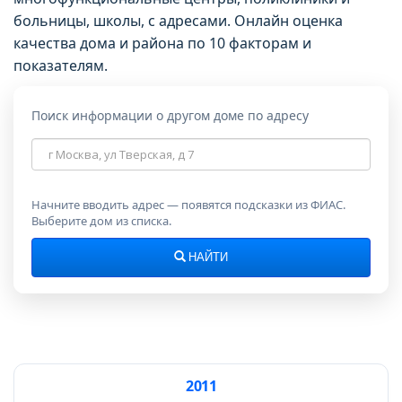
больницы, школы, с адресами. Онлайн оценка
качества дома и района по 10 факторам и
показателям.
Поиск информации о другом доме по адресу
Адрес
дома
Начните вводить адрес — появятся подсказки из ФИАС.
Выберите дом из списка.
НАЙТИ
2011