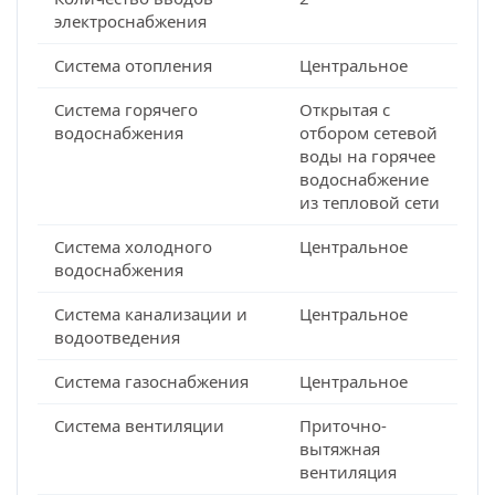
электроснабжения
Система отопления
Центральное
Система горячего
Открытая с
водоснабжения
отбором сетевой
воды на горячее
водоснабжение
из тепловой сети
Система холодного
Центральное
водоснабжения
Система канализации и
Центральное
водоотведения
Система газоснабжения
Центральное
Система вентиляции
Приточно-
вытяжная
вентиляция