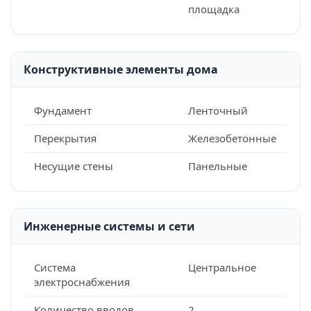
площадка
Конструктивные элементы дома
Фундамент
Ленточный
Перекрытия
Железобетонные
Несущие стены
Панельные
Инженерные системы и сети
Система
Центральное
электроснабжения
Количество вводов
2