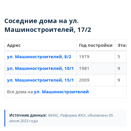
Соседние дома на ул.
Машиностроителей, 17/2
Адрес
Год постройки
Этаж
ул. Машиностроителей, 8/2
1979
5
ул. Машиностроителей, 10/1
1981
9
ул. Машиностроителей, 15/1
2009
9
Все дома на
ул. Машиностроителей
Источник данных:
ФИАС, Реформа ЖКХ, обновлено 05
июня 2023 года