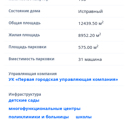
Состояние дома
Исправный
2
Общая площадь
12439.50 м
2
Жилая площадь
8952.20 м
2
Площадь парковки
575.00 м
Вместимость парковки
31 машина
Управляющая компания
УК «Первая городская управляющая компания»
Инфраструктура
детские сады
многофункциональные центры
поликлиники и больницы
школы