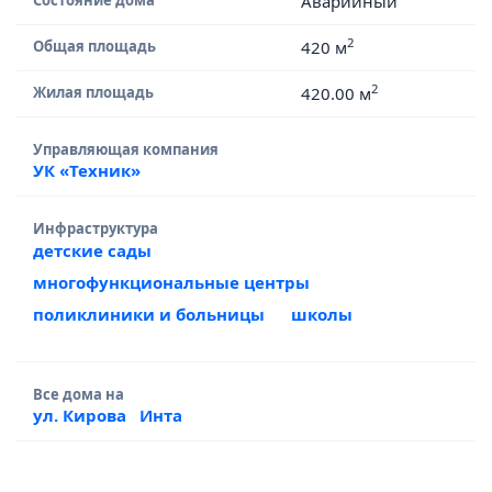
Состояние дома
Аварийный
2
Общая площадь
420 м
2
Жилая площадь
420.00 м
Управляющая компания
УК «Техник»
Инфраструктура
детские сады
многофункциональные центры
поликлиники и больницы
школы
Все дома на
ул. Кирова
Инта