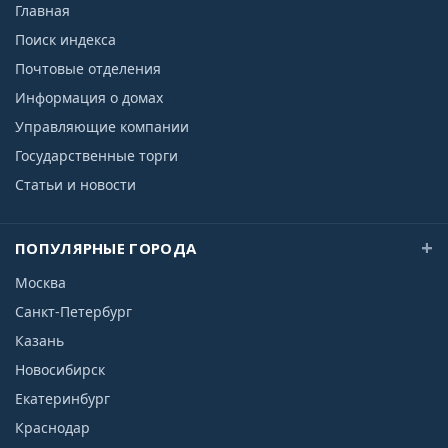
Главная
Поиск индекса
Почтовые отделения
Информация о домах
Управляющие компании
Государственные торги
Статьи и новости
ПОПУЛЯРНЫЕ ГОРОДА
Москва
Санкт-Петербург
Казань
Новосибирск
Екатеринбург
Краснодар