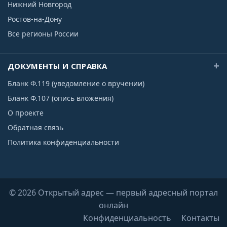
Нижний Новгород
Ростов-на-Дону
Все регионы России
ДОКУМЕНТЫ И СПРАВКА
Бланк Ф.119 (уведомление о вручении)
Бланк Ф.107 (опись вложения)
О проекте
Обратная связь
Политика конфиденциальности
© 2026 Открытый адрес — первый адресный портал
онлайн
Конфиденциальность
Контакты