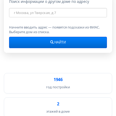
Поиск информации о другом доме по адресу
Адрес
дома
Начните вводить адрес — появятся подсказки из ФИАС.
Выберите дом из списка.
НАЙТИ
1946
год постройки
2
этажей в доме