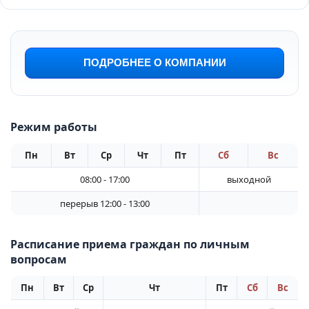
ПОДРОБНЕЕ О КОМПАНИИ
Режим работы
Пн
Вт
Ср
Чт
Пт
Сб
Вс
08:00 - 17:00
выходной
перерыв 12:00 - 13:00
Расписание приема граждан по личным
вопросам
Пн
Вт
Ср
Чт
Пт
Сб
Вс