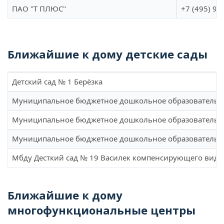
ПАО "Т ПЛЮС"
+7 (495) 98
Ближайшие к дому детские сады
Детский сад № 1 Берёзка
Муниципальное бюджетное дошкольное образовательное
Муниципальное бюджетное дошкольное образовательное
Муниципальное бюджетное дошкольное образовательное
Мбду Десткий сад № 19 Василек компенсирующего вида
Ближайшие к дому
многофункциональные центры