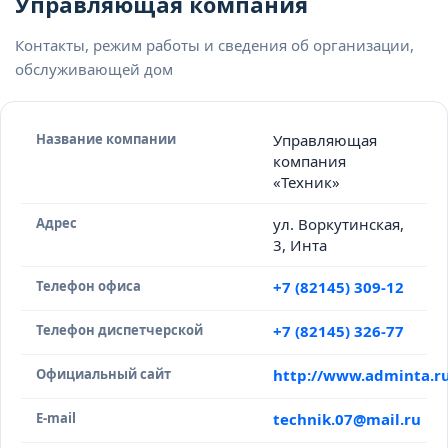
Управляющая компания
Контакты, режим работы и сведения об организации,
обслуживающей дом
Название компании
Управляющая
компания
«Техник»
Адрес
ул. Воркутинская,
3, Инта
Телефон офиса
+7 (82145) 309-12
Телефон диспетчерской
+7 (82145) 326-77
Официальный сайт
http://www.adminta.r
E-mail
technik.07@mail.ru