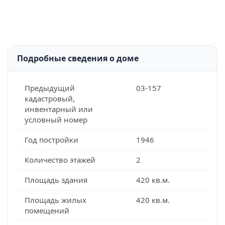
Подробные сведения о доме
Предыдущий
03-157
кадастровый,
инвентарный или
условный номер
Год постройки
1946
Количество этажей
2
Площадь здания
420 кв.м.
Площадь жилых
420 кв.м.
помещений