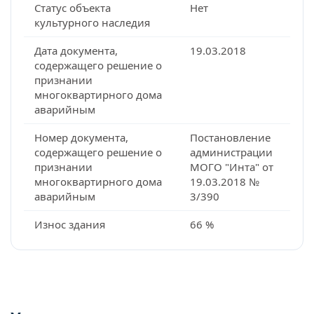
Статус объекта
Нет
культурного наследия
Дата документа,
19.03.2018
содержащего решение о
признании
многоквартирного дома
аварийным
Номер документа,
Постановление
содержащего решение о
администрации
признании
МОГО "Инта" от
многоквартирного дома
19.03.2018 №
аварийным
3/390
Износ здания
66 %