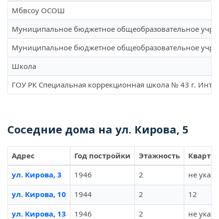
Мбвсоу ОСОШ
Муниципальное бюджетное общеобразовательное учреж
Муниципальное бюджетное общеобразовательное учреж
Школа
ГОУ РК Специальная коррекционная школа № 43 г. Инты
Соседние дома на ул. Кирова, 5
Адрес
Год постройки
Этажность
Кварти
ул. Кирова, 3
1946
2
не указ
ул. Кирова, 10
1944
2
12
ул. Кирова, 13
1946
2
не указ