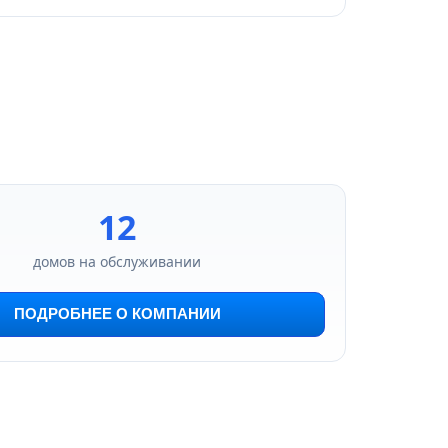
12
домов на обслуживании
ПОДРОБНЕЕ О КОМПАНИИ