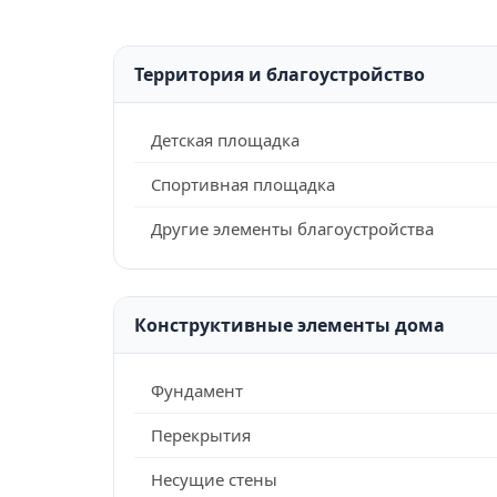
Территория и благоустройство
Детская площадка
Спортивная площадка
Другие элементы благоустройства
Конструктивные элементы дома
Фундамент
Перекрытия
Несущие стены