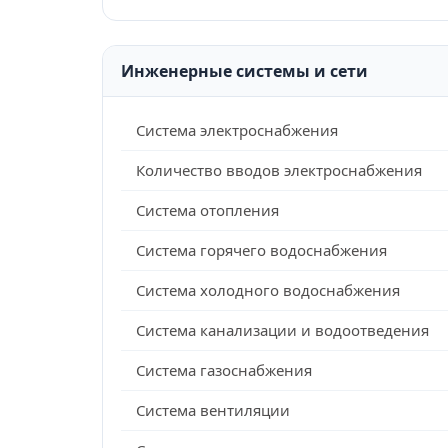
Инженерные системы и сети
Система электроснабжения
Количество вводов электроснабжения
Система отопления
Система горячего водоснабжения
Система холодного водоснабжения
Система канализации и водоотведения
Система газоснабжения
Система вентиляции