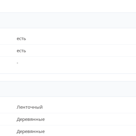
есть
есть
-
Ленточный
Деревянные
Деревянные