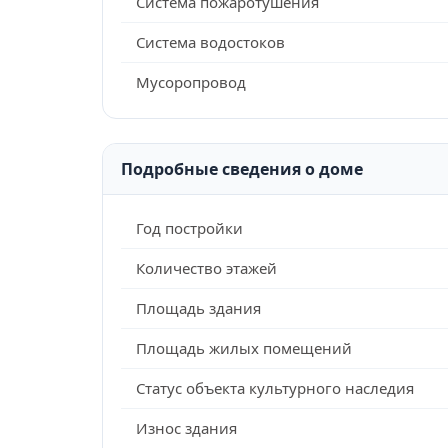
Система пожаротушения
Система водостоков
Мусоропровод
Подробные сведения о доме
Год постройки
Количество этажей
Площадь здания
Площадь жилых помещений
Статус объекта культурного наследия
Износ здания