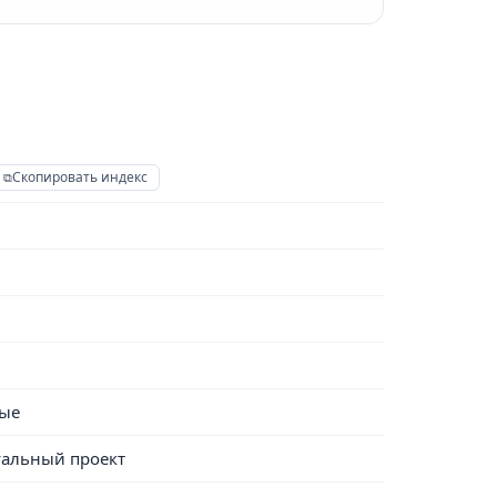
Скопировать индекс
ые
альный проект