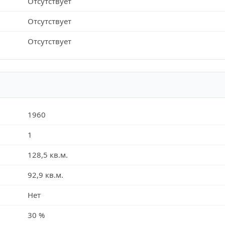
Отсутствует
Отсутствует
Отсутствует
1960
1
128,5 кв.м.
92,9 кв.м.
Нет
30 %