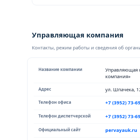
Управляющая компания
Контакты, режим работы и сведения об орга
Название компании
Управляющая 
компания»
Адрес
ул. Шпачека, 1
Телефон офиса
+7 (3952) 73-6
Телефон диспетчерской
+7 (3952) 73-6
Официальный сайт
pervayauk.ru