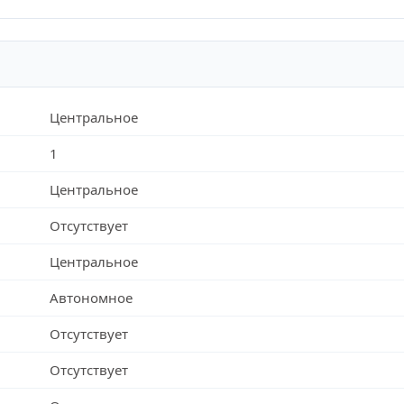
Центральное
1
Центральное
Отсутствует
Центральное
Автономное
Отсутствует
Отсутствует