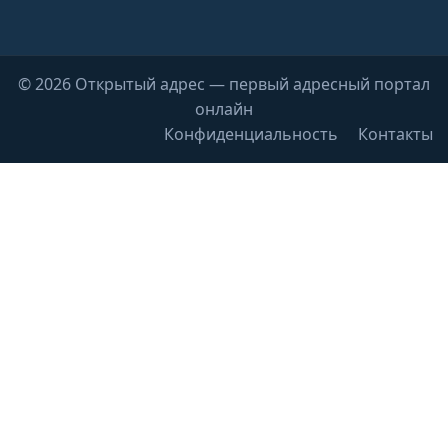
© 2026 Открытый адрес — первый адресный портал
онлайн
Конфиденциальность
Контакты