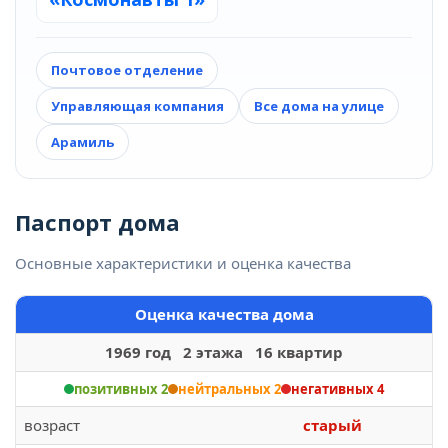
Почтовое отделение
Управляющая компания
Все дома на улице
Арамиль
Паспорт дома
Основные характеристики и оценка качества
Оценка качества дома
1969 год 2 этажа 16 квартир
позитивных 2
нейтральных 2
негативных 4
возраст
старый