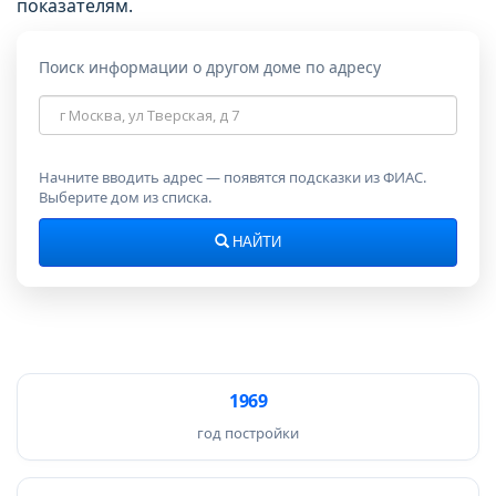
показателям.
Поиск информации о другом доме по адресу
Адрес
дома
Начните вводить адрес — появятся подсказки из ФИАС.
Выберите дом из списка.
НАЙТИ
1969
год постройки