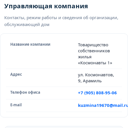
Управляющая компания
Контакты, режим работы и сведения об организации,
обслуживающей дом
Название компании
Товарищество
собственников
жилья
«Космонавты 1»
Адрес
ул. Космонавтов,
9, Арамиль
Телефон офиса
+7 (905) 808-95-06
E-mail
kuzmina19670@mail.r