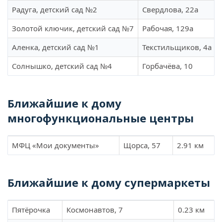
Радуга, детский сад №2
Свердлова, 22а
Золотой ключик, детский сад №7
Рабочая, 129а
Аленка, детский сад №1
Текстильщиков, 4а
Солнышко, детский сад №4
Горбачёва, 10
Ближайшие к дому
многофункциональные центры
МФЦ «Мои документы»
Щорса, 57
2.91 км
Ближайшие к дому супермаркеты
Пятёрочка
Космонавтов, 7
0.23 км