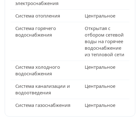
электроснабжения
Система отопления
Центральное
Система горячего
Открытая с
водоснабжения
отбором сетевой
воды на горячее
водоснабжение
из тепловой сети
Система холодного
Центральное
водоснабжения
Система канализации и
Центральное
водоотведения
Система газоснабжения
Центральное