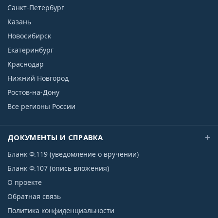
Санкт-Петербург
Казань
Новосибирск
Екатеринбург
Краснодар
Нижний Новгород
Ростов-на-Дону
Все регионы России
ДОКУМЕНТЫ И СПРАВКА
Бланк Ф.119 (уведомление о вручении)
Бланк Ф.107 (опись вложения)
О проекте
Обратная связь
Политика конфиденциальности