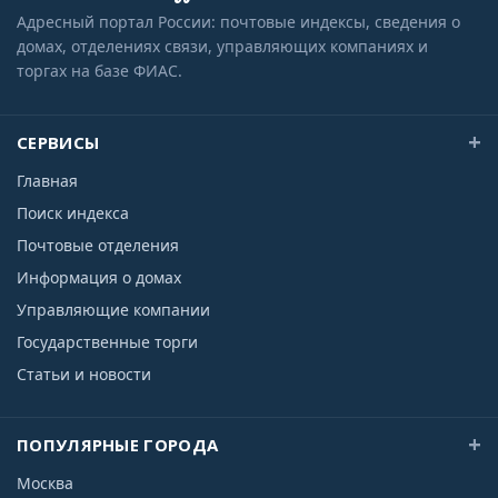
Адресный портал России: почтовые индексы, сведения о
домах, отделениях связи, управляющих компаниях и
торгах на базе ФИАС.
СЕРВИСЫ
Главная
Поиск индекса
Почтовые отделения
Информация о домах
Управляющие компании
Государственные торги
Статьи и новости
ПОПУЛЯРНЫЕ ГОРОДА
Москва