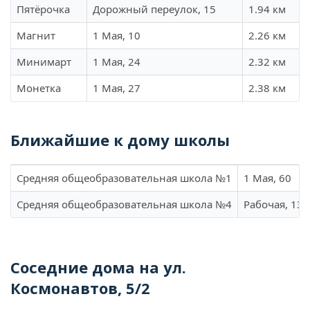
Пятёрочка
Дорожный переулок, 15
1.94 км
Магнит
1 Мая, 10
2.26 км
Минимарт
1 Мая, 24
2.32 км
Монетка
1 Мая, 27
2.38 км
Ближайшие к дому школы
Средняя общеобразовательная школа №1
1 Мая, 60
Средняя общеобразовательная школа №4
Рабочая, 130
Соседние дома на ул.
Космонавтов, 5/2