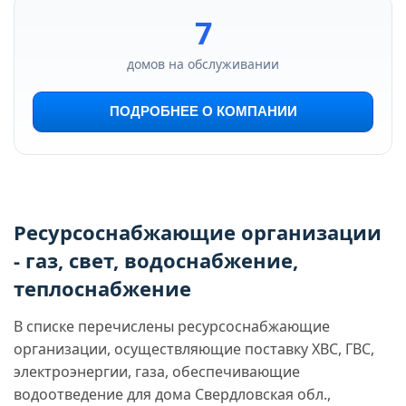
7
домов на обслуживании
ПОДРОБНЕЕ О КОМПАНИИ
Ресурсоснабжающие организации
- газ, свет, водоснабжение,
теплоснабжение
В списке перечислены ресурсоснабжающие
организации, осуществляющие поставку ХВС, ГВС,
электроэнергии, газа, обеспечивающие
водоотведение для дома Свердловская обл.,