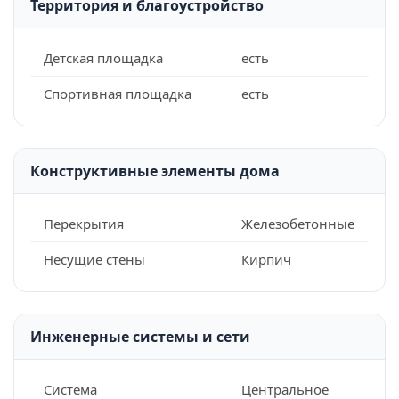
Территория и благоустройство
Детская площадка
есть
Спортивная площадка
есть
Конструктивные элементы дома
Перекрытия
Железобетонные
Несущие стены
Кирпич
Инженерные системы и сети
Система
Центральное