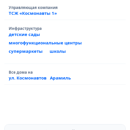
Управляющая компания
ТСЖ «Космонавты 1»
Инфраструктура
детские сады
многофункциональные центры
супермаркеты
школы
Все дома на
ул. Космонавтов
Арамиль