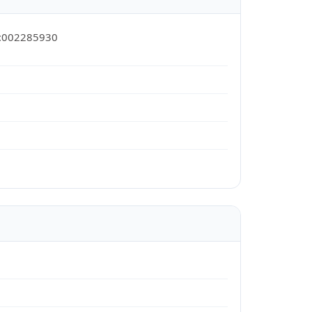
1:002285930