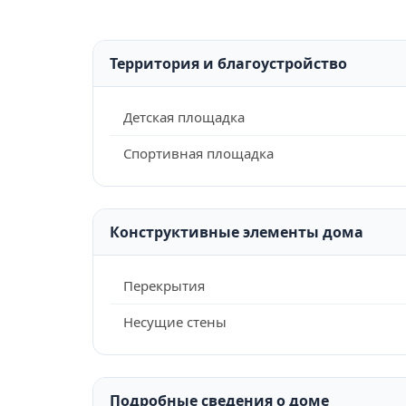
Территория и благоустройство
Детская площадка
Спортивная площадка
Конструктивные элементы дома
Перекрытия
Несущие стены
Подробные сведения о доме