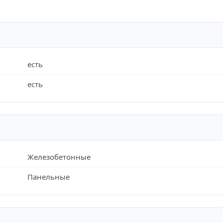
есть
есть
Железобетонные
Панельные