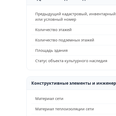
Предыдущий кадастровый, инвентарный
или условный номер
Количество этажей
Количество подземных этажей
Площадь здания
Статус объекта культурного наследия
Конструктивные элементы и инжене
Материал сети
Материал теплоизоляции сети