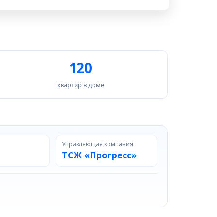
120
квартир в доме
Управляющая компания
ТСЖ «Прогресс»