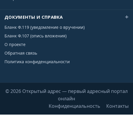
ДОКУМЕНТЫ И СПРАВКА
Бланк Ф.119 (уведомление о вручении)
Бланк Ф.107 (опись вложения)
О проекте
Обратная связь
Политика конфиденциальности
© 2026 Открытый адрес — первый адресный портал
онлайн
Конфиденциальность
Контакты