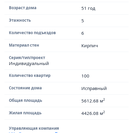
Возраст дома
51 год
Этажность
5
Количество подъездов
6
Материал стен
Кирпич
Серия/тип/проект
Индивидуальный
Количество квартир
100
Состояние дома
Исправный
2
Общая площадь
5612.68 м
2
Жилая площадь
4426.08 м
Управляющая компания