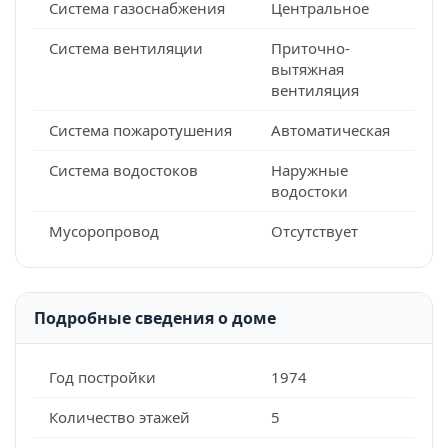
Система газоснабжения
Центральное
Система вентиляции
Приточно-
вытяжная
вентиляция
Система пожаротушения
Автоматическая
Система водостоков
Наружные
водостоки
Мусоропровод
Отсутствует
Подробные сведения о доме
Год постройки
1974
Количество этажей
5