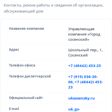
Контакты, режим работы и сведения об организации,
обслуживающей дом
Название компании
Управляющая
компания «Город
сосенский»
Адрес
Школьный пер., 1,
Сосенский
Телефон офиса
+7 (48442) 453-25
Телефон диспетчерской
+7 (919) 036-30-
06, +7 (48442) 453-
23
Официальный сайт
uksosensky.ru
E-mail
uk_gs-