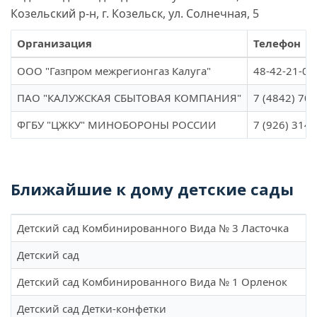
Козельский р-н, г. Козельск, ул. Солнечная, 5
Организация
Телефон
ООО "Газпром межрегионгаз Калуга"
48-42-21-06
ПАО "КАЛУЖСКАЯ СБЫТОВАЯ КОМПАНИЯ"
7 (4842) 70-
ФГБУ "ЦЖКУ" МИНОБОРОНЫ РОССИИ
7 (926) 314-
Ближайшие к дому детские сады
Детский сад Комбинированного Вида № 3 Ласточка
Детский сад
Детский сад Комбинированного Вида № 1 Орленок
Детский сад Детки-конфетки