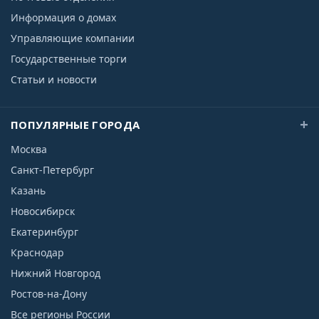
Информация о домах
Управляющие компании
Государственные торги
Статьи и новости
ПОПУЛЯРНЫЕ ГОРОДА
Москва
Санкт-Петербург
Казань
Новосибирск
Екатеринбург
Краснодар
Нижний Новгород
Ростов-на-Дону
Все регионы России