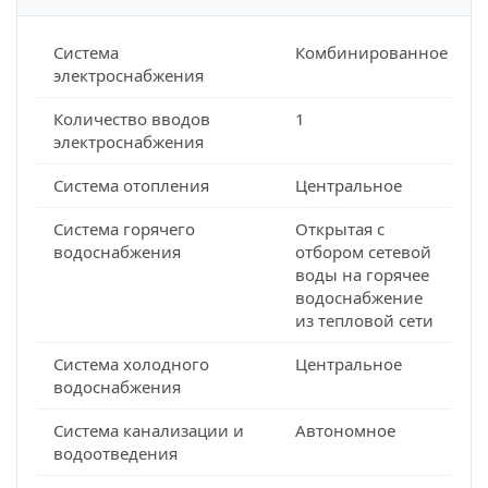
Система
Комбинированное
электроснабжения
Количество вводов
1
электроснабжения
Система отопления
Центральное
Система горячего
Открытая с
водоснабжения
отбором сетевой
воды на горячее
водоснабжение
из тепловой сети
Система холодного
Центральное
водоснабжения
Система канализации и
Автономное
водоотведения