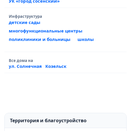
УК «Город сосенский»
Инфраструктура
детские сады
многофункциональные центры
поликлиники и больницы
школы
Все дома на
ул. Солнечная
Козельск
Территория и благоустройство