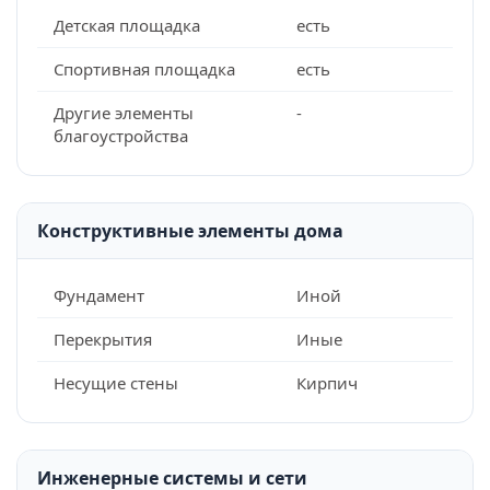
Детская площадка
есть
Спортивная площадка
есть
Другие элементы
-
благоустройства
Конструктивные элементы дома
Фундамент
Иной
Перекрытия
Иные
Несущие стены
Кирпич
Инженерные системы и сети