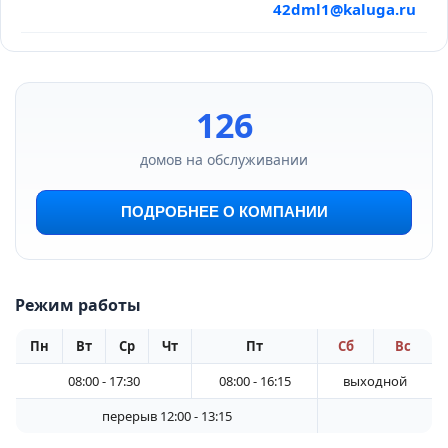
42dml1@kaluga.ru
126
домов на обслуживании
ПОДРОБНЕЕ О КОМПАНИИ
Режим работы
Пн
Вт
Ср
Чт
Пт
Сб
Вс
08:00 - 17:30
08:00 - 16:15
выходной
перерыв 12:00 - 13:15