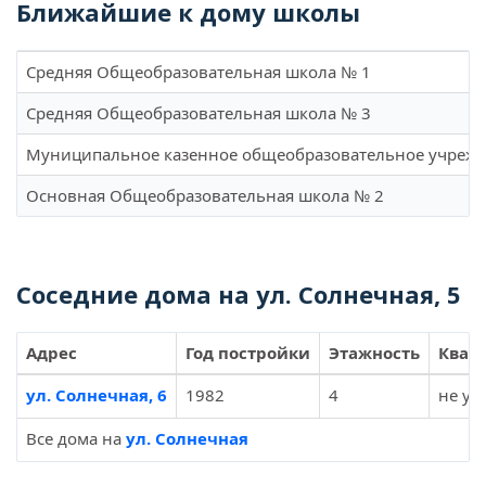
Ближайшие к дому школы
Средняя Общеобразовательная школа № 1
Средняя Общеобразовательная школа № 3
Муниципальное казенное общеобразовательное учрежде
Основная Общеобразовательная школа № 2
Соседние дома на ул. Солнечная, 5
Адрес
Год постройки
Этажность
Квар
ул. Солнечная, 6
1982
4
не ук
Все дома на
ул. Солнечная