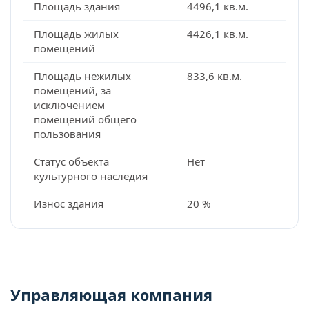
Площадь здания
4496,1 кв.м.
Площадь жилых
4426,1 кв.м.
помещений
Площадь нежилых
833,6 кв.м.
помещений, за
исключением
помещений общего
пользования
Статус объекта
Нет
культурного наследия
Износ здания
20 %
Управляющая компания