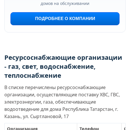
домов на обслуживании
ПОДРОБНЕЕ О КОМПАНИИ
Ресурсоснабжающие организации
- газ, свет, водоснабжение,
теплоснабжение
В списке перечислены ресурсоснабжающие
организации, осуществляющие поставку ХВС, ГВС,
электроэнергии, газа, обеспечивающие
водоотведение для дома Республика Татарстан, г.
Казань, ул. Сыртлановой, 17
Организация
Телефон
Са