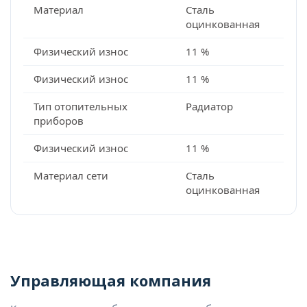
Материал
Сталь
оцинкованная
Физический износ
11 %
Физический износ
11 %
Тип отопительных
Радиатор
приборов
Физический износ
11 %
Материал сети
Сталь
оцинкованная
Управляющая компания