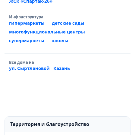
ЖСК «Спартак-26»
Инфраструктура
гипермаркеты
детские сады
многофункциональные центры
супермаркеты
школы
Все дома на
ул. Сыртлановой
Казань
Территория и благоустройство