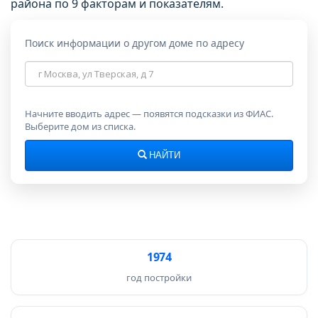
района по 9 факторам и показателям.
Поиск информации о другом доме по адресу
Адрес
дома
Начните вводить адрес — появятся подсказки из ФИАС.
Выберите дом из списка.
НАЙТИ
1974
год постройки