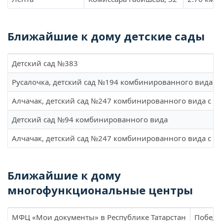
Ближайшие к дому детские сады
Детский сад №383
Русалочка, детский сад №194 комбинированного вида
Алчачак, детский сад №247 комбинированного вида с т
Детский сад №94 комбинированного вида
Алчачак, детский сад №247 комбинированного вида с т
Ближайшие к дому
многофункциональные центры
МФЦ «Мои документы» в Республике Татарстан
Победы