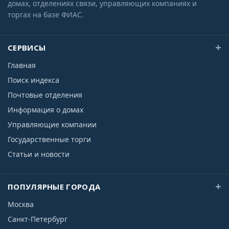
домах, отделениях связи, управляющих компаниях и
торгах на базе ФИАС.
СЕРВИСЫ
Главная
Поиск индекса
Почтовые отделения
Информация о домах
Управляющие компании
Государственные торги
Статьи и новости
ПОПУЛЯРНЫЕ ГОРОДА
Москва
Санкт-Петербург