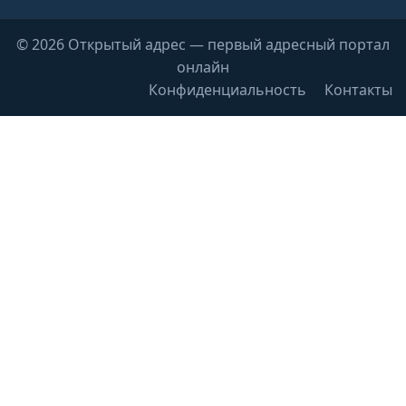
© 2026 Открытый адрес — первый адресный портал
онлайн
Конфиденциальность
Контакты