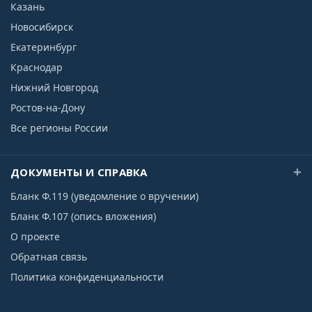
Казань
Новосибирск
Екатеринбург
Краснодар
Нижний Новгород
Ростов-на-Дону
Все регионы России
ДОКУМЕНТЫ И СПРАВКА
Бланк Ф.119 (уведомление о вручении)
Бланк Ф.107 (опись вложения)
О проекте
Обратная связь
Политика конфиденциальности