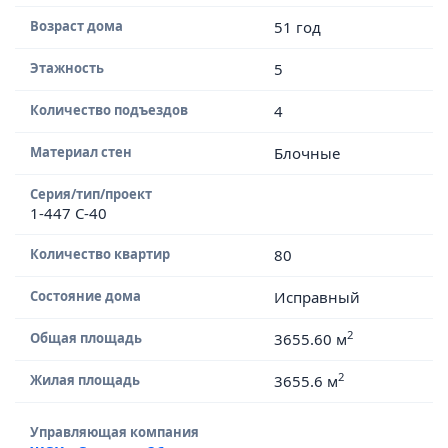
Возраст дома
51 год
Этажность
5
Количество подъездов
4
Материал стен
Блочные
Серия/тип/проект
1-447 С-40
Количество квартир
80
Состояние дома
Исправный
2
Общая площадь
3655.60 м
2
Жилая площадь
3655.6 м
Управляющая компания