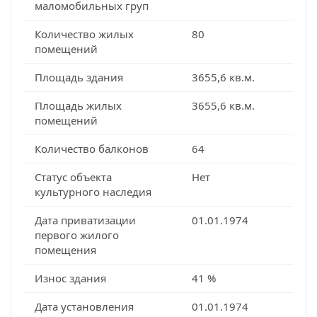
маломобильных груп
Количество жилых
80
помещений
Площадь здания
3655,6 кв.м.
Площадь жилых
3655,6 кв.м.
помещений
Количество балконов
64
Статус объекта
Нет
культурного наследия
Дата приватизации
01.01.1974
первого жилого
помещения
Износ здания
41 %
Дата установления
01.01.1974