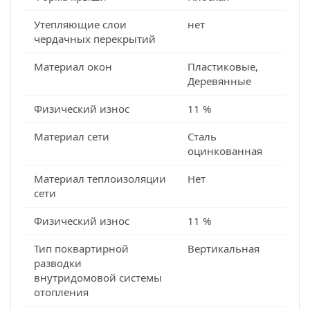
Утепляющие слои
нет
чердачных перекрытий
Материал окон
Пластиковые,
Деревянные
Физический износ
11 %
Материал сети
Сталь
оцинкованная
Материал теплоизоляции
Нет
сети
Физический износ
11 %
Тип поквартирной
Вертикальная
разводки
внутридомовой системы
отопления