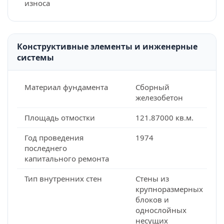
износа
Конструктивные элементы и инженерные
системы
Материал фундамента
Сборный
железобетон
Площадь отмостки
121.87000 кв.м.
Год проведения
1974
последнего
капитального ремонта
Тип внутренних стен
Стены из
крупноразмерных
блоков и
однослойных
несущих