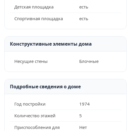
Детская площадка
есть
Спортивная площадка
есть
Конструктивные элементы дома
Несущие стены
Блочные
Подробные сведения о доме
Год постройки
1974
Количество этажей
5
Приспособления для
Нет