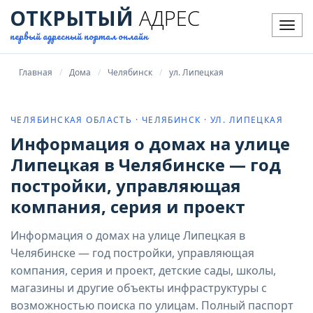
ОТКРЫТЫЙ
АДРЕС
Мен
первый адресный портал онлайн
Главная
Дома
Челябинск
ул. Липецкая
ЧЕЛЯБИНСКАЯ ОБЛАСТЬ · ЧЕЛЯБИНСК · УЛ. ЛИПЕЦКАЯ
Информация о домах на улице
Липецкая в Челябинске — год
постройки, управляющая
компания, серия и проект
Информация о домах на улице Липецкая в
Челябинске — год постройки, управляющая
компания, серия и проект, детские сады, школы,
магазины и другие объекты инфраструктуры с
возможностью поиска по улицам. Полный паспорт