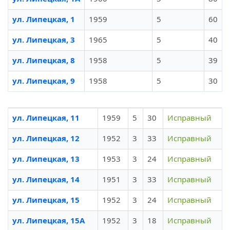
ул. Липецкая, 1
1959
5
60
ул. Липецкая, 3
1965
5
40
ул. Липецкая, 8
1958
5
39
ул. Липецкая, 9
1958
5
30
ул. Липецкая, 11
1959
5
30
Исправный
ул. Липецкая, 12
1952
3
33
Исправный
ул. Липецкая, 13
1953
3
24
Исправный
ул. Липецкая, 14
1951
3
33
Исправный
ул. Липецкая, 15
1952
3
24
Исправный
ул. Липецкая, 15А
1952
3
18
Исправный