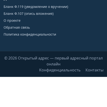
Бланк Ф.119 (уведомление о вручении)
Бланк Ф.107 (опись вложения)
О проекте
Обратная связь
Политика конфиденциальности
© 2026 Открытый адрес — первый адресный портал
онлайн
Конфиденциальность
Контакты