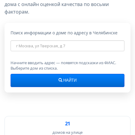
дома с онлайн оценкой качества по восьми
факторам.
Поиск информации о доме по адресу в Челябинске
Адрес
дома
Начните вводить адрес — появятся подсказки из ФИАС.
Выберите дом из списка.
НАЙТИ
21
домов на улице