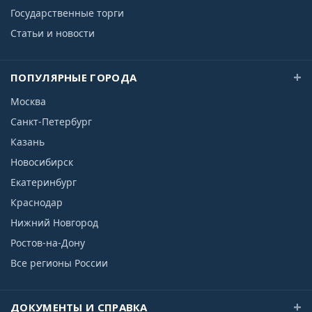
Государственные торги
Статьи и новости
ПОПУЛЯРНЫЕ ГОРОДА
Москва
Санкт-Петербург
Казань
Новосибирск
Екатеринбург
Краснодар
Нижний Новгород
Ростов-на-Дону
Все регионы России
ДОКУМЕНТЫ И СПРАВКА