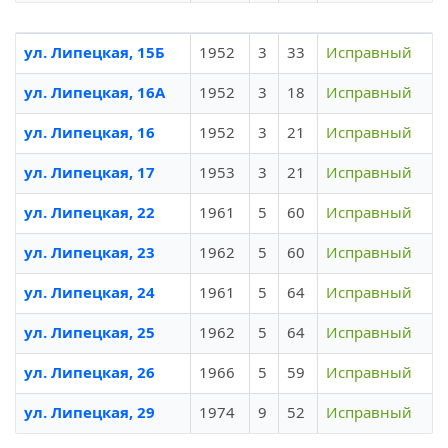
ул. Липецкая, 15Б
1952
3
33
Исправный
ул. Липецкая, 16А
1952
3
18
Исправный
ул. Липецкая, 16
1952
3
21
Исправный
ул. Липецкая, 17
1953
3
21
Исправный
ул. Липецкая, 22
1961
5
60
Исправный
ул. Липецкая, 23
1962
5
60
Исправный
ул. Липецкая, 24
1961
5
64
Исправный
ул. Липецкая, 25
1962
5
64
Исправный
ул. Липецкая, 26
1966
5
59
Исправный
ул. Липецкая, 29
1974
9
52
Исправный