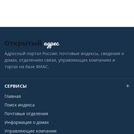
адрес
Открытый
Адресный портал России: почтовые индексы, сведения о
домах, отделениях связи, управляющих компаниях и
торгах на базе ФИАС.
СЕРВИСЫ
Главная
Поиск индекса
Почтовые отделения
Информация о домах
Управляющие компании