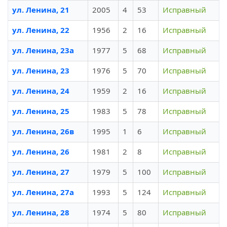
ул. Ленина, 21
2005
4
53
Исправный
ул. Ленина, 22
1956
2
16
Исправный
ул. Ленина, 23а
1977
5
68
Исправный
ул. Ленина, 23
1976
5
70
Исправный
ул. Ленина, 24
1959
2
16
Исправный
ул. Ленина, 25
1983
5
78
Исправный
ул. Ленина, 26в
1995
1
6
Исправный
ул. Ленина, 26
1981
2
8
Исправный
ул. Ленина, 27
1979
5
100
Исправный
ул. Ленина, 27а
1993
5
124
Исправный
ул. Ленина, 28
1974
5
80
Исправный