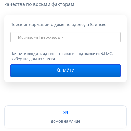
качества по восьми факторам.
Поиск информации о доме по адресу в Заинске
Адрес
дома
Начните вводить адрес — появятся подсказки из ФИАС.
Выберите дом из списка.
НАЙТИ
39
домов на улице