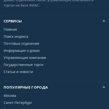
торгах на базе ФИАС.
СЕРВИСЫ
Главная
Поиск индекса
Почтовые отделения
Информация о домах
Управляющие компании
Государственные торги
Статьи и новости
ПОПУЛЯРНЫЕ ГОРОДА
Москва
Санкт-Петербург