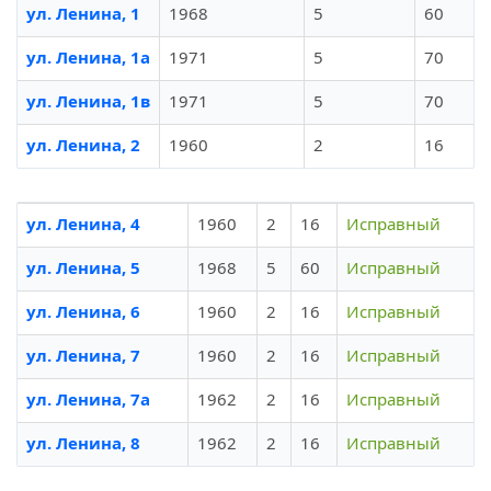
ул. Ленина, 1
1968
5
60
ул. Ленина, 1а
1971
5
70
ул. Ленина, 1в
1971
5
70
ул. Ленина, 2
1960
2
16
ул. Ленина, 4
1960
2
16
Исправный
ул. Ленина, 5
1968
5
60
Исправный
ул. Ленина, 6
1960
2
16
Исправный
ул. Ленина, 7
1960
2
16
Исправный
ул. Ленина, 7а
1962
2
16
Исправный
ул. Ленина, 8
1962
2
16
Исправный