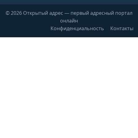
© 2026 Открытый адрес — первый адресный портал
онлайн
Конфиденциальность
Контакты