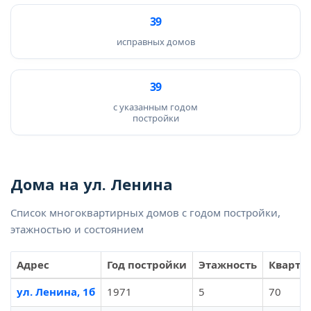
39
исправных домов
39
с указанным годом
постройки
Дома на ул. Ленина
Список многоквартирных домов с годом постройки,
этажностью и состоянием
Адрес
Год постройки
Этажность
Кварти
ул. Ленина, 1б
1971
5
70