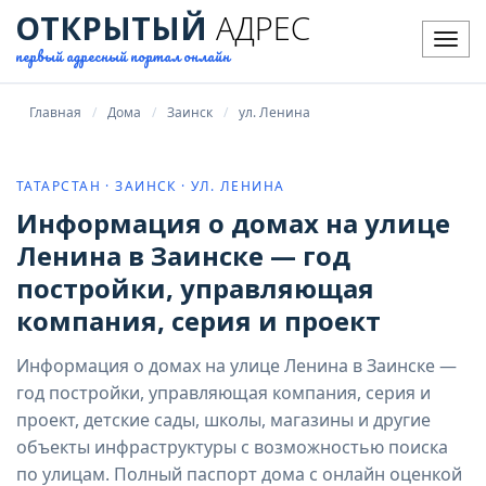
ОТКРЫТЫЙ
АДРЕС
Мен
первый адресный портал онлайн
Главная
Дома
Заинск
ул. Ленина
ТАТАРСТАН · ЗАИНСК · УЛ. ЛЕНИНА
Информация о домах на улице
Ленина в Заинске — год
постройки, управляющая
компания, серия и проект
Информация о домах на улице Ленина в Заинске —
год постройки, управляющая компания, серия и
проект, детские сады, школы, магазины и другие
объекты инфраструктуры с возможностью поиска
по улицам. Полный паспорт дома с онлайн оценкой