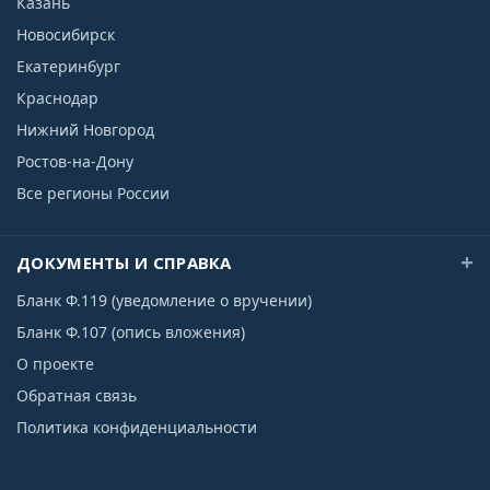
Казань
Новосибирск
Екатеринбург
Краснодар
Нижний Новгород
Ростов-на-Дону
Все регионы России
ДОКУМЕНТЫ И СПРАВКА
Бланк Ф.119 (уведомление о вручении)
Бланк Ф.107 (опись вложения)
О проекте
Обратная связь
Политика конфиденциальности