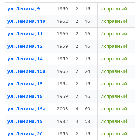
ул. Ленина, 9
1960
2
16
Исправный
ул. Ленина, 11а
1962
2
16
Исправный
ул. Ленина, 11
1960
2
16
Исправный
ул. Ленина, 12
1959
2
16
Исправный
ул. Ленина, 14
1959
2
16
Исправный
ул. Ленина, 15а
1965
2
24
Исправный
ул. Ленина, 15
1964
2
16
Исправный
ул. Ленина, 18
1959
2
16
Исправный
ул. Ленина, 19а
2003
4
60
Исправный
ул. Ленина, 19
1982
4
58
Исправный
ул. Ленина, 20
1956
2
16
Исправный