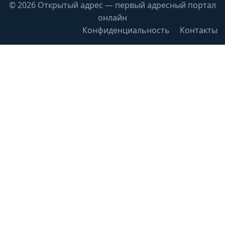
© 2026 Открытый адрес — первый адресный портал
онлайн
Конфиденциальность
Контакты