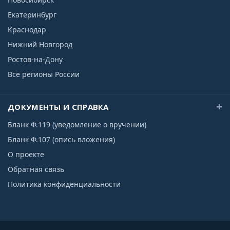
Екатеринбург
Краснодар
Нижний Новгород
Ростов-на-Дону
Все регионы России
ДОКУМЕНТЫ И СПРАВКА
Бланк Ф.119 (уведомление о вручении)
Бланк Ф.107 (опись вложения)
О проекте
Обратная связь
Политика конфиденциальности