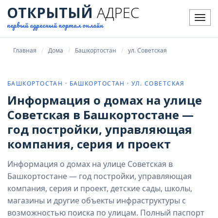
ОТКРЫТЫЙ
АДРЕС
Мен
первый адресный портал онлайн
Главная
Дома
Башкортостан
ул. Советская
БАШКОРТОСТАН · БАШКОРТОСТАН · УЛ. СОВЕТСКАЯ
Информация о домах на улице
Советская в Башкортостане —
год постройки, управляющая
компания, серия и проект
Информация о домах на улице Советская в
Башкортостане — год постройки, управляющая
компания, серия и проект, детские сады, школы,
магазины и другие объекты инфраструктуры с
возможностью поиска по улицам. Полный паспорт