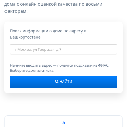
дома с онлайн оценкой качества по восьми
факторам.
Поиск информации о доме по адресу в
Башкортостане
Адрес
дома
Начните вводить адрес — появятся подсказки из ФИАС.
Выберите дом из списка.
НАЙТИ
5