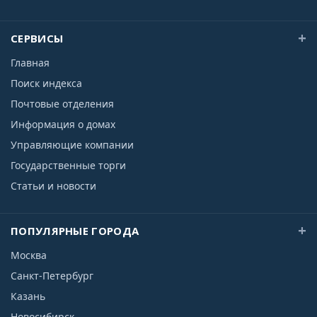
СЕРВИСЫ
Главная
Поиск индекса
Почтовые отделения
Информация о домах
Управляющие компании
Государственные торги
Статьи и новости
ПОПУЛЯРНЫЕ ГОРОДА
Москва
Санкт-Петербург
Казань
Новосибирск