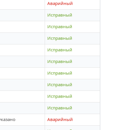
Аварийный
Исправный
Исправный
Исправный
Исправный
Исправный
Исправный
Исправный
Исправный
Исправный
указано
Аварийный