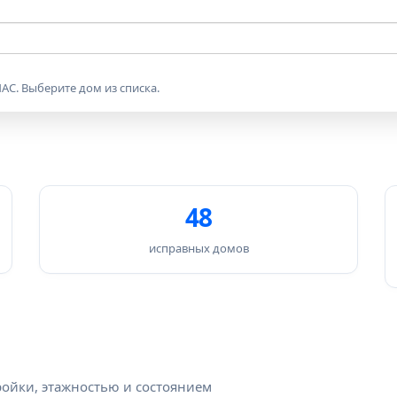
АС. Выберите дом из списка.
48
исправных домов
ройки, этажностью и состоянием