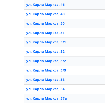
ул. Карла Маркса, 46
ул. Карла Маркса, 48
ул. Карла Маркса, 50
ул. Карла Маркса, 51
ул. Карла Маркса, 5/1
ул. Карла Маркса, 52
ул. Карла Маркса, 5/2
ул. Карла Маркса, 5/3
ул. Карла Маркса, 53
ул. Карла Маркса, 54
ул. Карла Маркса, 57а