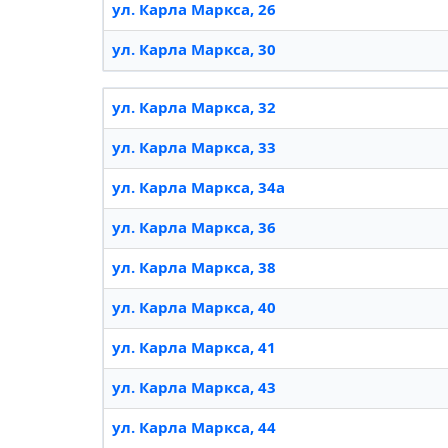
ул. Карла Маркса, 26
ул. Карла Маркса, 30
ул. Карла Маркса, 32
ул. Карла Маркса, 33
ул. Карла Маркса, 34а
ул. Карла Маркса, 36
ул. Карла Маркса, 38
ул. Карла Маркса, 40
ул. Карла Маркса, 41
ул. Карла Маркса, 43
ул. Карла Маркса, 44