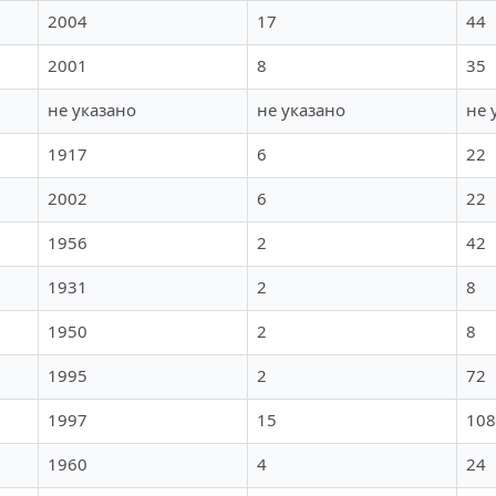
2004
17
44
2001
8
35
не указано
не указано
не 
1917
6
22
2002
6
22
1956
2
42
1931
2
8
1950
2
8
1995
2
72
1997
15
108
1960
4
24