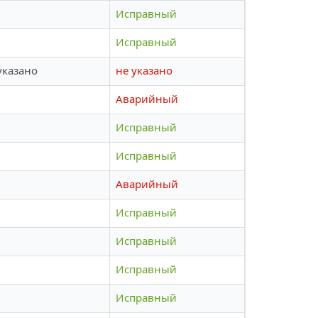
Исправный
Исправный
указано
не указано
Аварийный
Исправный
Исправный
Аварийный
Исправный
Исправный
Исправный
Исправный