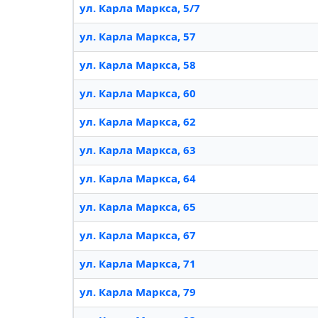
ул. Карла Маркса, 5/7
ул. Карла Маркса, 57
ул. Карла Маркса, 58
ул. Карла Маркса, 60
ул. Карла Маркса, 62
ул. Карла Маркса, 63
ул. Карла Маркса, 64
ул. Карла Маркса, 65
ул. Карла Маркса, 67
ул. Карла Маркса, 71
ул. Карла Маркса, 79