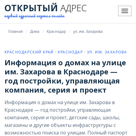
ОТКРЫТЫЙ
АДРЕС
Мен
первый адресный портал онлайн
Главная
Дома
Краснодар
ул. им. Захарова
КРАСНОДАРСКИЙ КРАЙ · КРАСНОДАР · УЛ. ИМ. ЗАХАРОВА
Информация о домах на улице
им. Захарова в Краснодаре —
год постройки, управляющая
компания, серия и проект
Информация о домах на улице им. Захарова в
Краснодаре — год постройки, управляющая
компания, серия и проект, детские сады, школы,
магазины и другие объекты инфраструктуры с
возможностью поиска по улицам. Полный паспорт