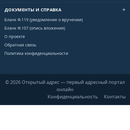
ДОКУМЕНТЫ И СПРАВКА
Бланк Ф.119 (уведомление о вручении)
Бланк Ф.107 (опись вложения)
О проекте
Обратная связь
Политика конфиденциальности
© 2026 Открытый адрес — первый адресный портал
онлайн
Конфиденциальность
Контакты