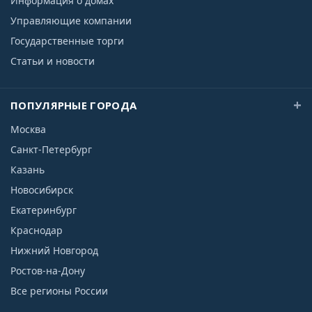
Информация о домах
Управляющие компании
Государственные торги
Статьи и новости
ПОПУЛЯРНЫЕ ГОРОДА
Москва
Санкт-Петербург
Казань
Новосибирск
Екатеринбург
Краснодар
Нижний Новгород
Ростов-на-Дону
Все регионы России