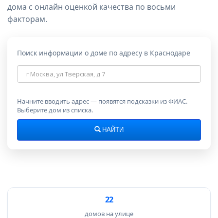
дома с онлайн оценкой качества по восьми
факторам.
Поиск информации о доме по адресу в Краснодаре
Адрес
дома
Начните вводить адрес — появятся подсказки из ФИАС.
Выберите дом из списка.
НАЙТИ
22
домов на улице