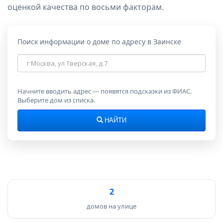
оценкой качества по восьми факторам.
Поиск информации о доме по адресу в Заинске
Адрес
дома
Начните вводить адрес — появятся подсказки из ФИАС.
Выберите дом из списка.
НАЙТИ
2
домов на улице