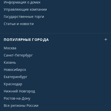
Информация о домах
Управляющие компании
Государственные торги
Статьи и новости
ПОПУЛЯРНЫЕ ГОРОДА
Москва
Санкт-Петербург
Казань
Новосибирск
Екатеринбург
Краснодар
Нижний Новгород
Ростов-на-Дону
Все регионы России