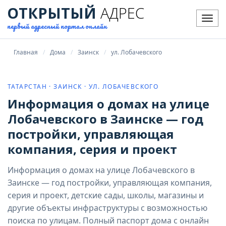
ОТКРЫТЫЙ
АДРЕС
Мен
первый адресный портал онлайн
Главная
Дома
Заинск
ул. Лобачевского
ТАТАРСТАН · ЗАИНСК · УЛ. ЛОБАЧЕВСКОГО
Информация о домах на улице
Лобачевского в Заинске — год
постройки, управляющая
компания, серия и проект
Информация о домах на улице Лобачевского в
Заинске — год постройки, управляющая компания,
серия и проект, детские сады, школы, магазины и
другие объекты инфраструктуры с возможностью
поиска по улицам. Полный паспорт дома с онлайн