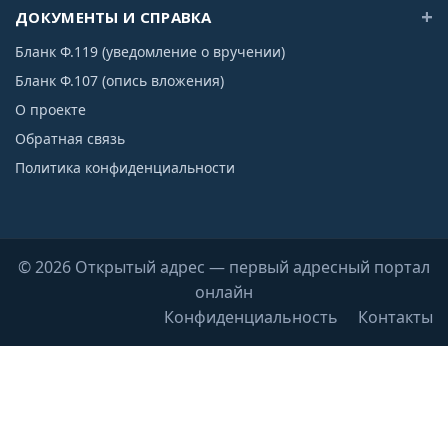
ДОКУМЕНТЫ И СПРАВКА
Бланк Ф.119 (уведомление о вручении)
Бланк Ф.107 (опись вложения)
О проекте
Обратная связь
Политика конфиденциальности
© 2026 Открытый адрес — первый адресный портал
онлайн
Конфиденциальность
Контакты