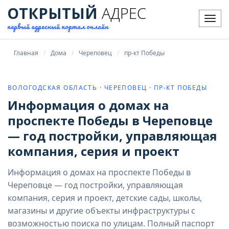
ОТКРЫТЫЙ
АДРЕС
Мен
первый адресный портал онлайн
Главная
Дома
Череповец
пр-кт Победы
ВОЛОГОДСКАЯ ОБЛАСТЬ · ЧЕРЕПОВЕЦ · ПР-КТ ПОБЕДЫ
Информация о домах на
проспекте Победы в Череповце
— год постройки, управляющая
компания, серия и проект
Информация о домах на проспекте Победы в
Череповце — год постройки, управляющая
компания, серия и проект, детские сады, школы,
магазины и другие объекты инфраструктуры с
возможностью поиска по улицам. Полный паспорт