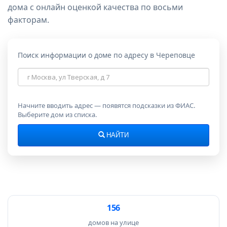
дома с онлайн оценкой качества по восьми
факторам.
Поиск информации о доме по адресу в Череповце
Адрес
дома
Начните вводить адрес — появятся подсказки из ФИАС.
Выберите дом из списка.
НАЙТИ
156
домов на улице