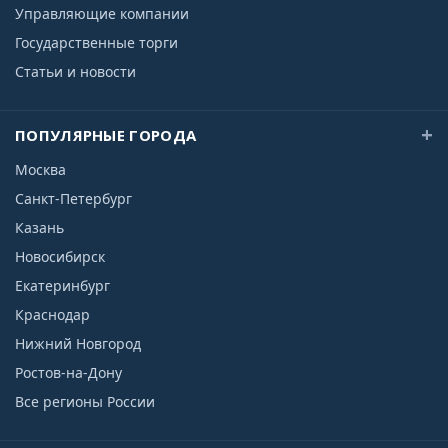
Управляющие компании
Государственные торги
Статьи и новости
ПОПУЛЯРНЫЕ ГОРОДА
Москва
Санкт-Петербург
Казань
Новосибирск
Екатеринбург
Краснодар
Нижний Новгород
Ростов-на-Дону
Все регионы России