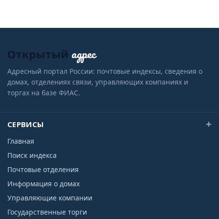
адрес
Открытый
Адресный портал России: почтовые индексы, сведения о
домах, отделениях связи, управляющих компаниях и
торгах на базе ФИАС.
СЕРВИСЫ
Главная
Поиск индекса
Почтовые отделения
Информация о домах
Управляющие компании
Государственные торги