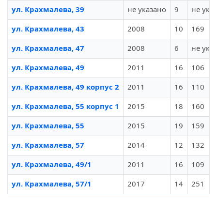
ул. Крахмалева, 39
не указано
9
не ука
ул. Крахмалева, 43
2008
10
169
ул. Крахмалева, 47
2008
6
не ука
ул. Крахмалева, 49
2011
16
106
ул. Крахмалева, 49 корпус 2
2011
16
110
ул. Крахмалева, 55 корпус 1
2015
18
160
ул. Крахмалева, 55
2015
19
159
ул. Крахмалева, 57
2014
12
132
ул. Крахмалева, 49/1
2011
16
109
ул. Крахмалева, 57/1
2017
14
251