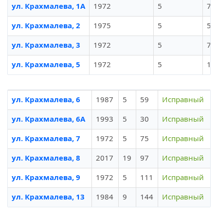
ул. Крахмалева, 1А
1972
5
70
ул. Крахмалева, 2
1975
5
56
ул. Крахмалева, 3
1972
5
71
ул. Крахмалева, 5
1972
5
12
ул. Крахмалева, 6
1987
5
59
Исправный
ул. Крахмалева, 6А
1993
5
30
Исправный
ул. Крахмалева, 7
1972
5
75
Исправный
ул. Крахмалева, 8
2017
19
97
Исправный
ул. Крахмалева, 9
1972
5
111
Исправный
ул. Крахмалева, 13
1984
9
144
Исправный