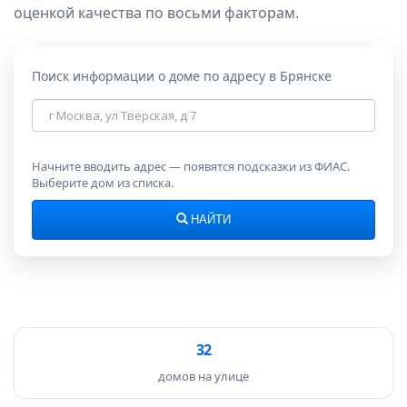
оценкой качества по восьми факторам.
Поиск информации о доме по адресу в Брянске
Адрес
дома
Начните вводить адрес — появятся подсказки из ФИАС.
Выберите дом из списка.
НАЙТИ
32
домов на улице