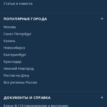
Статьи и новости
ПОПУЛЯРНЫЕ ГОРОДА
Москва
Санкт-Петербург
Казань
Новосибирск
Екатеринбург
Краснодар
Нижний Новгород
Ростов-на-Дону
Все регионы России
ДОКУМЕНТЫ И СПРАВКА
Бланк Ф.119 (уведомление о вручении)