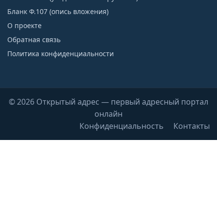
Бланк Ф.107 (опись вложения)
О проекте
Обратная связь
Политика конфиденциальности
© 2026 Открытый адрес — первый адресный портал
онлайн
Конфиденциальность
Контакты