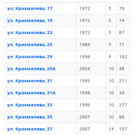
ул. Крахмалева, 17
1972
5
79
ул. Крахмалева, 19
1972
5
74
ул. Крахмалева, 23
1972
5
87
ул. Крахмалева, 25
1989
9
71
ул. Крахмалева, 29
1994
9
162
ул. Крахмалева, 29А
2004
10
48
ул. Крахмалева, 31
1995
10
211
ул. Крахмалева, 31А
1998
10
34
ул. Крахмалева, 33
1996
10
277
ул. Крахмалева, 35
2007
10
88
ул. Крахмалева, 37
2007
14
107