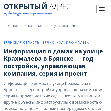
ОТКРЫТЫЙ
АДРЕС
Мен
первый адресный портал онлайн
Главная
Дома
Брянск
ул. Крахмалева
БРЯНСКАЯ ОБЛАСТЬ · БРЯНСК · УЛ. КРАХМАЛЕВА
Информация о домах на улице
Крахмалева в Брянске — год
постройки, управляющая
компания, серия и проект
Информация о домах на улице Крахмалева в
Брянске — год постройки, управляющая компания,
серия и проект, детские сады, школы, магазины и
другие объекты инфраструктуры с возможностью
поиска по улицам. Полный паспорт дома с онлайн