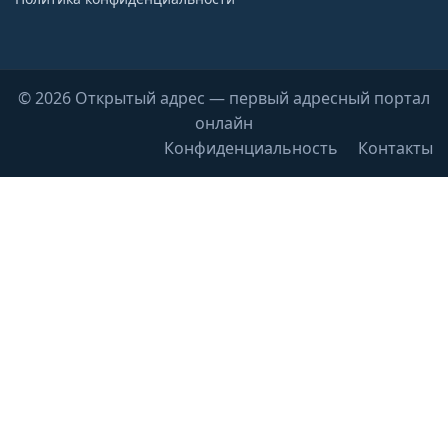
© 2026 Открытый адрес — первый адресный портал
онлайн
Конфиденциальность
Контакты