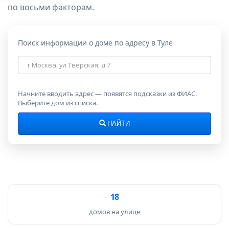
по восьми факторам.
Поиск информации о доме по адресу в Туле
Адрес
дома
Начните вводить адрес — появятся подсказки из ФИАС.
Выберите дом из списка.
НАЙТИ
18
домов на улице