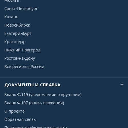
Москва
Санкт-Петербург
Казань
Новосибирск
Екатеринбург
Краснодар
Нижний Новгород
Ростов-на-Дону
Все регионы России
ДОКУМЕНТЫ И СПРАВКА
Бланк Ф.119 (уведомление о вручении)
Бланк Ф.107 (опись вложения)
О проекте
Обратная связь
Политика конфиденциальности