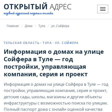
ОТКРЫТЫЙ
АДРЕС
Мен
первый адресный портал онлайн
Главная
Дома
Тула
ул. Сойфера
ТУЛЬСКАЯ ОБЛАСТЬ · ТУЛА · УЛ. СОЙФЕРА
Информация о домах на улице
Сойфера в Туле — год
постройки, управляющая
компания, серия и проект
Информация о домах на улице Сойфера в Туле — год
постройки, управляющая компания, серия и проект,
детские сады, школы, магазины и другие объекты
инфраструктуры с возможностью поиска по улицам.
Полный паспорт дома с онлайн оценкой качества