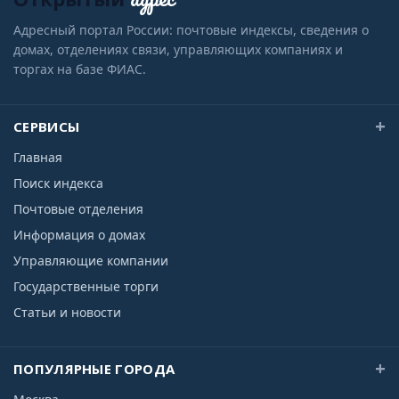
Адресный портал России: почтовые индексы, сведения о
домах, отделениях связи, управляющих компаниях и
торгах на базе ФИАС.
СЕРВИСЫ
Главная
Поиск индекса
Почтовые отделения
Информация о домах
Управляющие компании
Государственные торги
Статьи и новости
ПОПУЛЯРНЫЕ ГОРОДА