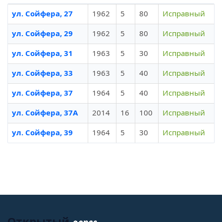
ул. Сойфера, 27
1962
5
80
Исправный
ул. Сойфера, 29
1962
5
80
Исправный
ул. Сойфера, 31
1963
5
30
Исправный
ул. Сойфера, 33
1963
5
40
Исправный
ул. Сойфера, 37
1964
5
40
Исправный
ул. Сойфера, 37А
2014
16
100
Исправный
ул. Сойфера, 39
1964
5
30
Исправный
адрес
Открытый