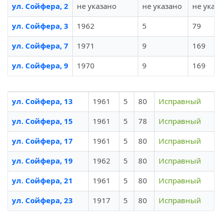
ул. Сойфера, 2
не указано
не указано
не указ
ул. Сойфера, 3
1962
5
79
ул. Сойфера, 7
1971
9
169
ул. Сойфера, 9
1970
9
169
ул. Сойфера, 13
1961
5
80
Исправный
ул. Сойфера, 15
1961
5
78
Исправный
ул. Сойфера, 17
1961
5
80
Исправный
ул. Сойфера, 19
1962
5
80
Исправный
ул. Сойфера, 21
1961
5
80
Исправный
ул. Сойфера, 23
1917
5
80
Исправный