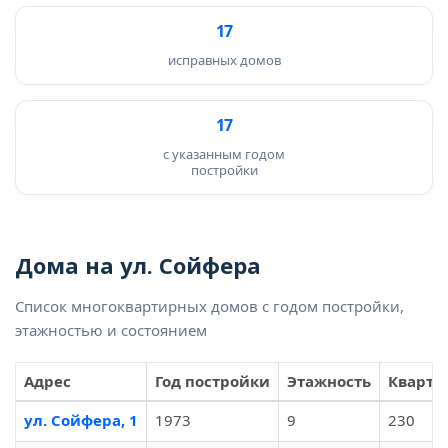
17
исправных домов
17
с указанным годом
постройки
Дома на ул. Сойфера
Список многоквартирных домов с годом постройки,
этажностью и состоянием
Адрес
Год постройки
Этажность
Кварти
ул. Сойфера, 1
1973
9
230