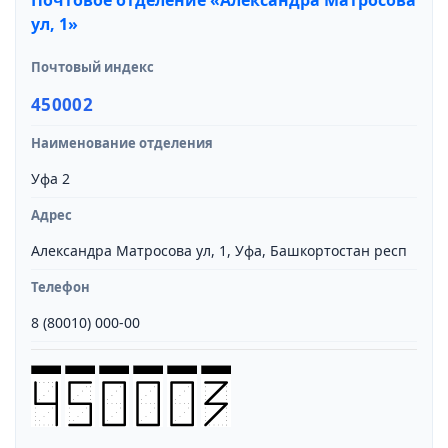
Почтовое отделение «Александра Матросова
ул, 1»
Почтовый индекс
450002
Наименование отделения
Уфа 2
Адрес
Александра Матросова ул, 1, Уфа, Башкортостан респ
Телефон
8 (80010) 000-00