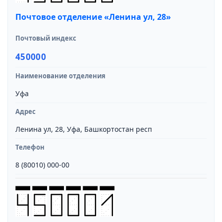
Почтовое отделение «Ленина ул, 28»
Почтовый индекс
450000
Наименование отделения
Уфа
Адрес
Ленина ул, 28, Уфа, Башкортостан респ
Телефон
8 (80010) 000-00