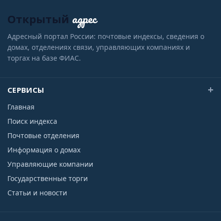
адрес
Открытый
Адресный портал России: почтовые индексы, сведения о
домах, отделениях связи, управляющих компаниях и
торгах на базе ФИАС.
СЕРВИСЫ
Главная
Поиск индекса
Почтовые отделения
Информация о домах
Управляющие компании
Государственные торги
Статьи и новости