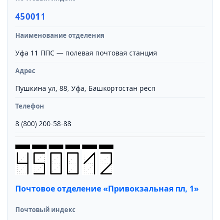
450011
Наименование отделения
Уфа 11 ППС — полевая почтовая станция
Адрес
Пушкина ул, 88, Уфа, Башкортостан респ
Телефон
8 (800) 200-58-88
Почтовое отделение «Привокзальная пл, 1»
Почтовый индекс