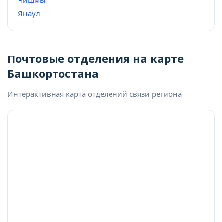
Чишмы
Янаул
Почтовые отделения на карте
Башкортостана
Интерактивная карта отделений связи региона