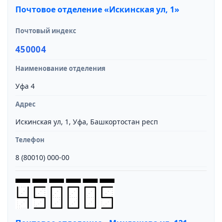
Почтовое отделение «Искинская ул, 1»
Почтовый индекс
450004
Наименование отделения
Уфа 4
Адрес
Искинская ул, 1, Уфа, Башкортостан респ
Телефон
8 (80010) 000-00