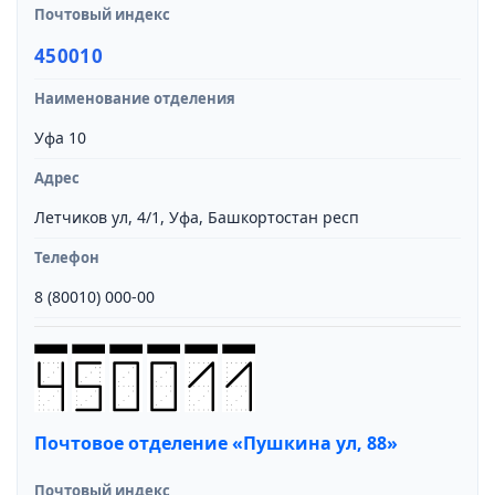
Почтовый индекс
450010
Наименование отделения
Уфа 10
Адрес
Летчиков ул, 4/1, Уфа, Башкортостан респ
Телефон
8 (80010) 000-00
Почтовое отделение «Пушкина ул, 88»
Почтовый индекс