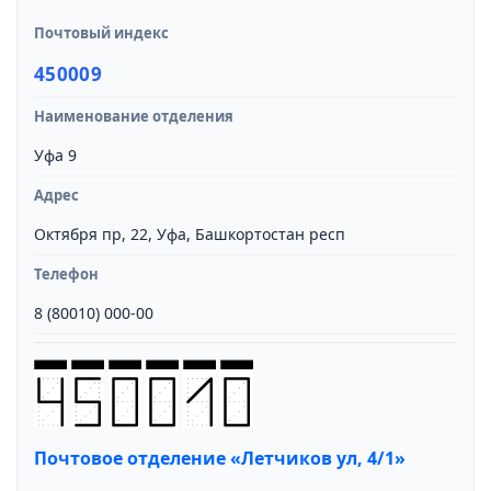
Почтовый индекс
450009
Наименование отделения
Уфа 9
Адрес
Октября пр, 22, Уфа, Башкортостан респ
Телефон
8 (80010) 000-00
Почтовое отделение «Летчиков ул, 4/1»