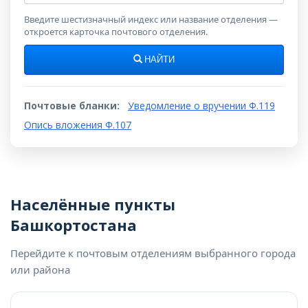
индекс
Введите шестизначный индекс или название отделения —
откроется карточка почтового отделения.
НАЙТИ
Почтовые бланки:
Уведомление о вручении Ф.119
Опись вложения Ф.107
Населённые пункты
Башкортостана
Перейдите к почтовым отделениям выбранного города
или района