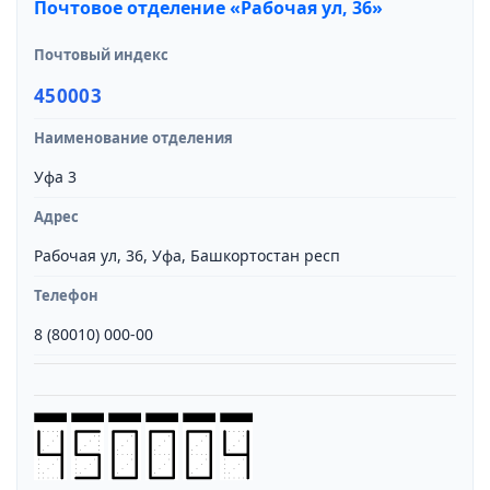
Почтовое отделение «Рабочая ул, 36»
Почтовый индекс
450003
Наименование отделения
Уфа 3
Адрес
Рабочая ул, 36, Уфа, Башкортостан респ
Телефон
8 (80010) 000-00