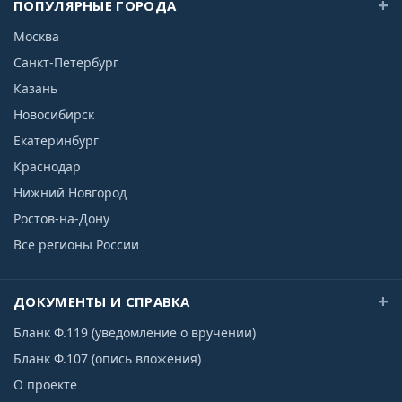
ПОПУЛЯРНЫЕ ГОРОДА
Москва
Санкт-Петербург
Казань
Новосибирск
Екатеринбург
Краснодар
Нижний Новгород
Ростов-на-Дону
Все регионы России
ДОКУМЕНТЫ И СПРАВКА
Бланк Ф.119 (уведомление о вручении)
Бланк Ф.107 (опись вложения)
О проекте