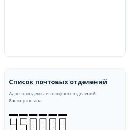
Список почтовых отделений
Адреса, индексы и телефоны отделений
Башкортостана