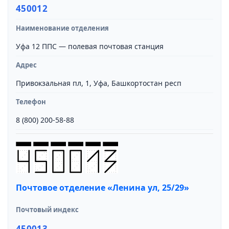
450012
Наименование отделения
Уфа 12 ППС — полевая почтовая станция
Адрес
Привокзальная пл, 1, Уфа, Башкортостан респ
Телефон
8 (800) 200-58-88
Почтовое отделение «Ленина ул, 25/29»
Почтовый индекс
450013