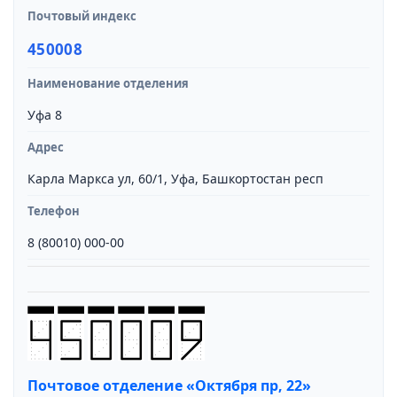
Почтовый индекс
450008
Наименование отделения
Уфа 8
Адрес
Карла Маркса ул, 60/1, Уфа, Башкортостан респ
Телефон
8 (80010) 000-00
Почтовое отделение «Октября пр, 22»