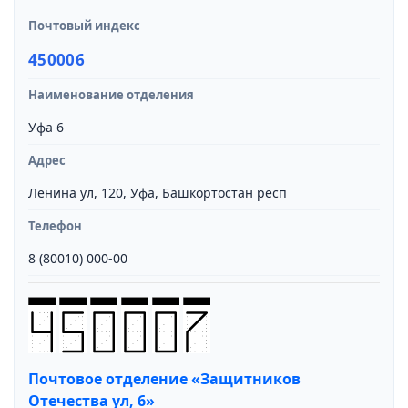
Почтовый индекс
450006
Наименование отделения
Уфа 6
Адрес
Ленина ул, 120, Уфа, Башкортостан респ
Телефон
8 (80010) 000-00
Почтовое отделение «Защитников
Отечества ул, 6»