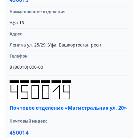
Наименование отделения
Уфа 13
Адрес
Ленина ул, 25/29, Уфа, Башкортостан респ
Телефон
8 (80010) 000-00
Почтовое отделение «Магистральная ул, 20»
Почтовый индекс
450014