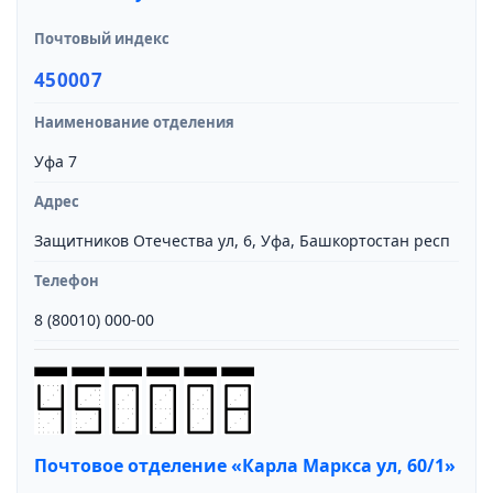
Почтовый индекс
450007
Наименование отделения
Уфа 7
Адрес
Защитников Отечества ул, 6, Уфа, Башкортостан респ
Телефон
8 (80010) 000-00
Почтовое отделение «Карла Маркса ул, 60/1»