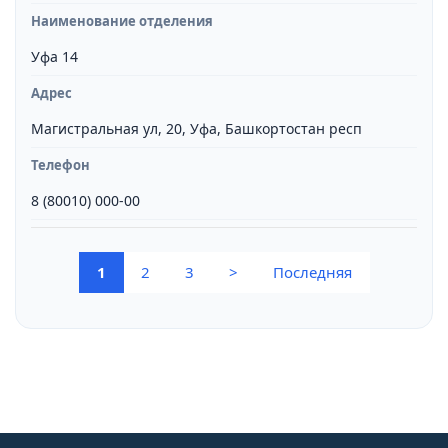
Наименование отделения
Уфа 14
Адрес
Магистральная ул, 20, Уфа, Башкортостан респ
Телефон
8 (80010) 000-00
(current)
1
2
3
>
Последняя