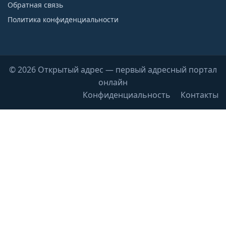
Обратная связь
Политика конфиденциальности
© 2026 Открытый адрес — первый адресный портал
онлайн
Конфиденциальность
Контакты