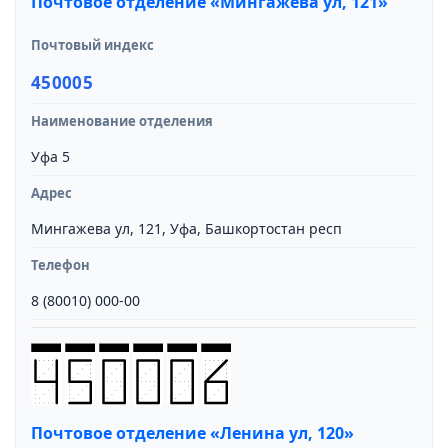
Почтовое отделение «Мингажева ул, 121»
Почтовый индекс
450005
Наименование отделения
Уфа 5
Адрес
Мингажева ул, 121, Уфа, Башкортостан респ
Телефон
8 (80010) 000-00
Почтовое отделение «Ленина ул, 120»