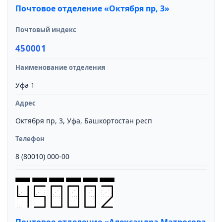
Почтовое отделение «Октября пр, 3»
Почтовый индекс
450001
Наименование отделения
Уфа 1
Адрес
Октября пр, 3, Уфа, Башкортостан респ
Телефон
8 (80010) 000-00