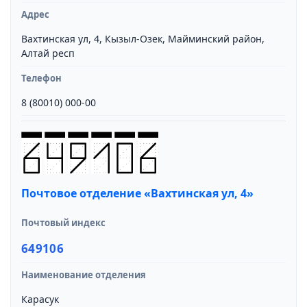
Адрес
Вахтинская ул, 4, Кызыл-Озек, Майминский район,
Алтай респ
Телефон
8 (80010) 000-00
Почтовое отделение «Вахтинская ул, 4»
Почтовый индекс
649106
Наименование отделения
Карасук