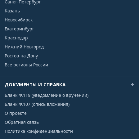
Санкт-Петербург
Казань
Новосибирск
Екатеринбург
Краснодар
Нижний Новгород
Ростов-на-Дону
Все регионы России
ДОКУМЕНТЫ И СПРАВКА
Бланк Ф.119 (уведомление о вручении)
Бланк Ф.107 (опись вложения)
О проекте
Обратная связь
Политика конфиденциальности