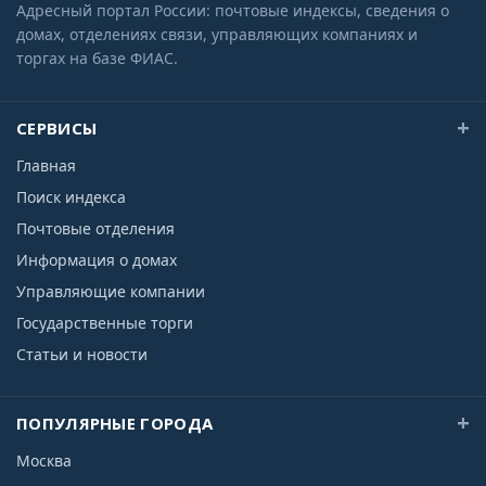
Адресный портал России: почтовые индексы, сведения о
домах, отделениях связи, управляющих компаниях и
торгах на базе ФИАС.
СЕРВИСЫ
Главная
Поиск индекса
Почтовые отделения
Информация о домах
Управляющие компании
Государственные торги
Статьи и новости
ПОПУЛЯРНЫЕ ГОРОДА
Москва