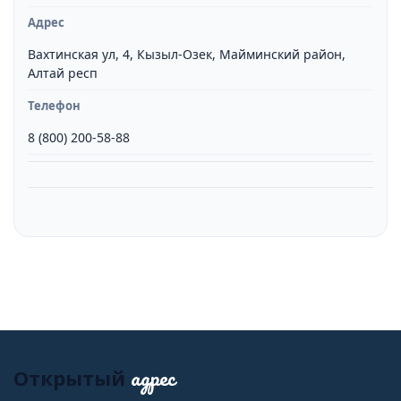
Адрес
Вахтинская ул, 4, Кызыл-Озек, Майминский район,
Алтай респ
Телефон
8 (800) 200-58-88
адрес
Открытый