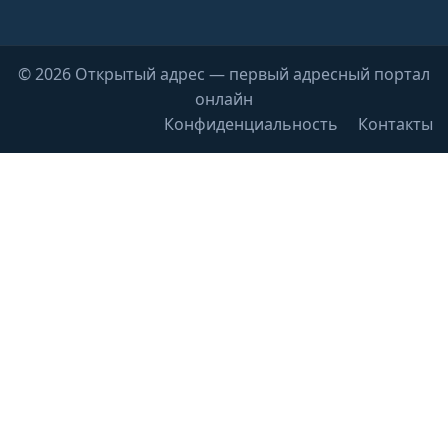
© 2026 Открытый адрес — первый адресный портал
онлайн
Конфиденциальность
Контакты