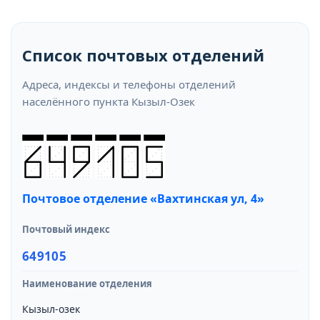
Список почтовых отделений
Адреса, индексы и телефоны отделений
населённого пункта Кызыл-Озек
Почтовое отделение «Вахтинская ул, 4»
Почтовый индекс
649105
Наименование отделения
Кызыл-озек