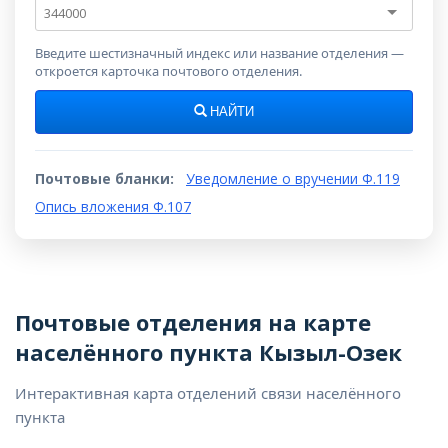
Почтовый
индекс
Введите шестизначный индекс или название отделения —
откроется карточка почтового отделения.
НАЙТИ
Почтовые бланки:
Уведомление о вручении Ф.119
Опись вложения Ф.107
Почтовые отделения на карте
населённого пункта Кызыл-Озек
Интерактивная карта отделений связи населённого
пункта