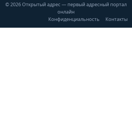
© 2026 Открытый адрес — первый адресный портал
онлайн
Конфиденциальность
Контакты