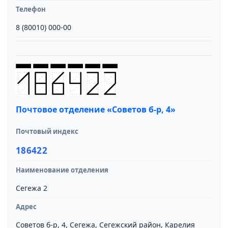
Телефон
8 (80010) 000-00
Почтовое отделение «Советов б-р, 4»
Почтовый индекс
186422
Наименование отделения
Сегежа 2
Адрес
Советов б-р, 4, Сегежа, Сегежский район, Карелия