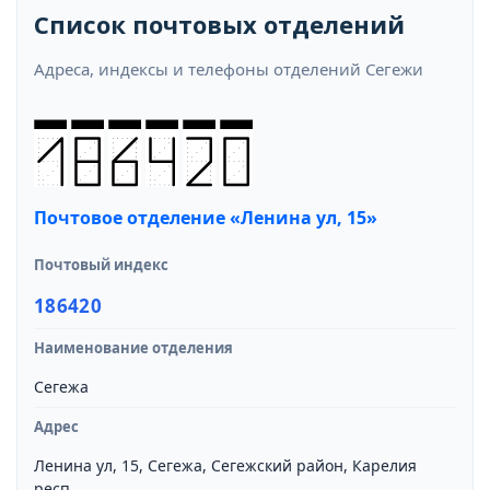
Список почтовых отделений
Адреса, индексы и телефоны отделений Сегежи
Почтовое отделение «Ленина ул, 15»
Почтовый индекс
186420
Наименование отделения
Сегежа
Адрес
Ленина ул, 15, Сегежа, Сегежский район, Карелия
респ