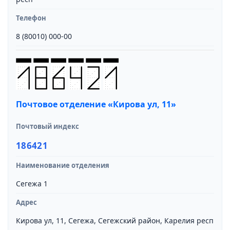
Телефон
8 (80010) 000-00
Почтовое отделение «Кирова ул, 11»
Почтовый индекс
186421
Наименование отделения
Сегежа 1
Адрес
Кирова ул, 11, Сегежа, Сегежский район, Карелия респ