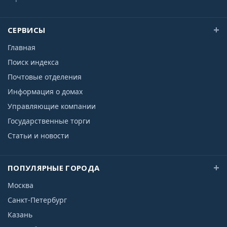
СЕРВИСЫ
Главная
Поиск индекса
Почтовые отделения
Информация о домах
Управляющие компании
Государственные торги
Статьи и новости
ПОПУЛЯРНЫЕ ГОРОДА
Москва
Санкт-Петербург
Казань