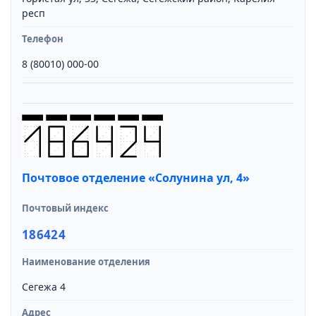
респ
Телефон
8 (80010) 000-00
Почтовое отделение «Солунина ул, 4»
Почтовый индекс
186424
Наименование отделения
Сегежа 4
Адрес