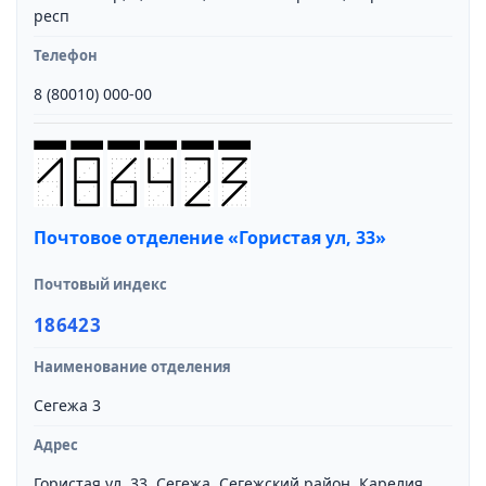
респ
Телефон
8 (80010) 000-00
Почтовое отделение «Гористая ул, 33»
Почтовый индекс
186423
Наименование отделения
Сегежа 3
Адрес
Гористая ул, 33, Сегежа, Сегежский район, Карелия