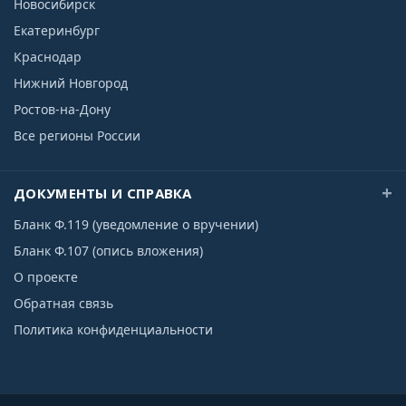
Новосибирск
Екатеринбург
Краснодар
Нижний Новгород
Ростов-на-Дону
Все регионы России
ДОКУМЕНТЫ И СПРАВКА
Бланк Ф.119 (уведомление о вручении)
Бланк Ф.107 (опись вложения)
О проекте
Обратная связь
Политика конфиденциальности