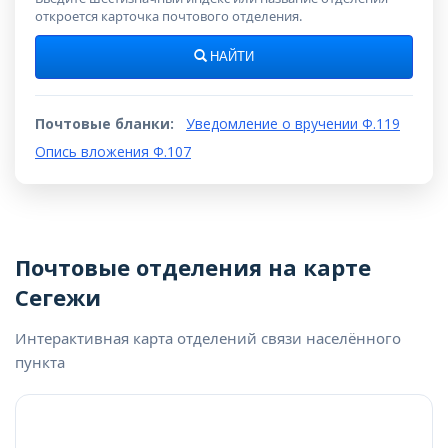
откроется карточка почтового отделения.
НАЙТИ
Почтовые бланки:
Уведомление о вручении Ф.119
Опись вложения Ф.107
Почтовые отделения на карте
Сегежи
Интерактивная карта отделений связи населённого
пункта