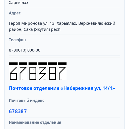
Харыялах
Адрес
Героя Миронова ул, 13, Харыялах, Верхневилюйский
район, Саха (Якутия) респ
Телефон
8 (80010) 000-00
Почтовое отделение «Набережная ул, 14/1»
Почтовый индекс
678387
Наименование отделения