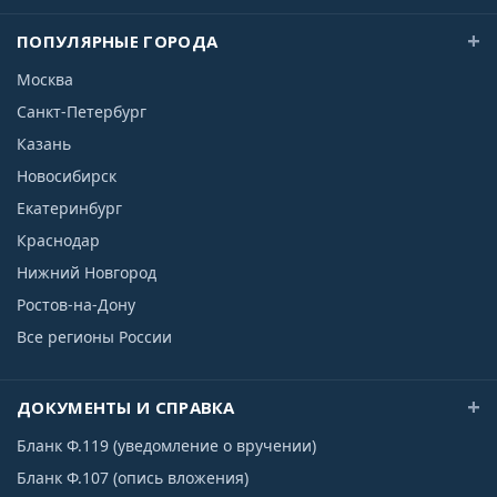
ПОПУЛЯРНЫЕ ГОРОДА
Москва
Санкт-Петербург
Казань
Новосибирск
Екатеринбург
Краснодар
Нижний Новгород
Ростов-на-Дону
Все регионы России
ДОКУМЕНТЫ И СПРАВКА
Бланк Ф.119 (уведомление о вручении)
Бланк Ф.107 (опись вложения)