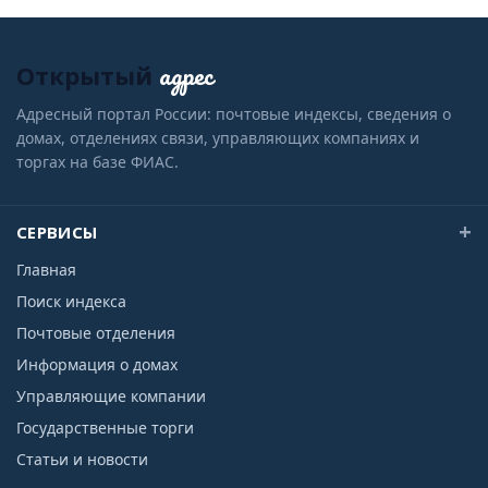
адрес
Открытый
Адресный портал России: почтовые индексы, сведения о
домах, отделениях связи, управляющих компаниях и
торгах на базе ФИАС.
СЕРВИСЫ
Главная
Поиск индекса
Почтовые отделения
Информация о домах
Управляющие компании
Государственные торги
Статьи и новости