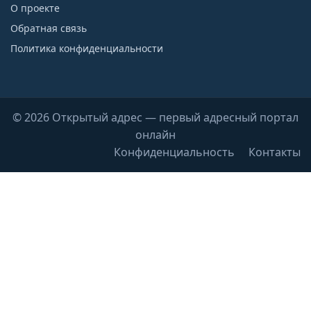
О проекте
Обратная связь
Политика конфиденциальности
© 2026 Открытый адрес — первый адресный портал
онлайн
Конфиденциальность
Контакты