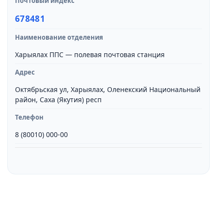
Почтовый индекс
678481
Наименование отделения
Харыялах ППС — полевая почтовая станция
Адрес
Октябрьская ул, Харыялах, Оленекский Национальный
район, Саха (Якутия) респ
Телефон
8 (80010) 000-00