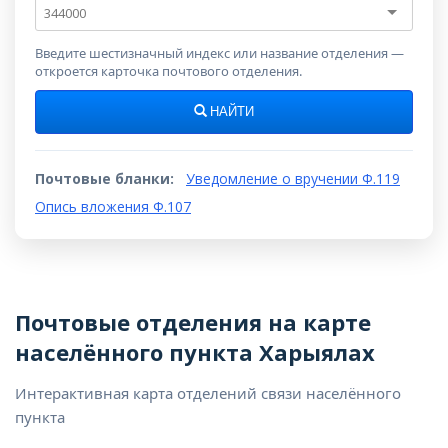
Почтовый
индекс
Введите шестизначный индекс или название отделения —
откроется карточка почтового отделения.
НАЙТИ
Почтовые бланки:
Уведомление о вручении Ф.119
Опись вложения Ф.107
Почтовые отделения на карте
населённого пункта Харыялах
Интерактивная карта отделений связи населённого
пункта