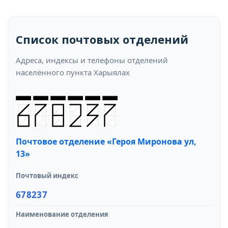
Список почтовых отделений
Адреса, индексы и телефоны отделений
населённого пункта Харыялах
Почтовое отделение «Героя Миронова ул,
13»
Почтовый индекс
678237
Наименование отделения