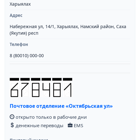
Харыялах
Адрес
Набережная ул, 14/1, Харыялах, Намский район, Саха
(Якутия) респ
Телефон
8 (80010) 000-00
Почтовое отделение «Октябрьская ул»
открыто только в рабочие дни
денежные переводы
EMS