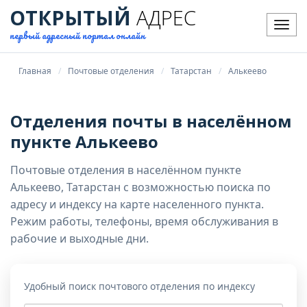
ОТКРЫТЫЙ
АДРЕС
Мен
первый адресный портал онлайн
Главная
Почтовые отделения
Татарстан
Алькеево
Отделения почты в населённом
пункте Алькеево
Почтовые отделения в населённом пункте
Алькеево, Татарстан с возможностью поиска по
адресу и индексу на карте населенного пункта.
Режим работы, телефоны, время обслуживания в
рабочие и выходные дни.
Удобный поиск почтового отделения по индексу