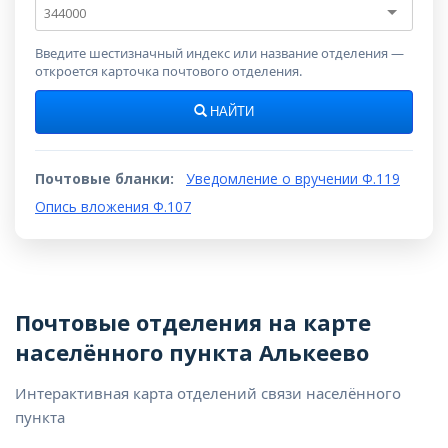
Почтовый
индекс
Введите шестизначный индекс или название отделения —
откроется карточка почтового отделения.
НАЙТИ
Почтовые бланки:
Уведомление о вручении Ф.119
Опись вложения Ф.107
Почтовые отделения на карте
населённого пункта Алькеево
Интерактивная карта отделений связи населённого
пункта