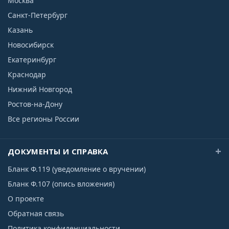
Москва
Санкт-Петербург
Казань
Новосибирск
Екатеринбург
Краснодар
Нижний Новгород
Ростов-на-Дону
Все регионы России
ДОКУМЕНТЫ И СПРАВКА
Бланк Ф.119 (уведомление о вручении)
Бланк Ф.107 (опись вложения)
О проекте
Обратная связь
Политика конфиденциальности