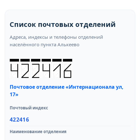
Список почтовых отделений
Адреса, индексы и телефоны отделений
населённого пункта Алькеево
Почтовое отделение «Интернационала ул,
17»
Почтовый индекс
422416
Наименование отделения