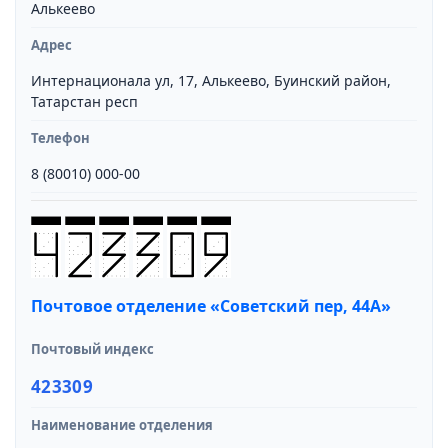
Алькеево
Адрес
Интернационала ул, 17, Алькеево, Буинский район,
Татарстан респ
Телефон
8 (80010) 000-00
Почтовое отделение «Советский пер, 44А»
Почтовый индекс
423309
Наименование отделения