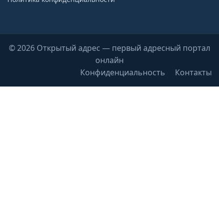
© 2026 Открытый адрес — первый адресный портал
онлайн
Конфиденциальность
Контакты