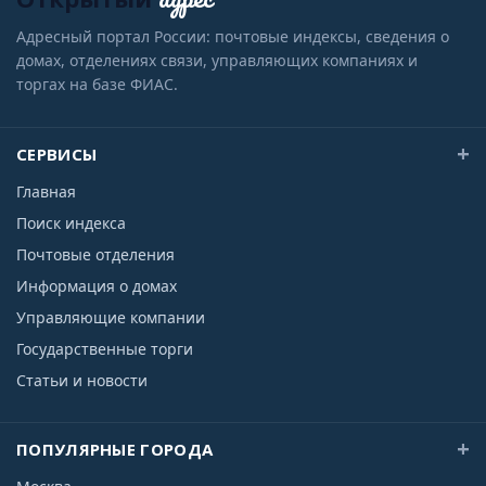
Адресный портал России: почтовые индексы, сведения о
домах, отделениях связи, управляющих компаниях и
торгах на базе ФИАС.
СЕРВИСЫ
Главная
Поиск индекса
Почтовые отделения
Информация о домах
Управляющие компании
Государственные торги
Статьи и новости
ПОПУЛЯРНЫЕ ГОРОДА