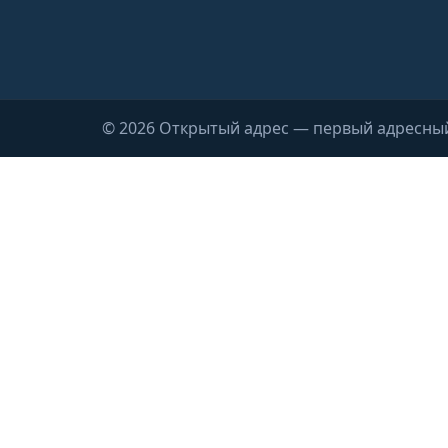
© 2026 Открытый адрес — первый адресны