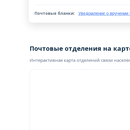
Почтовые бланки:
Уведомление о вручении 
Почтовые отделения на карт
Интерактивная карта отделений связи населё