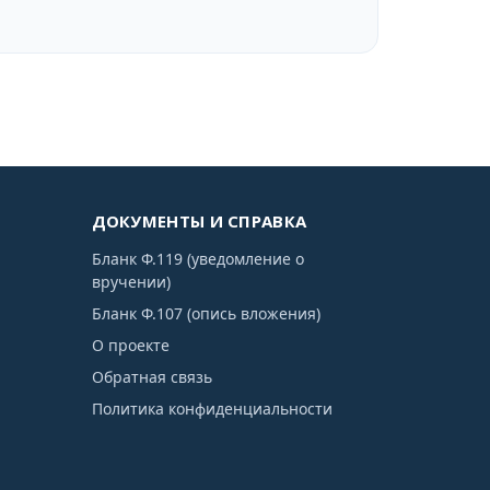
ДОКУМЕНТЫ И СПРАВКА
Бланк Ф.119 (уведомление о
вручении)
Бланк Ф.107 (опись вложения)
О проекте
Обратная связь
Политика конфиденциальности