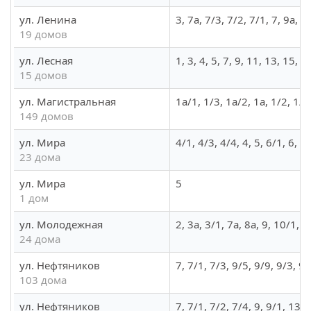
ул. Ленина
3, 7а, 7/3, 7/2, 7/1, 7, 9а, 9
19 домов
ул. Лесная
1, 3, 4, 5, 7, 9, 11, 13, 15, 
15 домов
ул. Магистральная
1а/1, 1/3, 1а/2, 1а, 1/2, 1/
149 домов
ул. Мира
4/1, 4/3, 4/4, 4, 5, 6/1, 6, 7
23 дома
ул. Мира
5
1 дом
ул. Молодежная
2, 3а, 3/1, 7а, 8а, 9, 10/1, 
24 дома
ул. Нефтяников
7, 7/1, 7/3, 9/5, 9/9, 9/3, 
103 дома
ул. Нефтяников
7, 7/1, 7/2, 7/4, 9, 9/1, 13, 