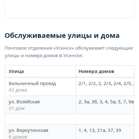
Обслуживаемые улицы и дома
Почтовое отделение «Усинск» обслуживает следующие
улицы и номера домов в Усинске:
Улица
Номера домов
Больничный проезд
2/1, 2/2, 2, 2/3, 2/4, 2/5, 2
42 дома
ул. Возейская
2, 3а, 3б, 3, 4, 5а, 5, 7, 9в
31 дом
ул. Воркутинская
1, 4, 13, 21а, 37, 39
6 домов