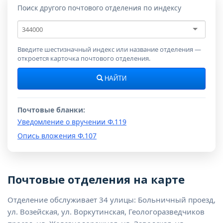
Поиск другого почтового отделения по индексу
Почтовый
индекс
Введите шестизначный индекс или название отделения —
откроется карточка почтового отделения.
НАЙТИ
Почтовые бланки:
Уведомление о вручении Ф.119
Опись вложения Ф.107
Почтовые отделения на карте
Отделение обслуживает 34 улицы: Больничный проезд,
ул. Возейская, ул. Воркутинская, Геологоразведчиков