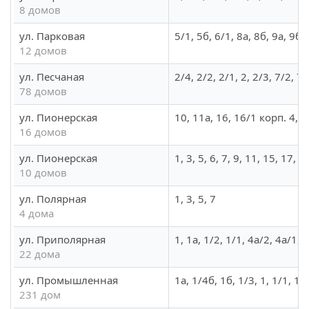
8 домов
ул. Парковая
5/1, 5б, 6/1, 8а, 8б, 9а, 9б,
12 домов
ул. Песчаная
2/4, 2/2, 2/1, 2, 2/3, 7/2, 
78 домов
ул. Пионерская
10, 11а, 16, 16/1 корп. 4, 
16 домов
ул. Пионерская
1, 3, 5, 6, 7, 9, 11, 15, 17, 1
10 домов
ул. Полярная
1, 3, 5, 7
4 дома
ул. Приполярная
1, 1а, 1/2, 1/1, 4а/2, 4а/1, 4
22 дома
ул. Промышленная
1а, 1/4б, 1б, 1/3, 1, 1/1, 1
231 дом