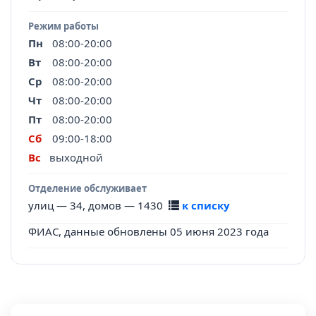
Режим работы
Пн
08:00-20:00
Вт
08:00-20:00
Ср
08:00-20:00
Чт
08:00-20:00
Пт
08:00-20:00
Сб
09:00-18:00
Вс
выходной
Отделение обслуживает
улиц — 34, домов — 1430
к списку
ФИАС, данные обновлены 05 июня 2023 года