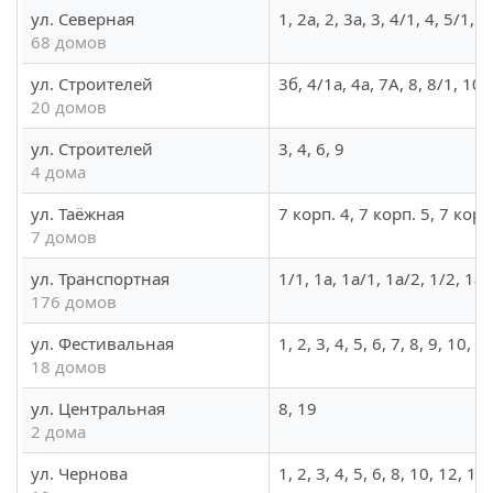
ул. Северная
1, 2а, 2, 3а, 3, 4/1, 4, 5/1,
68 домов
ул. Строителей
3б, 4/1а, 4а, 7А, 8, 8/1, 10
20 домов
ул. Строителей
3, 4, 6, 9
4 дома
ул. Таёжная
7 корп. 4, 7 корп. 5, 7 корп
7 домов
ул. Транспортная
1/1, 1а, 1а/1, 1а/2, 1/2, 1а,
176 домов
ул. Фестивальная
1, 2, 3, 4, 5, 6, 7, 8, 9, 10, 
18 домов
ул. Центральная
8, 19
2 дома
ул. Чернова
1, 2, 3, 4, 5, 6, 8, 10, 12, 12