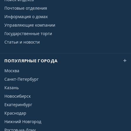
Почтовые отделения
Информация о домах
Управляющие компании
Государственные торги
Статьи и новости
ПОПУЛЯРНЫЕ ГОРОДА
Москва
Санкт-Петербург
Казань
Новосибирск
Екатеринбург
Краснодар
Нижний Новгород
Ростов-на-Дону