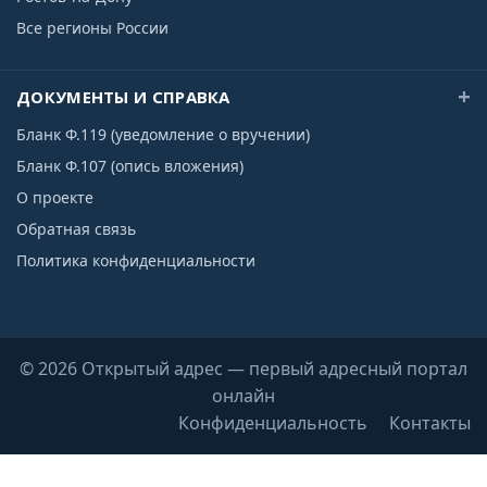
Все регионы России
ДОКУМЕНТЫ И СПРАВКА
Бланк Ф.119 (уведомление о вручении)
Бланк Ф.107 (опись вложения)
О проекте
Обратная связь
Политика конфиденциальности
© 2026 Открытый адрес — первый адресный портал
онлайн
Конфиденциальность
Контакты