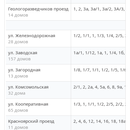
Геологоразведчиков проезд
1, 2, 3а, 3а/1, 3а/2, 3А/3, 3
14 домов
ул. Железнодорожная
1/2, 1/1, 1, 1/3, 1/4, 2/5, 2/3
28 домов
ул. Заводская
1а/1, 1/12, 1а, 1, 1/4, 1б, 
157 домов
ул. Загородная
1/8, 1/7, 1/1, 1/2, 1/5, 1/6, 
13 домов
ул. Комсомольская
2/1, 2, 2а, 4, 5а, 6, 8, 9а, 
32 дома
ул. Кооперативная
1/3, 1, 1/1, 1/2, 2/5, 2/2, 2/
65 домов
Красноярский проезд
2, 4, 6, 12, 14, 16, 18, 18а, 
11 домов