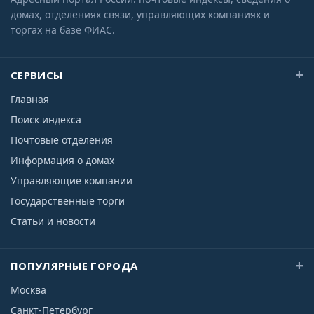
домах, отделениях связи, управляющих компаниях и
торгах на базе ФИАС.
СЕРВИСЫ
Главная
Поиск индекса
Почтовые отделения
Информация о домах
Управляющие компании
Государственные торги
Статьи и новости
ПОПУЛЯРНЫЕ ГОРОДА
Москва
Санкт-Петербург