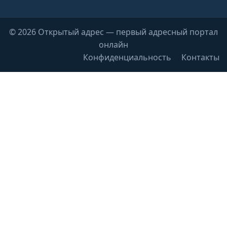
© 2026 Открытый адрес — первый адресный портал
онлайн
Конфиденциальность
Контакты