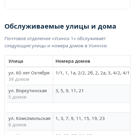
Обслуживаемые улицы и дома
Почтовое отделение «Усинск 1» обслуживает
следующие улицы и номера домов в Усинске:
Улица
Номера домов
ул. 60 лет Октября
1/1, 1, 1а, 2/2, 2б, 2, 2а, 3, 4/2, 4/1, 
38 домов
ул. Воркутинская
3, 5, 9, 11, 21
5 домов
ул. Комсомольская
1, 3, 7, 9, 11, 15, 19, 23
8 домов