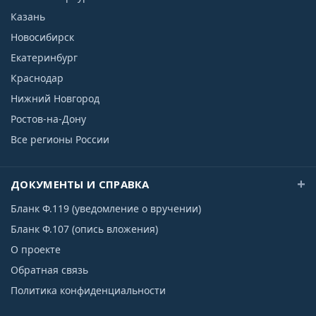
Казань
Новосибирск
Екатеринбург
Краснодар
Нижний Новгород
Ростов-на-Дону
Все регионы России
ДОКУМЕНТЫ И СПРАВКА
Бланк Ф.119 (уведомление о вручении)
Бланк Ф.107 (опись вложения)
О проекте
Обратная связь
Политика конфиденциальности