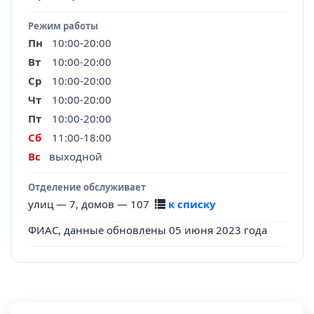
Режим работы
Пн
10:00-20:00
Вт
10:00-20:00
Ср
10:00-20:00
Чт
10:00-20:00
Пт
10:00-20:00
Сб
11:00-18:00
Вс
выходной
Отделение обслуживает
улиц — 7, домов — 107
к списку
ФИАС, данные обновлены 05 июня 2023 года