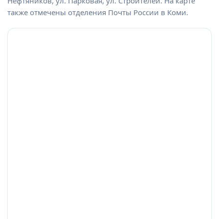
Нефтяников, ул. Парковая, ул. Строителей. На карте
также отмечены отделения Почты России в Коми.