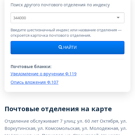
Поиск другого почтового отделения по индексу
Почтовый
индекс
Введите шестизначный индекс или название отделения —
откроется карточка почтового отделения.
НАЙТИ
Почтовые бланки:
Уведомление о вручении Ф.119
Опись вложения Ф.107
Почтовые отделения на карте
Отделение обслуживает 7 улиц: ул. 60 лет Октября, ул.
Воркутинская, ул. Комсомольская, ул. Молодежная, ул.